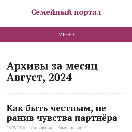
Семейный портал
МЕНЮ
Архивы за месяц
Август, 2024
Как быть честным, не
ранив чувства партнёра
26.08.2024
Отношения
Комментарии: 0