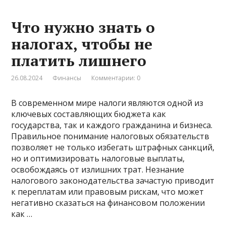
Что нужно знать о
налогах, чтобы не
платить лишнего
26.08.2024
Финансы
Комментарии: 0
В современном мире налоги являются одной из
ключевых составляющих бюджета как
государства, так и каждого гражданина и бизнеса.
Правильное понимание налоговых обязательств
позволяет не только избегать штрафных санкций,
но и оптимизировать налоговые выплаты,
освобождаясь от излишних трат. Незнание
налогового законодательства зачастую приводит
к переплатам или правовым рискам, что может
негативно сказаться на финансовом положении
как …