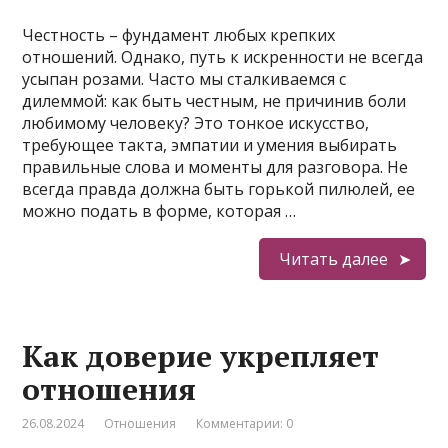
Честность – фундамент любых крепких
отношений. Однако, путь к искренности не всегда
усыпан розами. Часто мы сталкиваемся с
дилеммой: как быть честным, не причинив боли
любимому человеку? Это тонкое искусство,
требующее такта, эмпатии и умения выбирать
правильные слова и моменты для разговора. Не
всегда правда должна быть горькой пилюлей, ее
можно подать в форме, которая …
Читать далее
Как доверие укрепляет
отношения
26.08.2024
Отношения
Комментарии: 0