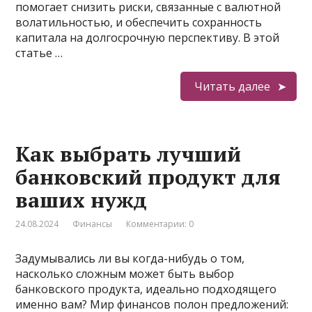
помогает снизить риски, связанные с валютной
волатильностью, и обеспечить сохранность
капитала на долгосрочную перспективу. В этой
статье …
Читать далее
Как выбрать лучший
банковский продукт для
ваших нужд
24.08.2024
Финансы
Комментарии: 0
Задумывались ли вы когда-нибудь о том,
насколько сложным может быть выбор
банковского продукта, идеально подходящего
именно вам? Мир финансов полон предложений: