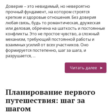
Доверие – это невидимый, но невероятно
прочный фундамент, на котором строятся
крепкие и здоровые отношения. Без доверия
любая связь, будь то романтическая, дружеская
или деловая, обречена на шаткость и постоянные
конфликты. Это не простое чувство, а сложный
механизм, требующий постоянной работы и
взаимных усилий от всех участников. Оно
формируется постепенно, шаг за шага, и
разрушается, …
Читать далее
Планирование первого
путешествия: шаг за
шагом