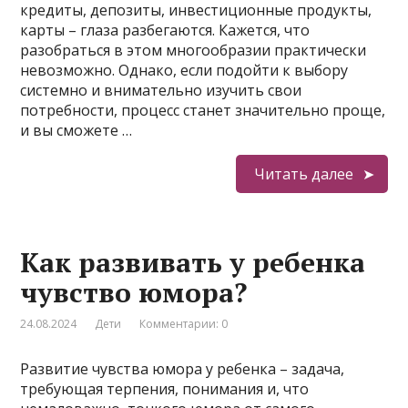
кредиты, депозиты, инвестиционные продукты,
карты – глаза разбегаются. Кажется, что
разобраться в этом многообразии практически
невозможно. Однако, если подойти к выбору
системно и внимательно изучить свои
потребности, процесс станет значительно проще,
и вы сможете …
Читать далее
Как развивать у ребенка
чувство юмора?
24.08.2024
Дети
Комментарии: 0
Развитие чувства юмора у ребенка – задача,
требующая терпения, понимания и, что