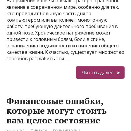
Напряжение в шее и плечах – распространенное
явление в современном мире, особенно для тех,
кто проводит большую часть дня за
компьютером или выполняет монотонную
работу, требующую длительного пребывания в
одной позе. Хроническое напряжение может
привести к головным болям, боли в спине,
ограничению подвижности и снижению общего
качества жизни. К счастью, существует множество
способов расслабить эти …
Читать далее
Финансовые ошибки,
которые могут стоить
вам целое состояние
23.08.2024
Финансы
Комментарии: 0