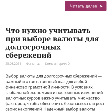
Читать далее
Что нужно учитывать
при выборе валюты для
долгосрочных
сбережений
25.08.2024
Финансы
Комментарии: 0
Выбор валюты для долгосрочных сбережений —
важный и ответственный шаг для любой
финансово грамотной личности. В условиях
глобальной экономики и постоянных изменений
валютных курсов важно учитывать множество
факторов, чтобы обеспечить безопасность и рост
своих накоплений. Надежный выбор валюты