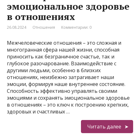
эмоциональное здоровье
в отношениях
26.08.2024
Отношения
Комментарии: 0
Межчеловеческие отношения – это сложная и
многогранная сфера нашей жизни, способная
приносить как безграничное счастье, так и
глубокое разочарование. Взаимодействие с
другими людьми, особенно в близких
отношениях, неизбежно затрагивает наши
эмоции, формируя наше внутреннее состояние.
Способность эффективно управлять своими
эмоциями и сохранять эмоциональное здоровье
в отношениях – это ключ к построению крепких,
здоровых и счастливых …
Читать далее