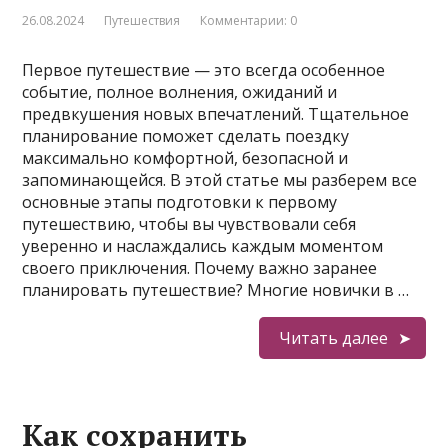
26.08.2024
Путешествия
Комментарии: 0
Первое путешествие — это всегда особенное
событие, полное волнения, ожиданий и
предвкушения новых впечатлений. Тщательное
планирование поможет сделать поездку
максимально комфортной, безопасной и
запоминающейся. В этой статье мы разберем все
основные этапы подготовки к первому
путешествию, чтобы вы чувствовали себя
уверенно и наслаждались каждым моментом
своего приключения. Почему важно заранее
планировать путешествие? Многие новички в …
Читать далее
Как сохранить