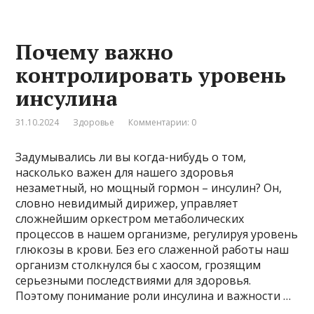
Почему важно
контролировать уровень
инсулина
31.10.2024
Здоровье
Комментарии: 0
Задумывались ли вы когда-нибудь о том,
насколько важен для нашего здоровья
незаметный, но мощный гормон – инсулин? Он,
словно невидимый дирижер, управляет
сложнейшим оркестром метаболических
процессов в нашем организме, регулируя уровень
глюкозы в крови. Без его слаженной работы наш
организм столкнулся бы с хаосом, грозящим
серьезными последствиями для здоровья.
Поэтому понимание роли инсулина и важности …