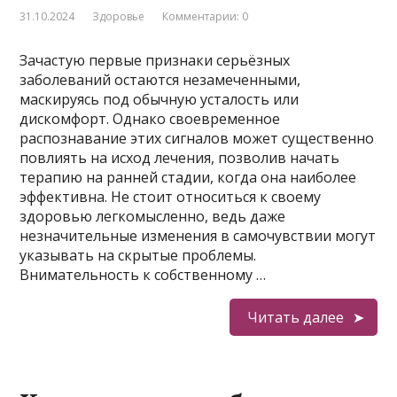
31.10.2024
Здоровье
Комментарии: 0
Зачастую первые признаки серьёзных
заболеваний остаются незамеченными,
маскируясь под обычную усталость или
дискомфорт. Однако своевременное
распознавание этих сигналов может существенно
повлиять на исход лечения, позволив начать
терапию на ранней стадии, когда она наиболее
эффективна. Не стоит относиться к своему
здоровью легкомысленно, ведь даже
незначительные изменения в самочувствии могут
указывать на скрытые проблемы.
Внимательность к собственному …
Читать далее