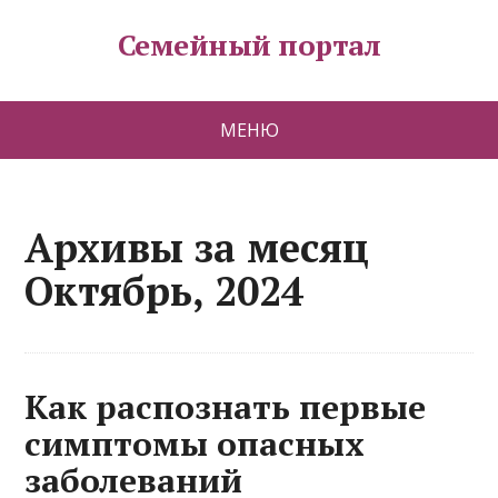
Семейный портал
МЕНЮ
Архивы за месяц
Октябрь, 2024
Как распознать первые
симптомы опасных
заболеваний