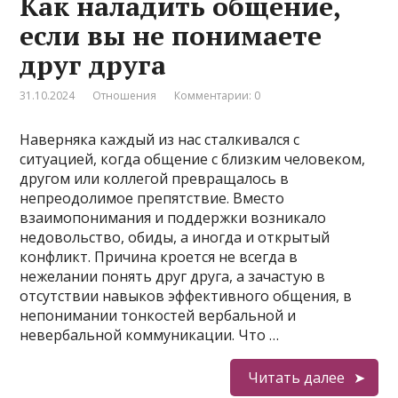
Как наладить общение,
если вы не понимаете
друг друга
31.10.2024
Отношения
Комментарии: 0
Наверняка каждый из нас сталкивался с
ситуацией, когда общение с близким человеком,
другом или коллегой превращалось в
непреодолимое препятствие. Вместо
взаимопонимания и поддержки возникало
недовольство, обиды, а иногда и открытый
конфликт. Причина кроется не всегда в
нежелании понять друг друга, а зачастую в
отсутствии навыков эффективного общения, в
непонимании тонкостей вербальной и
невербальной коммуникации. Что …
Читать далее