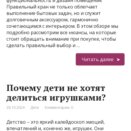
функциональность и дизайн помещения.
Правильный кран не только облегчает
выполнение бытовых задач, но и служит
долговечным аксессуаром, гармонично
сочетающимся с интерьером. В этом обзоре мы
подробно рассмотрим все нюансы, на которые
стоит обращать внимание при покупке, чтобы
сделать правильный выбор и …
Читать далее
Почему дети не хотят
делиться игрушками?
28.10.2024
Дети
Комментарии: 0
Детство – это яркий калейдоскоп эмоций,
впечатлений и, конечно же, игрушек. Они