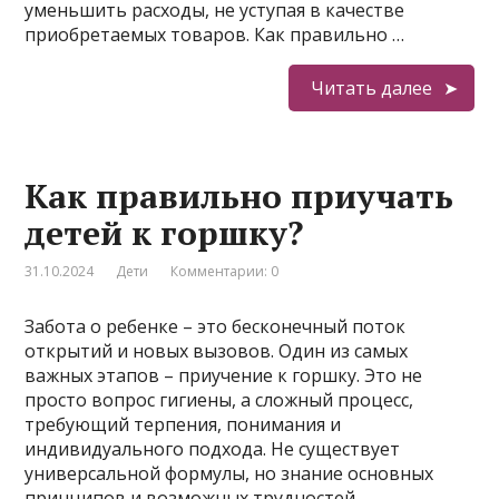
уменьшить расходы, не уступая в качестве
приобретаемых товаров. Как правильно …
Читать далее
Как правильно приучать
детей к горшку?
31.10.2024
Дети
Комментарии: 0
Забота о ребенке – это бесконечный поток
открытий и новых вызовов. Один из самых
важных этапов – приучение к горшку. Это не
просто вопрос гигиены, а сложный процесс,
требующий терпения, понимания и
индивидуального подхода. Не существует
универсальной формулы, но знание основных
принципов и возможных трудностей