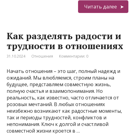
Читать далее
Как разделять радости и
трудности в отношениях
31.10.2024
Отношения
Комментарии: 0
Начать отношения – это шаг, полный надежд и
ожиданий. Мы влюбляемся, строим планы на
будущее, представляем совместную жизнь,
полную счастья и взаимопонимания. Но
реальность, как известно, часто отличается от
розовых мечтаний. В любых отношениях
неизбежно возникают как радостные моменты,
так и периоды трудностей, конфликтов и
непонимания. Ключ к долгой и счастливой
совместной жизни кроется в …