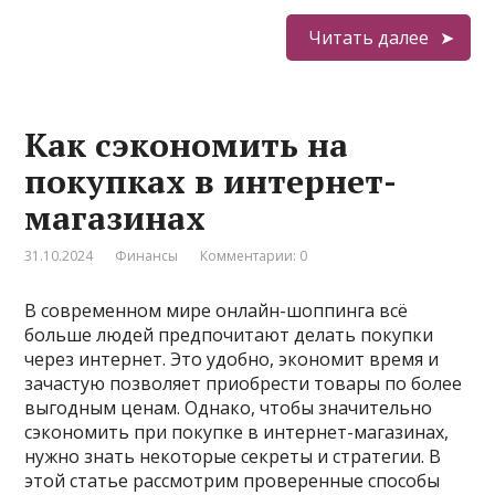
Читать далее
Как сэкономить на
покупках в интернет-
магазинах
31.10.2024
Финансы
Комментарии: 0
В современном мире онлайн-шоппинга всё
больше людей предпочитают делать покупки
через интернет. Это удобно, экономит время и
зачастую позволяет приобрести товары по более
выгодным ценам. Однако, чтобы значительно
сэкономить при покупке в интернет-магазинах,
нужно знать некоторые секреты и стратегии. В
этой статье рассмотрим проверенные способы