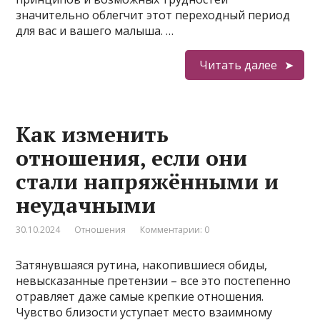
значительно облегчит этот переходный период
для вас и вашего малыша. …
Читать далее
Как изменить
отношения, если они
стали напряжёнными и
неудачными
30.10.2024
Отношения
Комментарии: 0
Затянувшаяся рутина, накопившиеся обиды,
невысказанные претензии – все это постепенно
отравляет даже самые крепкие отношения.
Чувство близости уступает место взаимному