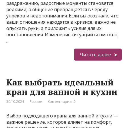
раздражению, радостные моменты становятся
редкими, а общение превращается в череду
упреков и недопонимания. Если вы осознали, что
ваши отношения находятся в кризисе, важно не
опускать руки, а приложить усилия для их
восстановления. Изменение ситуации возможно,
…
Читать далее
Как выбрать идеальный
кран для ванной и кухни
30.10.2024
Разное
Комментарии: 0
Выбор подходящего крана для ванной и кухни —
важное решение, которое влияет на комфорт,