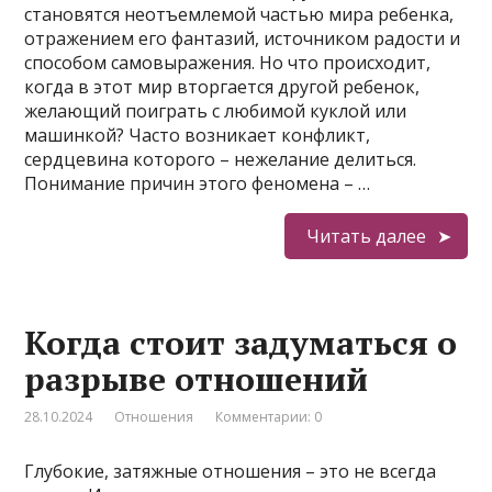
становятся неотъемлемой частью мира ребенка,
отражением его фантазий, источником радости и
способом самовыражения. Но что происходит,
когда в этот мир вторгается другой ребенок,
желающий поиграть с любимой куклой или
машинкой? Часто возникает конфликт,
сердцевина которого – нежелание делиться.
Понимание причин этого феномена – …
Читать далее
Когда стоит задуматься о
разрыве отношений
28.10.2024
Отношения
Комментарии: 0
Глубокие, затяжные отношения – это не всегда