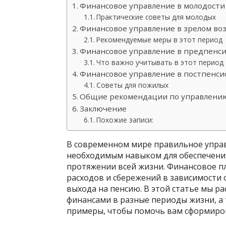
Финансовое управление в молодости 
Практические советы для молодых
Финансовое управление в зрелом возр
Рекомендуемые меры в этот период
Финансовое управление в предпенси
Что важно учитывать в этот период
Финансовое управление в постпенсио
Советы для пожилых
Общие рекомендации по управлению
Заключение
Похожие записи:
В современном мире правильное упра
необходимым навыком для обеспечения
протяжении всей жизни. Финансовое п
расходов и сбережений в зависимости 
выхода на пенсию. В этой статье мы 
финансами в разные периоды жизни, а
примеры, чтобы помочь вам сформиро