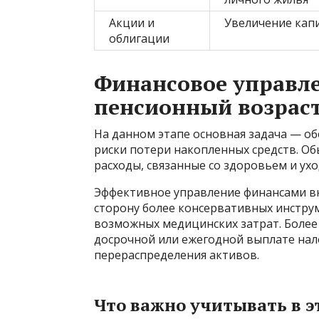
Акции и
Увеличение кап
облигации
Финансовое управл
пенсионный возраст 
На данном этапе основная задача — о
риски потери накопленных средств. Об
расходы, связанные со здоровьем и ухо
Эффективное управление финансами в
сторону более консервативных инструм
возможных медицинских затрат. Более
досрочной или ежегодной выплате нал
перераспределения активов.
Что важно учитывать в э