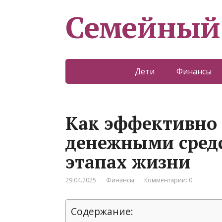
Семейный
Дети
Финансы
Как эффективно
денежными сред
этапах жизни
29.04.2025
Финансы
Комментарии: 0
Содержание: