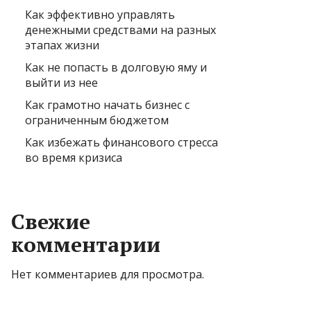
Как эффективно управлять
денежными средствами на разных
этапах жизни
Как не попасть в долговую яму и
выйти из нее
Как грамотно начать бизнес с
ограниченным бюджетом
Как избежать финансового стресса
во время кризиса
Свежие
комментарии
Нет комментариев для просмотра.