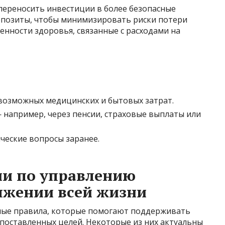
ереносить инвестиции в более безопасные
депозиты, чтобы минимизировать риски потери
енности здоровья, связанные с расходами на
 возможных медицинских и бытовых затрат.
 например, через пенсии, страховые выплаты или
ческие вопросы заранее.
и по управлению
яжении всей жизни
ьные правила, которые помогают поддерживать
 поставленных целей. Некоторые из них актуальны