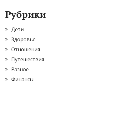
Рубрики
Дети
Здоровье
Отношения
Путешествия
Разное
Финансы