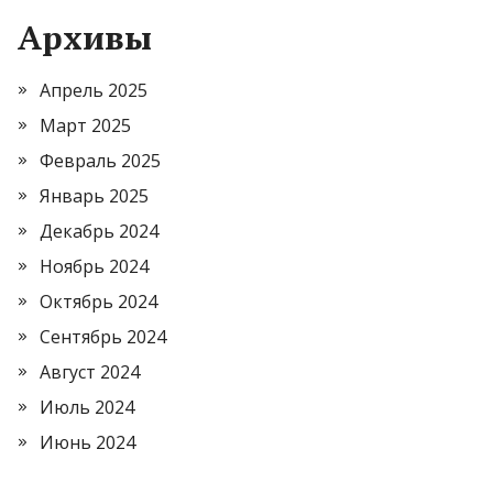
Архивы
Апрель 2025
Март 2025
Февраль 2025
Январь 2025
Декабрь 2024
Ноябрь 2024
Октябрь 2024
Сентябрь 2024
Август 2024
Июль 2024
Июнь 2024