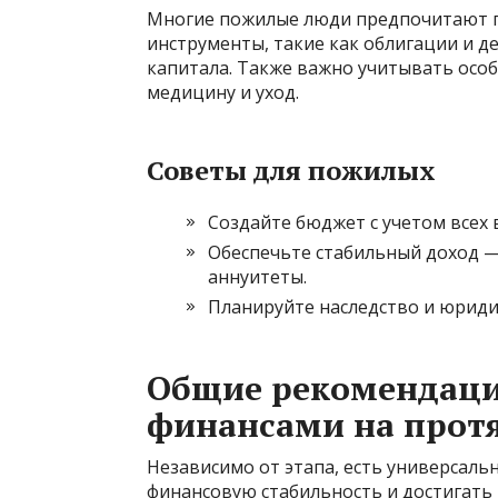
Многие пожилые люди предпочитают п
инструменты, такие как облигации и 
капитала. Также важно учитывать особ
медицину и уход.
Советы для пожилых
Создайте бюджет с учетом всех
Обеспечьте стабильный доход —
аннуитеты.
Планируйте наследство и юриди
Общие рекомендаци
финансами на прот
Независимо от этапа, есть универсал
финансовую стабильность и достигать