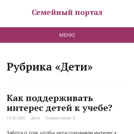
Семейный портал
МЕНЮ
Рубрика «Дети»
Как поддерживать
интерес детей к учебе?
13.02.2025
Дети
Комментарии: 0
Забота о том, чтобы дети сохраняли интерес к