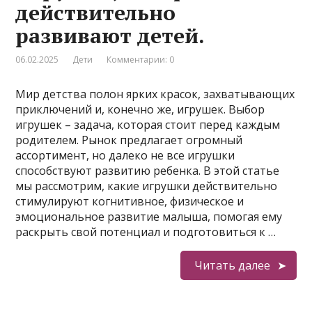
действительно
развивают детей.
06.02.2025
Дети
Комментарии: 0
Мир детства полон ярких красок, захватывающих
приключений и, конечно же, игрушек. Выбор
игрушек – задача, которая стоит перед каждым
родителем. Рынок предлагает огромный
ассортимент, но далеко не все игрушки
способствуют развитию ребенка. В этой статье
мы рассмотрим, какие игрушки действительно
стимулируют когнитивное, физическое и
эмоциональное развитие малыша, помогая ему
раскрыть свой потенциал и подготовиться к …
Читать далее