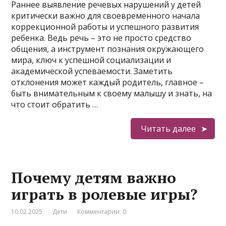
Раннее выявление речевых нарушений у детей
критически важно для своевременного начала
коррекционной работы и успешного развития
ребенка. Ведь речь – это не просто средство
общения, а инструмент познания окружающего
мира, ключ к успешной социализации и
академической успеваемости. Заметить
отклонения может каждый родитель, главное –
быть внимательным к своему малышу и знать, на
что стоит обратить …
Читать далее
Почему детям важно
играть в ролевые игры?
10.02.2025
Дети
Комментарии: 0