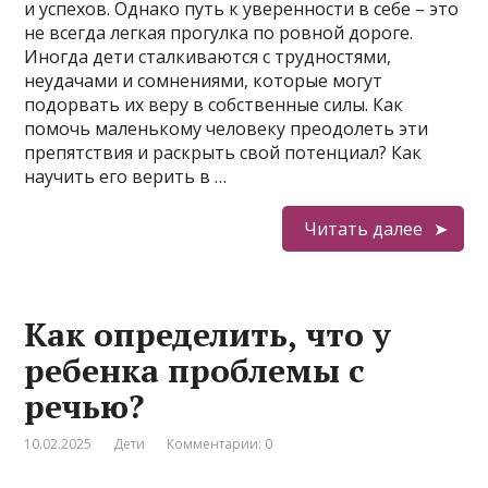
и успехов. Однако путь к уверенности в себе – это
не всегда легкая прогулка по ровной дороге.
Иногда дети сталкиваются с трудностями,
неудачами и сомнениями, которые могут
подорвать их веру в собственные силы. Как
помочь маленькому человеку преодолеть эти
препятствия и раскрыть свой потенциал? Как
научить его верить в …
Читать далее
Как определить, что у
ребенка проблемы с
речью?
10.02.2025
Дети
Комментарии: 0