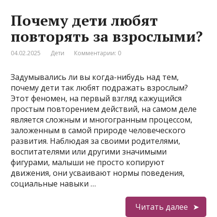
Почему дети любят
повторять за взрослыми?
04.02.2025
Дети
Комментарии: 0
Задумывались ли вы когда-нибудь над тем,
почему дети так любят подражать взрослым?
Этот феномен, на первый взгляд кажущийся
простым повторением действий, на самом деле
является сложным и многогранным процессом,
заложенным в самой природе человеческого
развития. Наблюдая за своими родителями,
воспитателями или другими значимыми
фигурами, малыши не просто копируют
движения, они усваивают нормы поведения,
социальные навыки …
Читать далее