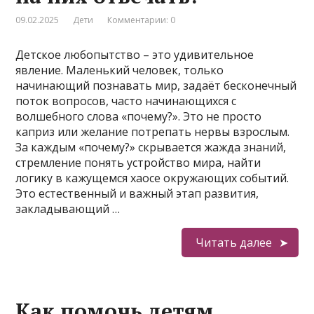
09.02.2025
Дети
Комментарии: 0
Детское любопытство – это удивительное
явление. Маленький человек, только
начинающий познавать мир, задаёт бесконечный
поток вопросов, часто начинающихся с
волшебного слова «почему?». Это не просто
каприз или желание потрепать нервы взрослым.
За каждым «почему?» скрывается жажда знаний,
стремление понять устройство мира, найти
логику в кажущемся хаосе окружающих событий.
Это естественный и важный этап развития,
закладывающий …
Читать далее
Как помочь детям