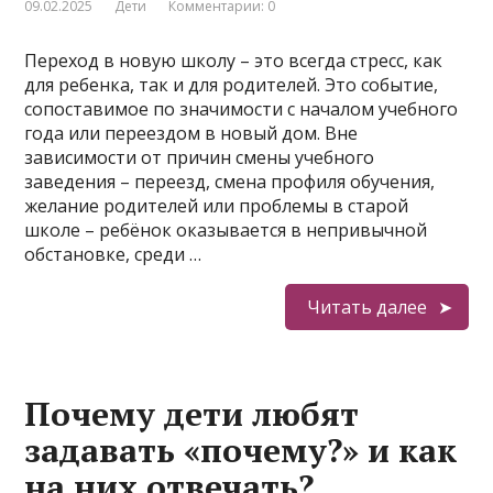
09.02.2025
Дети
Комментарии: 0
Переход в новую школу – это всегда стресс, как
для ребенка, так и для родителей. Это событие,
сопоставимое по значимости с началом учебного
года или переездом в новый дом. Вне
зависимости от причин смены учебного
заведения – переезд, смена профиля обучения,
желание родителей или проблемы в старой
школе – ребёнок оказывается в непривычной
обстановке, среди …
Читать далее
Почему дети любят
задавать «почему?» и как
на них отвечать?