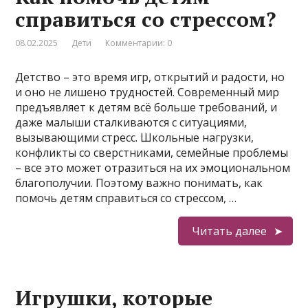
справиться со стрессом?
08.02.2025
Дети
Комментарии: 0
Детство – это время игр, открытий и радости, но
и оно не лишено трудностей. Современный мир
предъявляет к детям всё больше требований, и
даже малыши сталкиваются с ситуациями,
вызывающими стресс. Школьные нагрузки,
конфликты со сверстниками, семейные проблемы
– все это может отразиться на их эмоциональном
благополучии. Поэтому важно понимать, как
помочь детям справиться со стрессом, …
Читать далее
Игрушки, которые