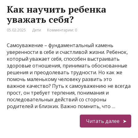
Как научить ребенка
уважать себя?
05.02.2025
Дети
Комментарии: 0
Самоуважение – фундаментальный камень
уверенности в себе и счастливой жизни. Ребенок,
который уважает себя, способен выстраивать
здоровые отношения, принимать обоснованные
решения и преодолевать трудности. Но как же
помочь маленькому человеку развить это
важное качество? Путь к самоуважению не всегда
прост, он требует терпения, понимания и
последовательных действий со стороны
родителей и близких. Важно помнить, что …
Читать далее