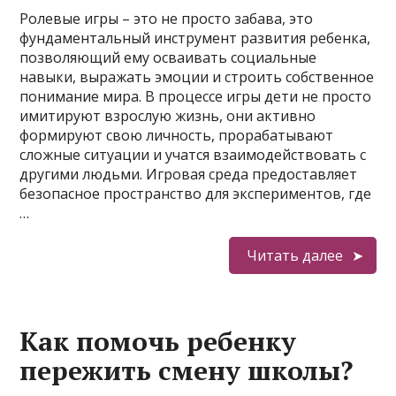
Ролевые игры – это не просто забава, это
фундаментальный инструмент развития ребенка,
позволяющий ему осваивать социальные
навыки, выражать эмоции и строить собственное
понимание мира. В процессе игры дети не просто
имитируют взрослую жизнь, они активно
формируют свою личность, прорабатывают
сложные ситуации и учатся взаимодействовать с
другими людьми. Игровая среда предоставляет
безопасное пространство для экспериментов, где
…
Читать далее
Как помочь ребенку
пережить смену школы?