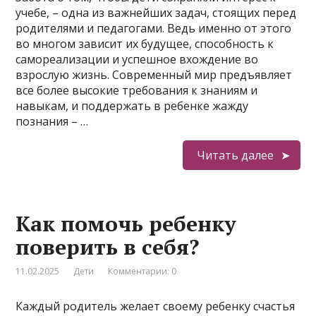
учебе, – одна из важнейших задач, стоящих перед
родителями и педагогами. Ведь именно от этого
во многом зависит их будущее, способность к
самореализации и успешное вхождение во
взрослую жизнь. Современный мир предъявляет
все более высокие требования к знаниям и
навыкам, и поддержать в ребенке жажду
познания – …
Читать далее
Как помочь ребенку
поверить в себя?
11.02.2025
Дети
Комментарии: 0
Каждый родитель желает своему ребенку счастья