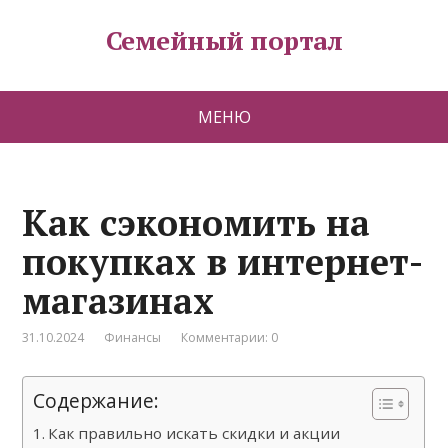
Семейный портал
МЕНЮ
Как сэкономить на
покупках в интернет-
магазинах
31.10.2024
Финансы
Комментарии: 0
Содержание:
Как правильно искать скидки и акции