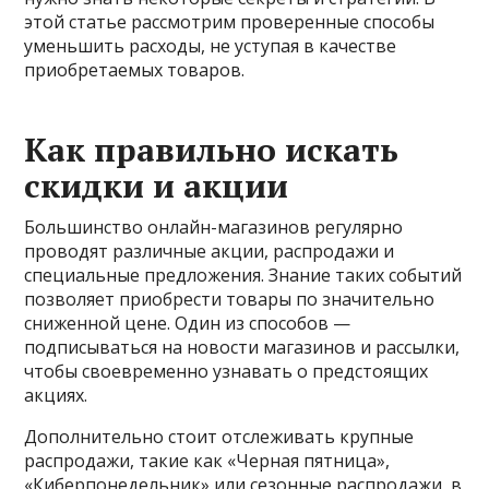
этой статье рассмотрим проверенные способы
уменьшить расходы, не уступая в качестве
приобретаемых товаров.
Как правильно искать
скидки и акции
Большинство онлайн-магазинов регулярно
проводят различные акции, распродажи и
специальные предложения. Знание таких событий
позволяет приобрести товары по значительно
сниженной цене. Один из способов —
подписываться на новости магазинов и рассылки,
чтобы своевременно узнавать о предстоящих
акциях.
Дополнительно стоит отслеживать крупные
распродажи, такие как «Черная пятница»,
«Киберпонедельник» или сезонные распродажи, в