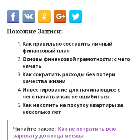
Похожие Записи:
Как правильно составить личный
финансовый план
Основы финансовой грамотности: с чего
начать
Как сократить расходы без потери
качества жизни
Инвестирование для начинающих: с
чего начать и как не ошибиться
Как накопить на покупку квартиры за
несколько лет
Читайте также:
Как не потратить всю
зарплату до конца месяца