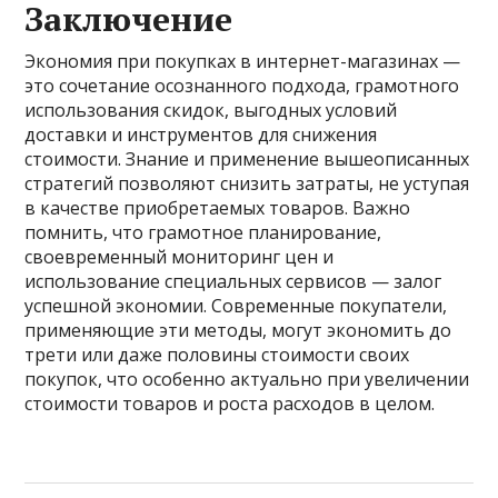
Заключение
Экономия при покупках в интернет-магазинах —
это сочетание осознанного подхода, грамотного
использования скидок, выгодных условий
доставки и инструментов для снижения
стоимости. Знание и применение вышеописанных
стратегий позволяют снизить затраты, не уступая
в качестве приобретаемых товаров. Важно
помнить, что грамотное планирование,
своевременный мониторинг цен и
использование специальных сервисов — залог
успешной экономии. Современные покупатели,
применяющие эти методы, могут экономить до
трети или даже половины стоимости своих
покупок, что особенно актуально при увеличении
стоимости товаров и роста расходов в целом.