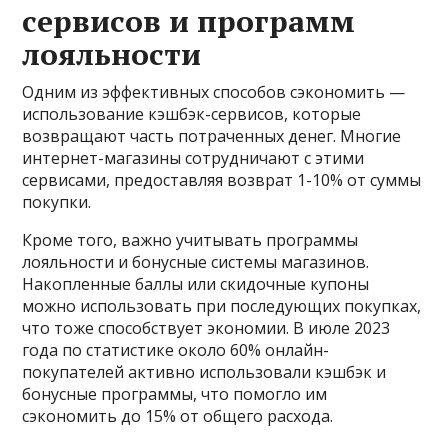
сервисов и программ
лояльности
Одним из эффективных способов сэкономить —
использование кэшбэк-сервисов, которые
возвращают часть потраченных денег. Многие
интернет-магазины сотрудничают с этими
сервисами, предоставляя возврат 1-10% от суммы
покупки.
Кроме того, важно учитывать программы
лояльности и бонусные системы магазинов.
Накопленные баллы или скидочные купоны
можно использовать при последующих покупках,
что тоже способствует экономии. В июле 2023
года по статистике около 60% онлайн-
покупателей активно использовали кэшбэк и
бонусные программы, что помогло им
сэкономить до 15% от общего расхода.