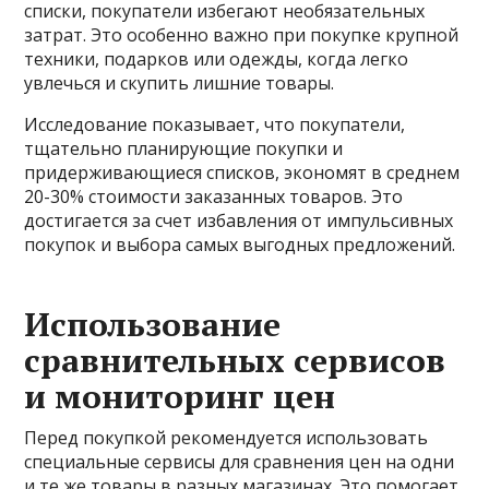
списки, покупатели избегают необязательных
затрат. Это особенно важно при покупке крупной
техники, подарков или одежды, когда легко
увлечься и скупить лишние товары.
Исследование показывает, что покупатели,
тщательно планирующие покупки и
придерживающиеся списков, экономят в среднем
20-30% стоимости заказанных товаров. Это
достигается за счет избавления от импульсивных
покупок и выбора самых выгодных предложений.
Использование
сравнительных сервисов
и мониторинг цен
Перед покупкой рекомендуется использовать
специальные сервисы для сравнения цен на одни
и те же товары в разных магазинах. Это помогает