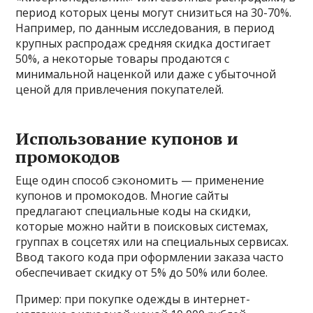
период которых цены могут снизиться на 30-70%.
Например, по данным исследования, в период
крупных распродаж средняя скидка достигает
50%, а некоторые товары продаются с
минимальной наценкой или даже с убыточной
ценой для привлечения покупателей.
Использование купонов и
промокодов
Еще один способ сэкономить — применение
купонов и промокодов. Многие сайты
предлагают специальные коды на скидки,
которые можно найти в поисковых системах,
группах в соцсетях или на специальных сервисах.
Ввод такого кода при оформлении заказа часто
обеспечивает скидку от 5% до 50% или более.
Пример: при покупке одежды в интернет-