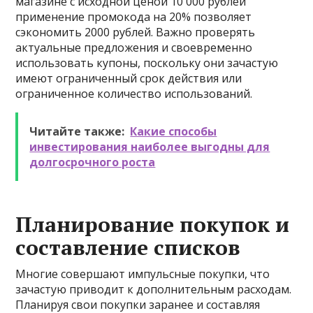
магазине с исходной ценой 10 000 рублей
применение промокода на 20% позволяет
сэкономить 2000 рублей. Важно проверять
актуальные предложения и своевременно
использовать купоны, поскольку они зачастую
имеют ограниченный срок действия или
ограниченное количество использований.
Читайте также:
Какие способы
инвестирования наиболее выгодны для
долгосрочного роста
Планирование покупок и
составление списков
Многие совершают импульсные покупки, что
зачастую приводит к дополнительным расходам.
Планируя свои покупки заранее и составляя