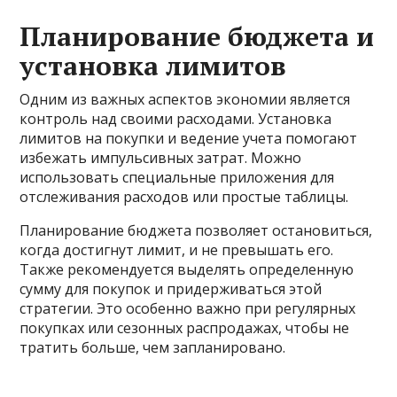
Планирование бюджета и
установка лимитов
Одним из важных аспектов экономии является
контроль над своими расходами. Установка
лимитов на покупки и ведение учета помогают
избежать импульсивных затрат. Можно
использовать специальные приложения для
отслеживания расходов или простые таблицы.
Планирование бюджета позволяет остановиться,
когда достигнут лимит, и не превышать его.
Также рекомендуется выделять определенную
сумму для покупок и придерживаться этой
стратегии. Это особенно важно при регулярных
покупках или сезонных распродажах, чтобы не
тратить больше, чем запланировано.