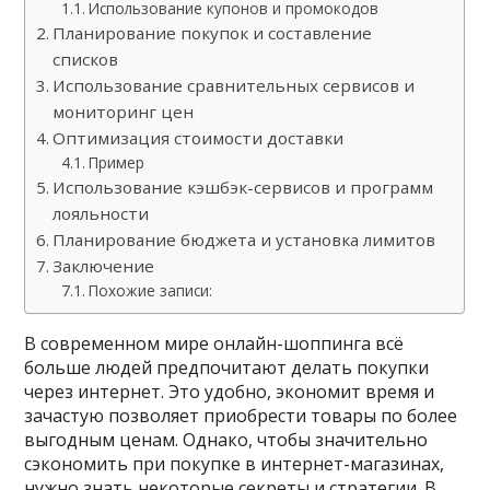
Использование купонов и промокодов
Планирование покупок и составление
списков
Использование сравнительных сервисов и
мониторинг цен
Оптимизация стоимости доставки
Пример
Использование кэшбэк-сервисов и программ
лояльности
Планирование бюджета и установка лимитов
Заключение
Похожие записи:
В современном мире онлайн-шоппинга всё
больше людей предпочитают делать покупки
через интернет. Это удобно, экономит время и
зачастую позволяет приобрести товары по более
выгодным ценам. Однако, чтобы значительно
сэкономить при покупке в интернет-магазинах,
нужно знать некоторые секреты и стратегии. В