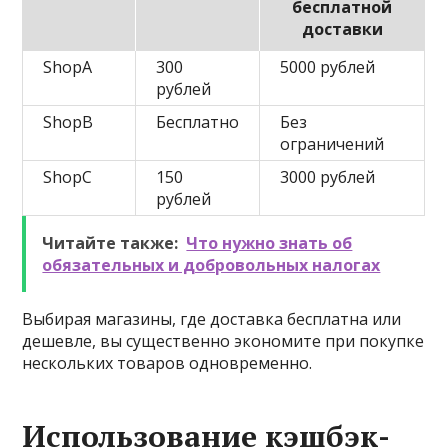
бесплатной
доставки
ShopA
300
5000 рублей
рублей
ShopB
Бесплатно
Без
ограничений
ShopC
150
3000 рублей
рублей
Читайте также:
Что нужно знать об
обязательных и добровольных налогах
Выбирая магазины, где доставка бесплатна или
дешевле, вы существенно экономите при покупке
нескольких товаров одновременно.
Использование кэшбэк-