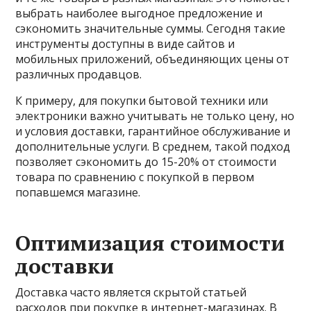
выбрать наиболее выгодное предложение и
сэкономить значительные суммы. Сегодня такие
инструменты доступны в виде сайтов и
мобильных приложений, объединяющих цены от
различных продавцов.
К примеру, для покупки бытовой техники или
электроники важно учитывать не только цену, но
и условия доставки, гарантийное обслуживание и
дополнительные услуги. В среднем, такой подход
позволяет сэкономить до 15-20% от стоимости
товара по сравнению с покупкой в первом
попавшемся магазине.
Оптимизация стоимости
доставки
Доставка часто является скрытой статьей
расходов при покупке в интернет-магазинах. В