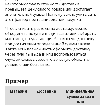
некоторых случаях стоимость доставки
превышает цену самого товара или достигает
значительной суммы. Поэтому важно учитывать
этот фактор при планировании покупки.
Чтобы снизить расходы на доставку, можно
объединять покупки в один заказ или выбирать
магазины, предлагающие бесплатную доставку
при достижении определенной суммы заказа.
Также есть возможность оформить доставку
через пункты выдачи или воспользоваться
службой самовывоза, что зачастую обходится
дешевле или бесплатно.
Пример
Магазин
Доставка
Минимальная
сумма заказа
для