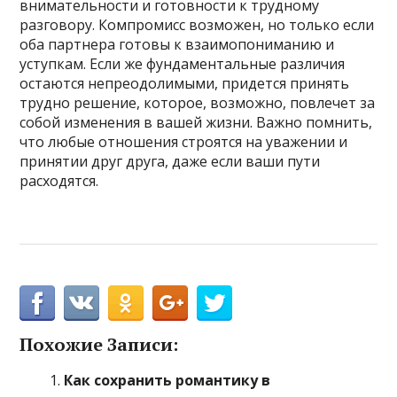
внимательности и готовности к трудному
разговору. Компромисс возможен, но только если
оба партнера готовы к взаимопониманию и
уступкам. Если же фундаментальные различия
остаются непреодолимыми, придется принять
трудно решение, которое, возможно, повлечет за
собой изменения в вашей жизни. Важно помнить,
что любые отношения строятся на уважении и
принятии друг друга, даже если ваши пути
расходятся.
Похожие Записи:
Как сохранить романтику в