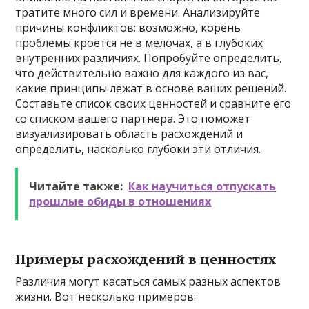
тратите много сил и времени. Анализируйте
причины конфликтов: возможно, корень
проблемы кроется не в мелочах, а в глубоких
внутренних различиях. Попробуйте определить,
что действительно важно для каждого из вас,
какие принципы лежат в основе ваших решений.
Составьте список своих ценностей и сравните его
со списком вашего партнера. Это поможет
визуализировать область расхождений и
определить, насколько глубоки эти отличия.
Читайте также:
Как научиться отпускать
прошлые обиды в отношениях
Примеры расхождений в ценностях
Различия могут касаться самых разных аспектов
жизни. Вот несколько примеров: