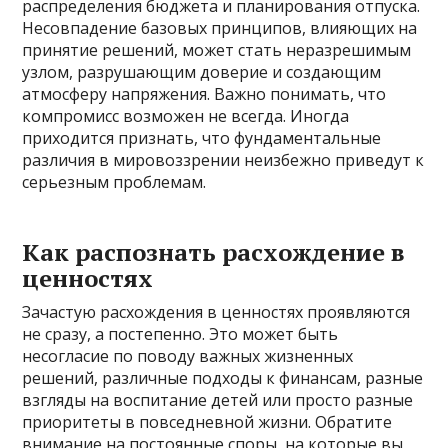
распределения бюджета и планирования отпуска.
Несовпадение базовых принципов, влияющих на
принятие решений, может стать неразрешимым
узлом, разрушающим доверие и создающим
атмосферу напряжения. Важно понимать, что
компромисс возможен не всегда. Иногда
приходится признать, что фундаментальные
различия в мировоззрении неизбежно приведут к
серьезным проблемам.
Как распознать расхождение в
ценностях
Зачастую расхождения в ценностях проявляются
не сразу, а постепенно. Это может быть
несогласие по поводу важных жизненных
решений, различные подходы к финансам, разные
взгляды на воспитание детей или просто разные
приоритеты в повседневной жизни. Обратите
внимание на постоянные споры, на которые вы