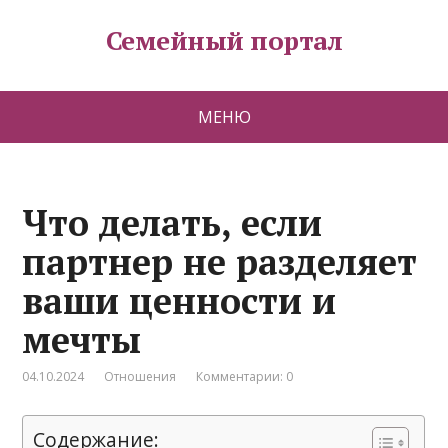
Семейный портал
МЕНЮ
Что делать, если
партнер не разделяет
ваши ценности и
мечты
04.10.2024
Отношения
Комментарии: 0
Содержание: