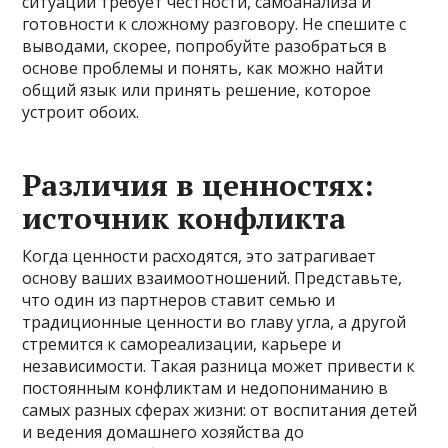
ситуации требует честности, самоанализа и
готовности к сложному разговору. Не спешите с
выводами, скорее, попробуйте разобраться в
основе проблемы и понять, как можно найти
общий язык или принять решение, которое
устроит обоих.
Различия в ценностях:
источник конфликта
Когда ценности расходятся, это затрагивает
основу ваших взаимоотношений. Представьте,
что один из партнеров ставит семью и
традиционные ценности во главу угла, а другой
стремится к самореализации, карьере и
независимости. Такая разница может привести к
постоянным конфликтам и недопониманию в
самых разных сферах жизни: от воспитания детей
и ведения домашнего хозяйства до