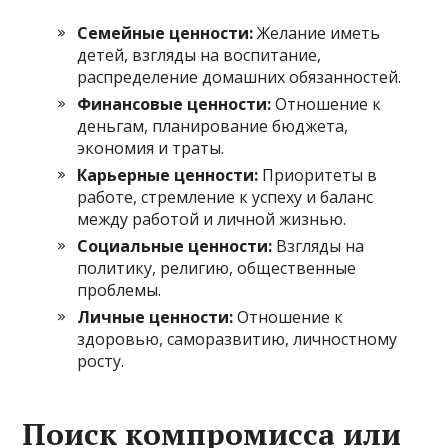
Семейные ценности:
Желание иметь
детей, взгляды на воспитание,
распределение домашних обязанностей.
Финансовые ценности:
Отношение к
деньгам, планирование бюджета,
экономия и траты.
Карьерные ценности:
Приоритеты в
работе, стремление к успеху и баланс
между работой и личной жизнью.
Социальные ценности:
Взгляды на
политику, религию, общественные
проблемы.
Личные ценности:
Отношение к
здоровью, саморазвитию, личностному
росту.
Поиск компромисса или