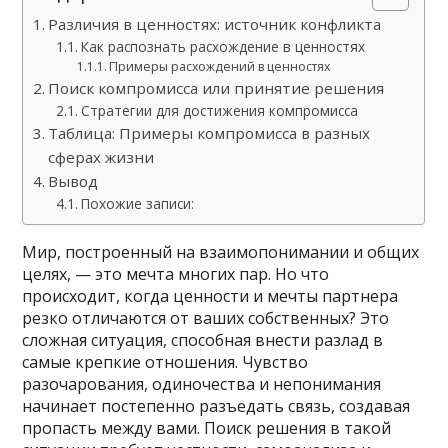
Различия в ценностях: источник конфликта
Как распознать расхождение в ценностях
Примеры расхождений в ценностях
Поиск компромисса или принятие решения
Стратегии для достижения компромисса
Таблица: Примеры компромисса в разных
сферах жизни
Вывод
Похожие записи:
Мир, построенный на взаимопонимании и общих
целях, — это мечта многих пар. Но что
происходит, когда ценности и мечты партнера
резко отличаются от ваших собственных? Это
сложная ситуация, способная внести разлад в
самые крепкие отношения. Чувство
разочарования, одиночества и непонимания
начинает постепенно разъедать связь, создавая
пропасть между вами. Поиск решения в такой