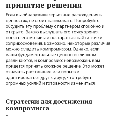
принятие решения
Если вы обнаружили серьезные расхождения в
ценностях, не стоит паниковать. Попробуйте
обсудить эту проблему с партнером спокойно и
открыто. Важно выслушать его точку зрения,
понять его мотивы и постараться найти точки
соприкосновения. Возможно, некоторые различия
можно сгладить компромиссом. Однако, если
ваши фундаментальные ценности слишком
различаются, и компромисс невозможен, вам
придется принять сложное решение. Это может
означать расставание или попытки
адаптироваться друг к другу, что требует
огромных усилий и готовности измениться.
Стратегии для достижения
компромисса