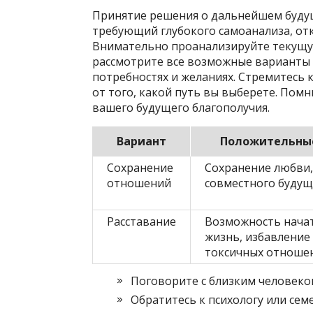
Принятие решения о дальнейшем будущ
требующий глубокого самоанализа, от
Внимательно проанализируйте текущу
рассмотрите все возможные варианты 
потребностях и желаниях. Стремитесь
от того, какой путь вы выберете. Помн
вашего будущего благополучия.
Вариант
Положительны
Сохранение
Сохранение любви,
отношений
совместного будущ
Расставание
Возможность нача
жизнь, избавление
токсичных отноше
Поговорите с близким человеко
Обратитесь к психологу или сем