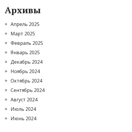
Архивы
Апрель 2025
Март 2025
Февраль 2025
Январь 2025
Декабрь 2024
Ноябрь 2024
Октябрь 2024
Сентябрь 2024
Август 2024
Июль 2024
Июнь 2024