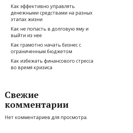
Как эффективно управлять
денежными средствами на разных
этапах жизни
Как не попасть в долговую яму и
выйти из нее
Как грамотно начать бизнес с
ограниченным бюджетом
Как избежать финансового стресса
во время кризиса
Свежие
комментарии
Нет комментариев для просмотра.