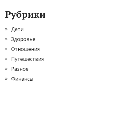
Рубрики
Дети
Здоровье
Отношения
Путешествия
Разное
Финансы