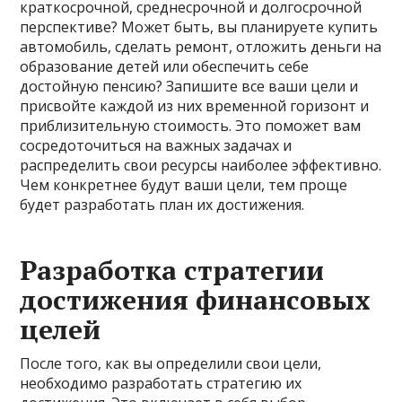
краткосрочной, среднесрочной и долгосрочной
перспективе? Может быть, вы планируете купить
автомобиль, сделать ремонт, отложить деньги на
образование детей или обеспечить себе
достойную пенсию? Запишите все ваши цели и
присвойте каждой из них временной горизонт и
приблизительную стоимость. Это поможет вам
сосредоточиться на важных задачах и
распределить свои ресурсы наиболее эффективно.
Чем конкретнее будут ваши цели, тем проще
будет разработать план их достижения.
Разработка стратегии
достижения финансовых
целей
После того, как вы определили свои цели,
необходимо разработать стратегию их