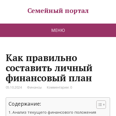
Семейный портал
МЕНЮ
Как правильно
составить личный
финансовый план
05.10.2024
Финансы
Комментарии: 0
Содержание:
Анализ текущего финансового положения