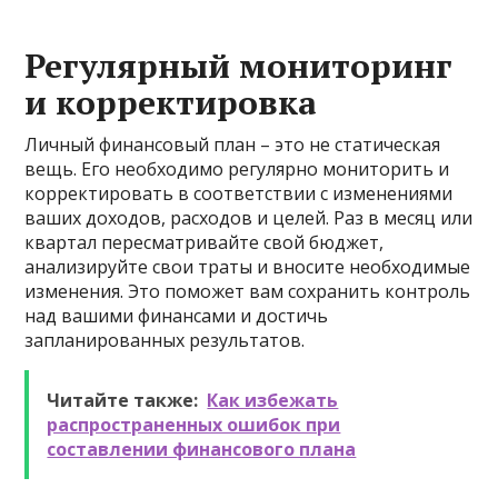
Регулярный мониторинг
и корректировка
Личный финансовый план – это не статическая
вещь. Его необходимо регулярно мониторить и
корректировать в соответствии с изменениями
ваших доходов, расходов и целей. Раз в месяц или
квартал пересматривайте свой бюджет,
анализируйте свои траты и вносите необходимые
изменения. Это поможет вам сохранить контроль
над вашими финансами и достичь
запланированных результатов.
Читайте также:
Как избежать
распространенных ошибок при
составлении финансового плана