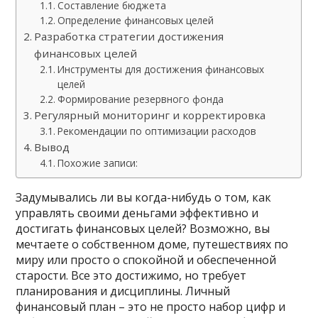
Составление бюджета
Определение финансовых целей
Разработка стратегии достижения
финансовых целей
Инструменты для достижения финансовых
целей
Формирование резервного фонда
Регулярный мониторинг и корректировка
Рекомендации по оптимизации расходов
Вывод
Похожие записи:
Задумывались ли вы когда-нибудь о том, как
управлять своими деньгами эффективно и
достигать финансовых целей? Возможно, вы
мечтаете о собственном доме, путешествиях по
миру или просто о спокойной и обеспеченной
старости. Все это достижимо, но требует
планирования и дисциплины. Личный
финансовый план – это не просто набор цифр и