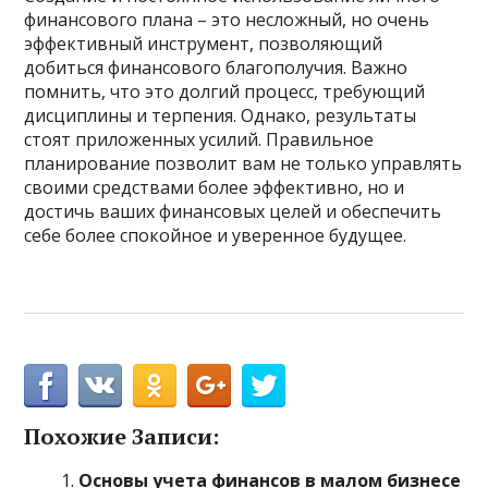
финансового плана – это несложный, но очень
эффективный инструмент, позволяющий
добиться финансового благополучия. Важно
помнить, что это долгий процесс, требующий
дисциплины и терпения. Однако, результаты
стоят приложенных усилий. Правильное
планирование позволит вам не только управлять
своими средствами более эффективно, но и
достичь ваших финансовых целей и обеспечить
себе более спокойное и уверенное будущее.
Похожие Записи:
Основы учета финансов в малом бизнесе