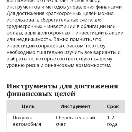
достижения. Это включает в себя выбор
инструментов и методов управления финансами.
Для достижения краткосрочных целей можно
использовать сберегательные счета, для
среднесрочных – инвестиции в облигации или
фонды, а для долгосрочных – инвестиции в акции
или недвижимость. Важно помнить, что
инвестиции сопряжены с риском, поэтому
необходимо тщательно изучить все варианты и
выбрать те, которые соответствуют вашему
уровню риска и финансовым возможностям.
Инструменты для достижения
финансовых целей
Цель
Инструмент
Срок
Покупка
Сберегательный
1-2
автомобиля
счет
года