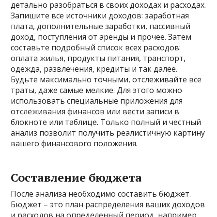
детально разобраться в своих доходах и расходах.
Запишите все источники доходов: заработная
плата, дополнительные заработки, пассивный
доход, поступления от аренды и прочее. Затем
составьте подробный список всех расходов:
оплата жилья, продукты питания, транспорт,
одежда, развлечения, кредиты и так далее.
Будьте максимально точными, отслеживайте все
траты, даже самые мелкие. Для этого можно
использовать специальные приложения для
отслеживания финансов или вести записи в
блокноте или таблице. Только полный и честный
анализ позволит получить реалистичную картину
вашего финансового положения.
Составление бюджета
После анализа необходимо составить бюджет.
Бюджет – это план распределения ваших доходов
и расходов на определенный период, например,