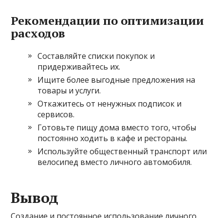
Рекомендации по оптимизации
расходов
Составляйте списки покупок и
придерживайтесь их.
Ищите более выгодные предложения на
товары и услуги.
Откажитесь от ненужных подписок и
сервисов.
Готовьте пищу дома вместо того, чтобы
постоянно ходить в кафе и рестораны.
Используйте общественный транспорт или
велосипед вместо личного автомобиля.
Вывод
Создание и постоянное использование личного