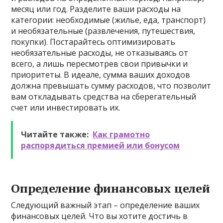
месяц или год. Разделите ваши расходы на
категории: необходимые (жилье, еда, транспорт)
и необязательные (развлечения, путешествия,
покупки). Постарайтесь оптимизировать
необязательные расходы, не отказываясь от
всего, а лишь пересмотрев свои привычки и
приоритеты. В идеале, сумма ваших доходов
должна превышать сумму расходов, что позволит
вам откладывать средства на сберегательный
счет или инвестировать их.
Читайте также:
Как грамотно
распорядиться премией или бонусом
Определение финансовых целей
Следующий важный этап – определение ваших
финансовых целей. Что вы хотите достичь в