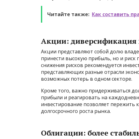
Читайте также:
Как составить пр
Акции: диверсификация 
Акции представляют собой долю владе
принести высокую прибыль, но и риск 
снижения рисков рекомендуется инвес
представляющих разные отрасли эконо
возможных потерь в одном секторе.
Кроме того, важно придерживаться дол
прибыли и реагировать на каждодневн
инвестирование позволяет пережить к
долгосрочного роста рынка.
Облигации: более стабил