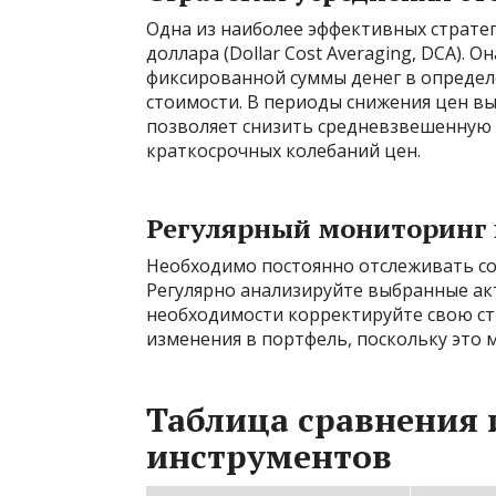
Одна из наиболее эффективных страте
доллара (Dollar Cost Averaging, DCA).
фиксированной суммы денег в определ
стоимости. В периоды снижения цен вы
позволяет снизить средневзвешенную
краткосрочных колебаний цен.
Регулярный мониторинг
Необходимо постоянно отслеживать со
Регулярно анализируйте выбранные акт
необходимости корректируйте свою ст
изменения в портфель, поскольку это
Таблица сравнения
инструментов