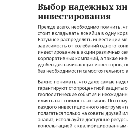
Выбор надежных ин
инвестирования
Прежде всего, необходимо помнить, чт
стоит вкладывать все яйца в одну корз
Разумнее распределять инвестиции ме
зависимость от колебаний одного кон
инвестирование в акции различных се
корпоративных компаний, а также инв
удобен для начинающих инвесторов, 
без необходимости самостоятельного 
Важно понимать, что даже самые над
гарантируют стопроцентной защиты от
геополитические события и неожидан
влиять на стоимость активов. Поэтом
каждого инвестиционного инструмента
полагаться только на советы друзей 
анализ, используйте доступные ресурс
консультацией к квалифицированным 