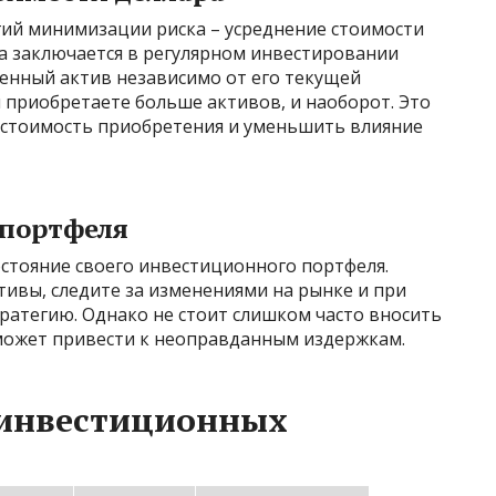
гий минимизации риска – усреднение стоимости
 Она заключается в регулярном инвестировании
енный актив независимо от его текущей
 приобретаете больше активов, и наоборот. Это
 стоимость приобретения и уменьшить влияние
 портфеля
стояние своего инвестиционного портфеля.
ивы, следите за изменениями на рынке и при
ратегию. Однако не стоит слишком часто вносить
 может привести к неоправданным издержкам.
 инвестиционных