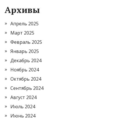
Архивы
Апрель 2025
Март 2025
Февраль 2025
Январь 2025
Декабрь 2024
Ноябрь 2024
Октябрь 2024
Сентябрь 2024
Август 2024
Июль 2024
Июнь 2024