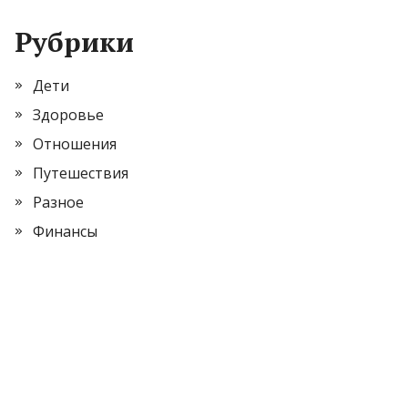
Рубрики
Дети
Здоровье
Отношения
Путешествия
Разное
Финансы