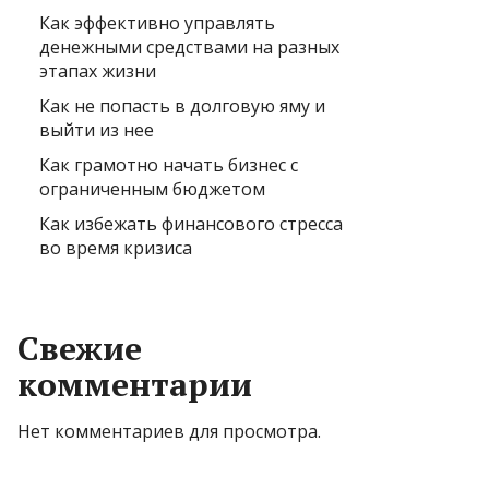
Как эффективно управлять
денежными средствами на разных
этапах жизни
Как не попасть в долговую яму и
выйти из нее
Как грамотно начать бизнес с
ограниченным бюджетом
Как избежать финансового стресса
во время кризиса
Свежие
комментарии
Нет комментариев для просмотра.