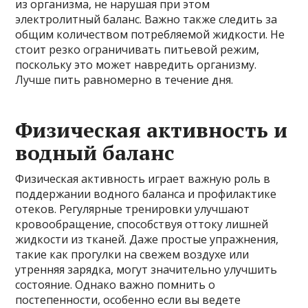
из организма, не нарушая при этом
электролитный баланс. Важно также следить за
общим количеством потребляемой жидкости. Не
стоит резко ограничивать питьевой режим,
поскольку это может навредить организму.
Лучше пить равномерно в течение дня.
Физическая активность и
водный баланс
Физическая активность играет важную роль в
поддержании водного баланса и профилактике
отеков. Регулярные тренировки улучшают
кровообращение, способствуя оттоку лишней
жидкости из тканей. Даже простые упражнения,
такие как прогулки на свежем воздухе или
утренняя зарядка, могут значительно улучшить
состояние. Однако важно помнить о
постепенности, особенно если вы ведете