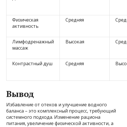
Физическая
Средняя
Сред
активность
Лимфодренажный
Высокая
Сред
массаж
Контрастный душ
Средняя
Высо
Вывод
Избавление от отеков и улучшение водного
баланса – это комплексный процесс, требующий
системного подхода. Изменение рациона
питания, увеличение физической активности, а