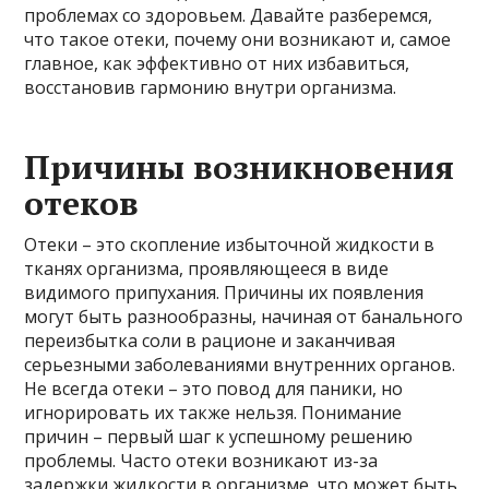
проблемах со здоровьем. Давайте разберемся,
что такое отеки, почему они возникают и, самое
главное, как эффективно от них избавиться,
восстановив гармонию внутри организма.
Причины возникновения
отеков
Отеки – это скопление избыточной жидкости в
тканях организма, проявляющееся в виде
видимого припухания. Причины их появления
могут быть разнообразны, начиная от банального
переизбытка соли в рационе и заканчивая
серьезными заболеваниями внутренних органов.
Не всегда отеки – это повод для паники, но
игнорировать их также нельзя. Понимание
причин – первый шаг к успешному решению
проблемы. Часто отеки возникают из-за
задержки жидкости в организме, что может быть