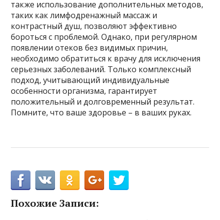
также использование дополнительных методов,
таких как лимфодренажный массаж и
контрастный душ, позволяют эффективно
бороться с проблемой. Однако, при регулярном
появлении отеков без видимых причин,
необходимо обратиться к врачу для исключения
серьезных заболеваний. Только комплексный
подход, учитывающий индивидуальные
особенности организма, гарантирует
положительный и долговременный результат.
Помните, что ваше здоровье – в ваших руках.
Похожие Записи: