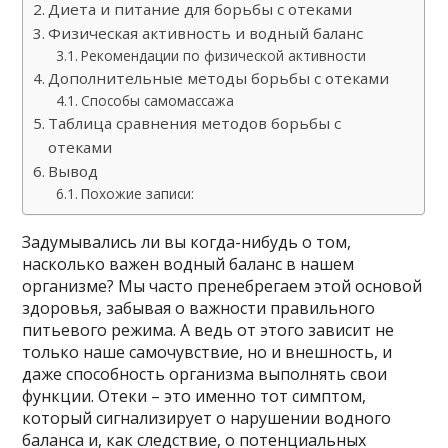
Диета и питание для борьбы с отеками
Физическая активность и водный баланс
Рекомендации по физической активности
Дополнительные методы борьбы с отеками
Способы самомассажа
Таблица сравнения методов борьбы с
отеками
Вывод
Похожие записи:
Задумывались ли вы когда-нибудь о том,
насколько важен водный баланс в нашем
организме? Мы часто пренебрегаем этой основой
здоровья, забывая о важности правильного
питьевого режима. А ведь от этого зависит не
только наше самочувствие, но и внешность, и
даже способность организма выполнять свои
функции. Отеки – это именно тот симптом,
который сигнализирует о нарушении водного
баланса и, как следствие, о потенциальных