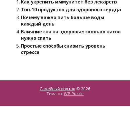
Как укрепить иммунитет без лекарств
Топ-10 продуктов для здорового сердца
Почему важно пить больше воды
каждый день
Влияние сна на здоровье: сколько часов
нужно спать
Простые способы снизить уровень
стресса
Семейный портал
© 2026
Тема от
WP Puzzle