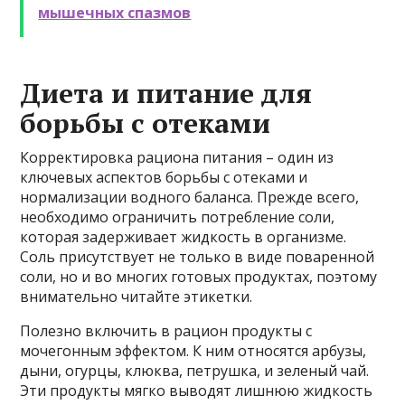
мышечных спазмов
Диета и питание для
борьбы с отеками
Корректировка рациона питания – один из
ключевых аспектов борьбы с отеками и
нормализации водного баланса. Прежде всего,
необходимо ограничить потребление соли,
которая задерживает жидкость в организме.
Соль присутствует не только в виде поваренной
соли, но и во многих готовых продуктах, поэтому
внимательно читайте этикетки.
Полезно включить в рацион продукты с
мочегонным эффектом. К ним относятся арбузы,
дыни, огурцы, клюква, петрушка, и зеленый чай.
Эти продукты мягко выводят лишнюю жидкость