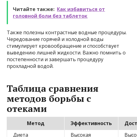
Читайте также:
Как избавиться от
головной боли без таблеток
Также полезны контрастные водные процедуры.
Чередование горячей и холодной воды
стимулирует кровообращение и способствует
выведению лишней жидкости. Важно помнить о
постепенности и завершать процедуру
прохладной водой.
Таблица сравнения
методов борьбы с
отеками
Метод
Эффективность
Дост
Диета
Высокая
Высо