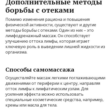
Дополнительные методы
борьбы с отеками
Помимо изменения рациона и повышения
физической активности, существуют и другие
методы борьбы с отеками. Один из них – это
лимфодренажный массаж. Он способствует
улучшению оттока лимфы, которая играет
ключевую роль в выведении лишней жидкости из
организма.
Способы самомассажа
Осуществляйте массаж легкими поглаживающими
движениями от периферии к центру, направляя
отток лимфы к лимфатическим узлам. Для
усиления эффекта можно использовать
специальные косметические средства, например,
кремы или масла для тела.