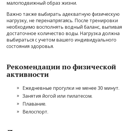
малоподвижный образ жизни.
Важно также выбирать адекватную физическую
нагрузку, не перенапрягаясь. После тренировки
необходимо восполнять водный баланс, выпивая
достаточное количество воды. Нагрузка должна
выбираться с учетом вашего индивидуального
состояния здоровья.
Рекомендации по физической
активности
Ежедневные прогулки не менее 30 минут.
Занятия йогой или пилатесом.
Плавание.
Велоспорт.