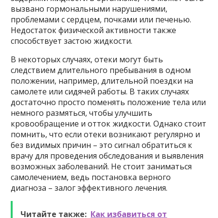
вызвано гормональными нарушениями,
проблемами с сердцем, почками или печенью.
Недостаток физической активности также
способствует застою жидкости.
В некоторых случаях, отеки могут быть
следствием длительного пребывания в одном
положении, например, длительной поездки на
самолете или сидячей работы. В таких случаях
достаточно просто поменять положение тела или
немного размяться, чтобы улучшить
кровообращение и отток жидкости. Однако стоит
помнить, что если отеки возникают регулярно и
без видимых причин – это сигнал обратиться к
врачу для проведения обследования и выявления
возможных заболеваний. Не стоит заниматься
самолечением, ведь постановка верного
диагноза – залог эффективного лечения.
Читайте также:
Как избавиться от