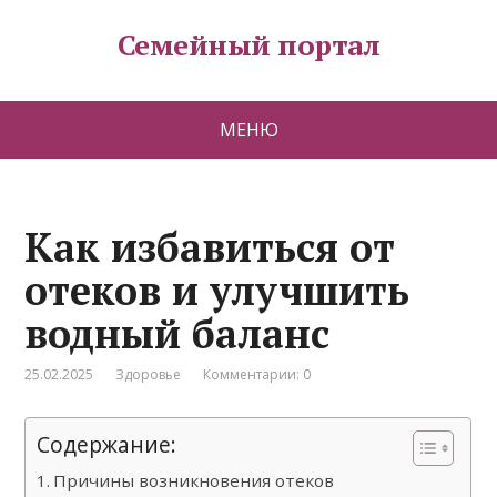
Семейный портал
МЕНЮ
Как избавиться от
отеков и улучшить
водный баланс
25.02.2025
Здоровье
Комментарии: 0
Содержание:
Причины возникновения отеков