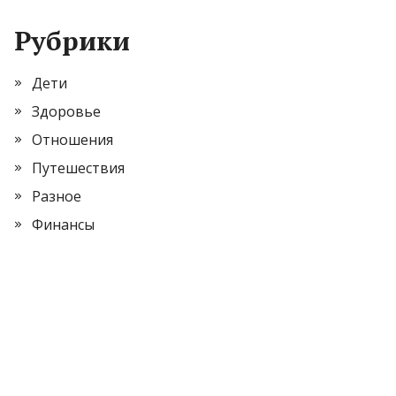
Рубрики
Дети
Здоровье
Отношения
Путешествия
Разное
Финансы