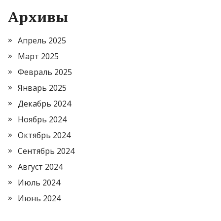
Архивы
Апрель 2025
Март 2025
Февраль 2025
Январь 2025
Декабрь 2024
Ноябрь 2024
Октябрь 2024
Сентябрь 2024
Август 2024
Июль 2024
Июнь 2024