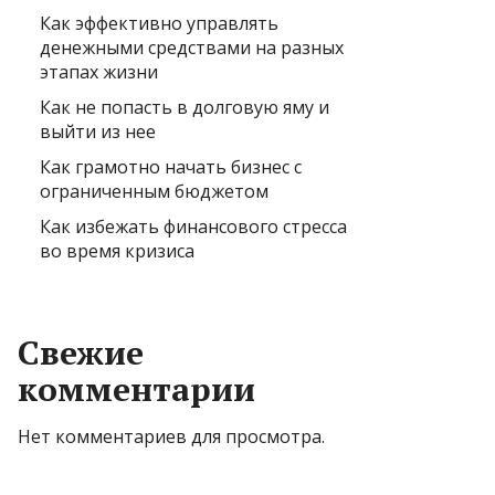
Как эффективно управлять
денежными средствами на разных
этапах жизни
Как не попасть в долговую яму и
выйти из нее
Как грамотно начать бизнес с
ограниченным бюджетом
Как избежать финансового стресса
во время кризиса
Свежие
комментарии
Нет комментариев для просмотра.