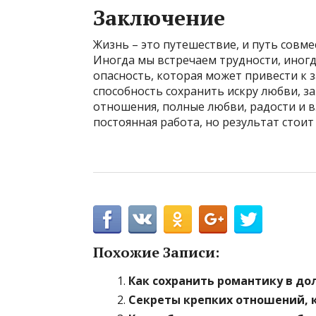
Заключение
Жизнь – это путешествие, и путь совм
Иногда мы встречаем трудности, иногд
опасность, которая может привести к 
способность сохранить искру любви, з
отношения, полные любви, радости и 
постоянная работа, но результат стои
Похожие Записи:
Как сохранить романтику в д
Секреты крепких отношений, 