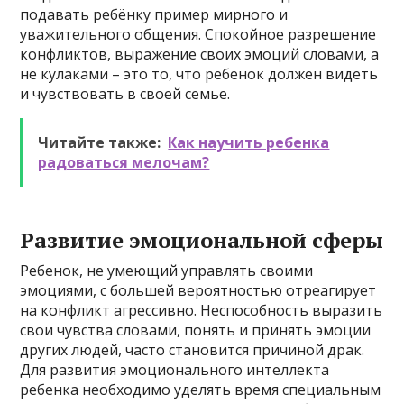
подавать ребёнку пример мирного и
уважительного общения. Спокойное разрешение
конфликтов, выражение своих эмоций словами, а
не кулаками – это то, что ребенок должен видеть
и чувствовать в своей семье.
Читайте также:
Как научить ребенка
радоваться мелочам?
Развитие эмоциональной сферы
Ребенок, не умеющий управлять своими
эмоциями, с большей вероятностью отреагирует
на конфликт агрессивно. Неспособность выразить
свои чувства словами, понять и принять эмоции
других людей, часто становится причиной драк.
Для развития эмоционального интеллекта
ребенка необходимо уделять время специальным