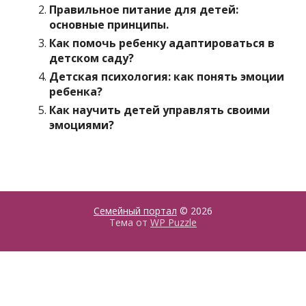
Правильное питание для детей:
основные принципы.
Как помочь ребенку адаптироваться в
детском саду?
Детская психология: как понять эмоции
ребенка?
Как научить детей управлять своими
эмоциями?
Семейный портал
© 2026
Тема от
WP Puzzle