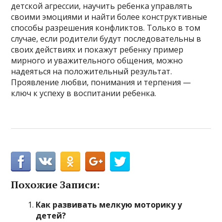
детской агрессии, научить ребенка управлять
своими эмоциями и найти более конструктивные
способы разрешения конфликтов. Только в том
случае, если родители будут последовательны в
своих действиях и покажут ребенку пример
мирного и уважительного общения, можно
надеяться на положительный результат.
Проявление любви, понимания и терпения —
ключ к успеху в воспитании ребенка.
Похожие Записи:
Как развивать мелкую моторику у
детей?