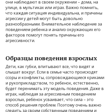
они наблюдают в своем окружении – дома, на
улице, в мультиках или играх. Важно помнить,
что каждая ситуация индивидуальна, и причины
агрессии у детей могут быть довольно
разнообразными. Внимательное наблюдение за
поведением ребенка и анализ окружающих его
факторов помогут понять причины его
агрессивности.
Образцы поведения взрослых
Дети, как губки, впитывают все, что видят и
слышат вокруг. Если в семье часто происходят
ссоры и конфликты, сопровождающиеся криками
и рукоприкладством, то ребенок, естественно,
будет перенимать эту модель поведения. Даже в
играх, наблюдая за агрессивным поведением
взрослых, ребёнок усваивает, что сила – это
способ решения проблем. Поэтому очень важно
следить за своим собственным поведением и