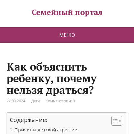
Семейный портал
МЕНЮ
Как объяснить
ребенку, почему
нельзя драться?
27.09.2024
Дети
Комментарии: 0
Содержание:
Причины детской агрессии