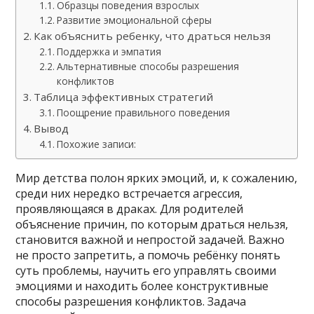
Образцы поведения взрослых
Развитие эмоциональной сферы
Как объяснить ребенку, что драться нельзя
Поддержка и эмпатия
Альтернативные способы разрешения
конфликтов
Таблица эффективных стратегий
Поощрение правильного поведения
Вывод
Похожие записи:
Мир детства полон ярких эмоций, и, к сожалению,
среди них нередко встречается агрессия,
проявляющаяся в драках. Для родителей
объяснение причин, по которым драться нельзя,
становится важной и непростой задачей. Важно
не просто запретить, а помочь ребёнку понять
суть проблемы, научить его управлять своими
эмоциями и находить более конструктивные
способы разрешения конфликтов. Задача