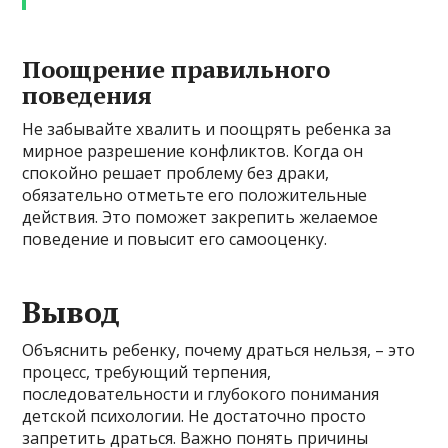
Поощрение правильного
поведения
Не забывайте хвалить и поощрять ребенка за
мирное разрешение конфликтов. Когда он
спокойно решает проблему без драки,
обязательно отметьте его положительные
действия. Это поможет закрепить желаемое
поведение и повысит его самооценку.
Вывод
Объяснить ребенку, почему драться нельзя, – это
процесс, требующий терпения,
последовательности и глубокого понимания
детской психологии. Не достаточно просто
запретить драться. Важно понять причины