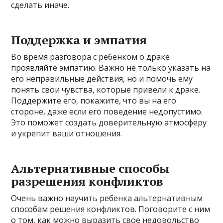
сделать иначе.
Поддержка и эмпатия
Во время разговора с ребенком о драке
проявляйте эмпатию. Важно не только указать на
его неправильные действия, но и помочь ему
понять свои чувства, которые привели к драке.
Поддержите его, покажите, что вы на его
стороне, даже если его поведение недопустимо.
Это поможет создать доверительную атмосферу
и укрепит ваши отношения.
Альтернативные способы
разрешения конфликтов
Очень важно научить ребенка альтернативным
способам решения конфликтов. Поговорите с ним
о том, как можно выразить свое недовольство