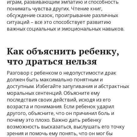
играм, развивающим эмпатию и способность
понимать чувства других. Чтение книг,
обсуждение сказок, проигрывание различных
ситуаций – все это способствует развитию
важных социальных и эмоциональных навыков.
Как объяснить ребенку,
что драться нельзя
Разговор с ребенком о недопустимости драк
должен быть максимально понятным и
доступным. Избегайте запугивания и абстрактных
моральных сентенций. Объясните ему
последствия своих действий, исходя из его
возраста и понимания. Если ребенок ударил
другого, объясните, что он причинил боль и
почему это плохо. Важно дать ребенку
возможность высказаться, выслушать его точку
зрения и помочь ему понять, что он мог бы