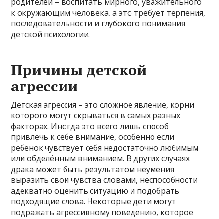
родителей – воспитать мирного, уважительного
к окружающим человека, а это требует терпения,
последовательности и глубокого понимания
детской психологии.
Причины детской
агрессии
Детская агрессия – это сложное явление, корни
которого могут скрываться в самых разных
факторах. Иногда это всего лишь способ
привлечь к себе внимание, особенно если
ребёнок чувствует себя недостаточно любимым
или обделённым вниманием. В других случаях
драка может быть результатом неумения
выразить свои чувства словами, неспособности
адекватно оценить ситуацию и подобрать
подходящие слова. Некоторые дети могут
подражать агрессивному поведению, которое