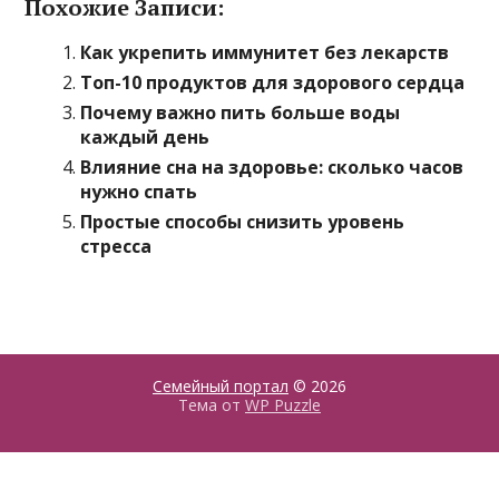
Похожие Записи:
Как укрепить иммунитет без лекарств
Топ-10 продуктов для здорового сердца
Почему важно пить больше воды
каждый день
Влияние сна на здоровье: сколько часов
нужно спать
Простые способы снизить уровень
стресса
Семейный портал
© 2026
Тема от
WP Puzzle