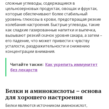
сложные углеводы, содержащиеся в
цельнозерновых продуктах, овощах и фруктах,
которые обеспечивают более стабильный
уровень глюкозы в крови, предотвращая резкие
колебания настроения. Быстрые углеводы, такие
как сладкие газированные напитки и выпечка,
вызывают резкий скачок уровня сахара, а затем –
его падение, что может привести к чувству
усталости, раздражительности и снижению
концентрации внимания.
Читайте также:
Как укрепить иммунитет
без лекарств
Белки и аминокислоты – основа
для хорошего настроения
Белки являются источником аминокислот,