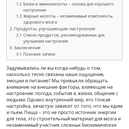
Белки и аминокислоты – основа для хорошего
настроения
Жирные кислоты – незаменимые компоненты
здорового мозга
Продукты, улучшающие настроение
Список продуктов, рекомендованных для
улучшения настроения
Заключение
Похожие записи:
Задумывались ли вы когда-нибудь о том,
насколько тесно связаны наши ощущения,
эмоции и питание? Мы привыкли обращать
внимание на внешние факторы, влияющие на
настроение: погода, события в жизни, общение с
людьми. Однако внутренний мир, его тонкая
настройка, зачастую зависит от того, что мы едим
и пьем. Пища – это не просто источник энергии
для тела, это строительный материал для мозга и
незаменимый участник сложных биохимических