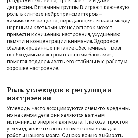
раздражительности, тревожности и даже
депрессии. Витамины группы В играют ключевую
роль в синтезе нейротрансмиттеров –
химических веществ, передающих сигналы между
нервными клетками. Их недостаток может
привести к снижению настроения, ухудшению
памяти и концентрации внимания. Здоровое,
сбалансированное питание обеспечивает мозг
необходимыми «строительными блоками»,
помогая поддерживать его стабильную работу и
хорошее настроение.
Роль углеводов в регуляции
настроения
Углеводы часто ассоциируются с чем-то вредным,
но на самом деле они являются важным
источником энергии для мозга. Глюкоза, простой
углевод, является основным «топливом» для
работы нашего мозга. Однако важно выбирать