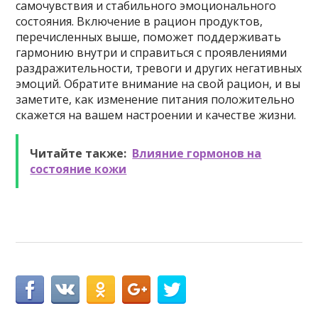
самочувствия и стабильного эмоционального
состояния. Включение в рацион продуктов,
перечисленных выше, поможет поддерживать
гармонию внутри и справиться с проявлениями
раздражительности, тревоги и других негативных
эмоций. Обратите внимание на свой рацион, и вы
заметите, как изменение питания положительно
скажется на вашем настроении и качестве жизни.
Читайте также:
Влияние гормонов на
состояние кожи