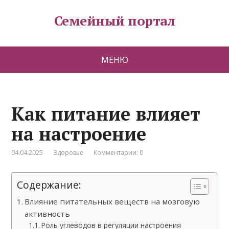
Семейный портал
МЕНЮ
Как питание влияет
на настроение
04.04.2025
Здоровье
Комментарии: 0
Содержание:
Влияние питательных веществ на мозговую
активность
Роль углеводов в регуляции настроения