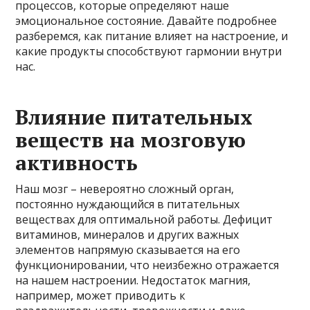
процессов, которые определяют наше
эмоциональное состояние. Давайте подробнее
разберемся, как питание влияет на настроение, и
какие продукты способствуют гармонии внутри
нас.
Влияние питательных
веществ на мозговую
активность
Наш мозг – невероятно сложный орган,
постоянно нуждающийся в питательных
веществах для оптимальной работы. Дефицит
витаминов, минералов и других важных
элементов напрямую сказывается на его
функционировании, что неизбежно отражается
на нашем настроении. Недостаток магния,
например, может приводить к