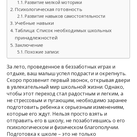
Развитие мелкой моторики
Психологическая готовность
Развитие навыков самостоятельности
Учебные навыки
Таблица: Список необходимых школьных
принадлежностей
Заключение
Похожие записи:
За лето, проведенное в беззаботных играх и
отдыхе, ваш малыш успел подрасти и окрепнуть.
Скоро прозвенит первый звонок, открывая двери
в увлекательный мир школьной жизни. Однако,
чтобы этот переход стал радостным и легким, а
не стрессовым и пугающим, необходимо заранее
подготовить ребенка к серьезным изменениям,
которые его ждут. Нельзя просто взять и
отправить его в школу, не позаботившись о его
психологическом и физическом благополучии.
Подготовка к школе – это не только