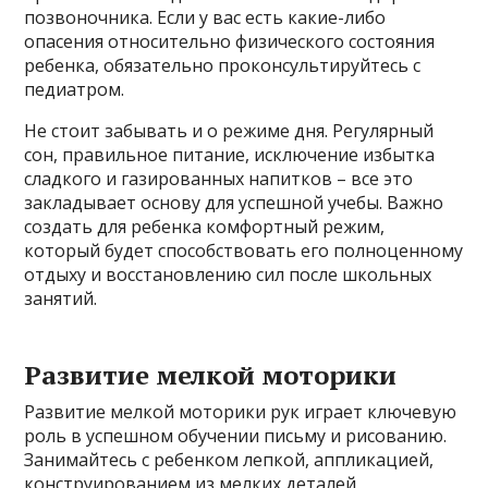
позвоночника. Если у вас есть какие-либо
опасения относительно физического состояния
ребенка, обязательно проконсультируйтесь с
педиатром.
Не стоит забывать и о режиме дня. Регулярный
сон, правильное питание, исключение избытка
сладкого и газированных напитков – все это
закладывает основу для успешной учебы. Важно
создать для ребенка комфортный режим,
который будет способствовать его полноценному
отдыху и восстановлению сил после школьных
занятий.
Развитие мелкой моторики
Развитие мелкой моторики рук играет ключевую
роль в успешном обучении письму и рисованию.
Занимайтесь с ребенком лепкой, аппликацией,
конструированием из мелких деталей,