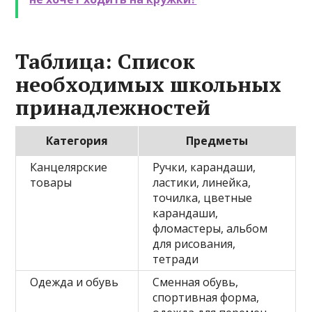
Таблица: Список
необходимых школьных
принадлежностей
Категория
Предметы
Канцелярские
Ручки, карандаши,
товары
ластики, линейка,
точилка, цветные
карандаши,
фломастеры, альбом
для рисования,
тетради
Одежда и обувь
Сменная обувь,
спортивная форма,