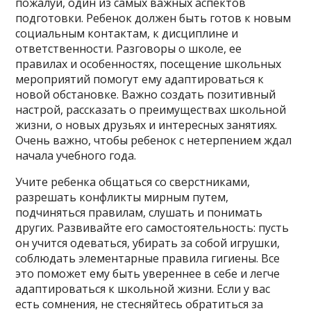
пожалуй, один из самых важных аспектов
подготовки. Ребенок должен быть готов к новым
социальным контактам, к дисциплине и
ответственности. Разговоры о школе, ее
правилах и особенностях, посещение школьных
мероприятий помогут ему адаптироваться к
новой обстановке. Важно создать позитивный
настрой, рассказать о преимуществах школьной
жизни, о новых друзьях и интересных занятиях.
Очень важно, чтобы ребенок с нетерпением ждал
начала учебного года.
Учите ребенка общаться со сверстниками,
разрешать конфликты мирным путем,
подчиняться правилам, слушать и понимать
других. Развивайте его самостоятельность: пусть
он учится одеваться, убирать за собой игрушки,
соблюдать элементарные правила гигиены. Все
это поможет ему быть увереннее в себе и легче
адаптироваться к школьной жизни. Если у вас
есть сомнения, не стесняйтесь обратиться за