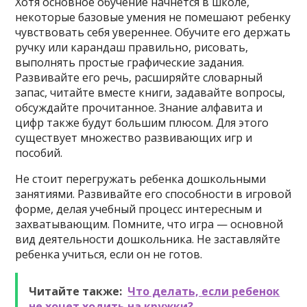
Хотя основное обучение начнется в школе,
некоторые базовые умения не помешают ребенку
чувствовать себя увереннее. Обучите его держать
ручку или карандаш правильно, рисовать,
выполнять простые графические задания.
Развивайте его речь, расширяйте словарный
запас, читайте вместе книги, задавайте вопросы,
обсуждайте прочитанное. Знание алфавита и
цифр также будут большим плюсом. Для этого
существует множество развивающих игр и
пособий.
Не стоит перегружать ребенка дошкольными
занятиями. Развивайте его способности в игровой
форме, делая учебный процесс интересным и
захватывающим. Помните, что игра — основной
вид деятельности дошкольника. Не заставляйте
ребенка учиться, если он не готов.
Читайте также:
Что делать, если ребенок
не хочет ходить на кружки?