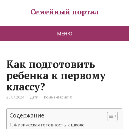
Семейный портал
МЕНЮ
Как подготовить
ребенка к первому
классу?
20.07.2024
Дети
Комментарии: 0
Содержание:
Физическая готовность к школе