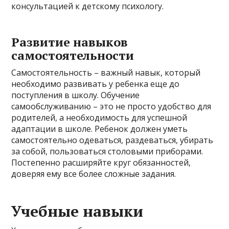
консультацией к детскому психологу.
Развитие навыков
самостоятельности
Самостоятельность – важный навык, который
необходимо развивать у ребенка еще до
поступления в школу. Обучение
самообслуживанию – это не просто удобство для
родителей, а необходимость для успешной
адаптации в школе. Ребенок должен уметь
самостоятельно одеваться, раздеваться, убирать
за собой, пользоваться столовыми приборами.
Постепенно расширяйте круг обязанностей,
доверяя ему все более сложные задания.
Учебные навыки