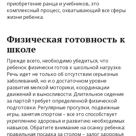
приобретение ранца и учебников, это
комплексный процесс, охватывающий все сферы
жизни ребенка.
Физическая готовность к
школе
Прежде всего, необходимо убедиться, что
ребенок физически готов к школьной нагрузке.
Речь идет не только об отсутствии серьезных
заболеваний, но и о достаточном уровне
развития мелкой моторики, координации
движений и выносливости. Длительное сидение
за партой требует определенной физической
подготовки. Регулярные прогулки, подвижные
игры, занятия спортом – все это способствует
укреплению здоровья и развитию необходимых
навыков. Обратите внимание на осанку ребенка:
правильная посадка за столом – залог здоровья