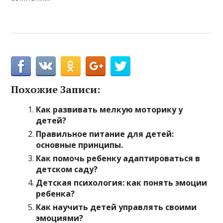
Похожие Записи:
Как развивать мелкую моторику у
детей?
Правильное питание для детей:
основные принципы.
Как помочь ребенку адаптироваться в
детском саду?
Детская психология: как понять эмоции
ребенка?
Как научить детей управлять своими
эмоциями?