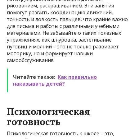
рисованием, раскрашиванием. Эти занятия
помогут развить координацию движений,
точность и ловкость пальцев, что крайне важно
для письма и работы с различными учебными
материалами. Не забывайте о таких полезных
упражнениях, как шнуровка, застегивание
пуговиц и молний – это не только развивает
моторику, но и формирует навыки
самообслуживания.
Читайте также:
Как правильно
наказывать детей?
Психологическая
готовность
Психологическая готовность к школе – это,