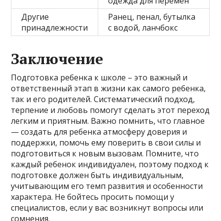
одежда для перемен
Другие
Ранец, пенал, бутылка
принадлежности
с водой, ланчбокс
Заключение
Подготовка ребенка к школе – это важный и
ответственный этап в жизни как самого ребенка,
так и его родителей. Систематический подход,
терпение и любовь помогут сделать этот переход
легким и приятным. Важно помнить, что главное
— создать для ребенка атмосферу доверия и
поддержки, помочь ему поверить в свои силы и
подготовиться к новым вызовам. Помните, что
каждый ребенок индивидуален, поэтому подход к
подготовке должен быть индивидуальным,
учитывающим его темп развития и особенности
характера. Не бойтесь просить помощи у
специалистов, если у вас возникнут вопросы или
сомнения.