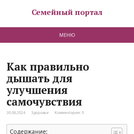
Семейный портал
МЕНЮ
Как правильно
дышать для
улучшения
самочувствия
30.08.2024
Здоровье
Комментарии: 0
Содержание: