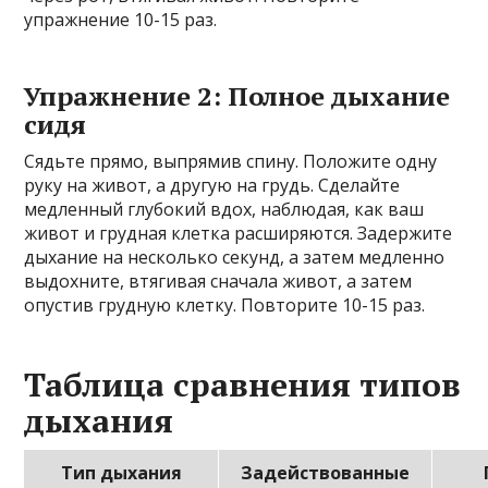
упражнение 10-15 раз.
Упражнение 2: Полное дыхание
сидя
Сядьте прямо, выпрямив спину. Положите одну
руку на живот, а другую на грудь. Сделайте
медленный глубокий вдох, наблюдая, как ваш
живот и грудная клетка расширяются. Задержите
дыхание на несколько секунд, а затем медленно
выдохните, втягивая сначала живот, а затем
опустив грудную клетку. Повторите 10-15 раз.
Таблица сравнения типов
дыхания
Тип дыхания
Задействованные