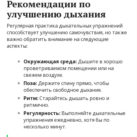
Рекомендации по
улучшению дыхания
Регулярная практика дыхательных упражнений
способствует улучшению самочувствия, но также
важно обратить внимание на следующие
аспекты:
Окружающая среда:
Дышите в хорошо
проветриваемом помещении или на
свежем воздухе.
Поза:
Держите спину прямо, чтобы
обеспечить свободное дыхание.
Ритм:
Старайтесь дышать ровно и
ритмично.
Регулярность:
Выполняйте дыхательные
упражнения ежедневно, хотя бы по
несколько минут.