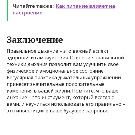
Читайте также:
Как питание влияет на
настроение
Заключение
Правильное дыхание – это важный аспект
здоровья и самочувствия. Освоение правильной
техники дыхания позволит вам улучшить свое
физическое и эмоциональное состояние.
Регулярная практика дыхательных упражнений
принесет значительные положительные
изменения в вашей жизни. Помните, что ваше
дыхание – это инструмент, который всегда с
вами, и научиться использовать его правильно –
это инвестиция в ваше будущее здоровье.