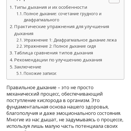
Типы дыхания и их особенности
Полное дыхание: сочетание грудного и
диафрагмального
Практические упражнения для улучшения
дыхания
Упражнение 1: Диафрагмальное дыхание лежа
Упражнение 2: Полное дыхание сидя
Таблица сравнения типов дыхания
Рекомендации по улучшению дыхания
Заключение
Похожие записи:
Правильное дыхание – это не просто
механический процесс, обеспечивающий
поступление кислорода в организм. Это
фундаментальная основа нашего здоровья,
благополучия и даже эмоционального состояния.
Многие из нас дышат, не задумываясь о процессе,
используя лишь малую часть потенциала своих