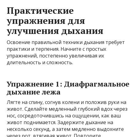
Практические
упражнения для
улучшения дыхания
Освоение правильной техники дыхания требует
практики и терпения. Начните с простых
упражнений, постепенно увеличивая их
длительность и сложность.
Упражнение 1: Диафрагмальное
дыхание лежа
Лягте на спину, согнув колени и положив руки на
живот. Сделайте медленный глубокий вдох через
нос, сосредоточившись на ощущении, как ваш
живот поднимается. Задержите дыхание на
несколько секунд, а затем медленно выдохните
через рот, втягивая живот. Повторите