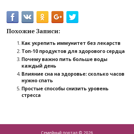
Похожие Записи:
Как укрепить иммунитет без лекарств
Топ-10 продуктов для здорового сердца
Почему важно пить больше воды
каждый день
Влияние сна на здоровье: сколько часов
нужно спать
Простые способы снизить уровень
стресса
Семейный портал
© 2026