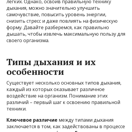
легких. Однако, освоив правильную технику
дыхания, можно значительно улучшить
самочувствие, повысить уровень энергии,
снизить стресс и даже повлиять на физическую
форму. Давайте разберемся, как правильно
дышать, чтобы извлечь максимальную пользу для
своего организма.
Типы дыхания и их
особенности
Существует несколько основных типов дыхания,
каждый из которых оказывает различное
воздействие на организм. Понимание этих
различий – первый шаг к освоению правильной
техники.
Ключевое различие
между типами дыхания
заключается в том, как задействованы в процессе