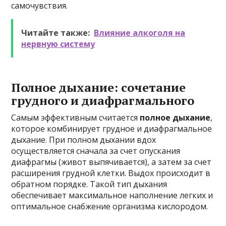
самочувствия.
Читайте также:
Влияние алкоголя на
нервную систему
Полное дыхание: сочетание
грудного и диафрагмального
Самым эффективным считается
полное дыхание
,
которое комбинирует грудное и диафрагмальное
дыхание. При полном дыхании вдох
осуществляется сначала за счет опускания
диафрагмы (живот выпячивается), а затем за счет
расширения грудной клетки. Выдох происходит в
обратном порядке. Такой тип дыхания
обеспечивает максимальное наполнение легких и
оптимальное снабжение организма кислородом.