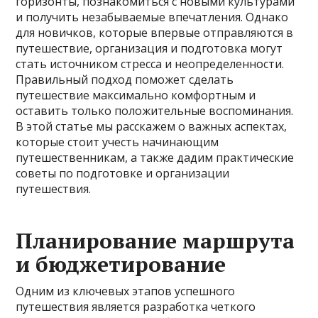
горизонты, познакомиться с новыми культурами
и получить незабываемые впечатления. Однако
для новичков, которые впервые отправляются в
путешествие, организация и подготовка могут
стать источником стресса и неопределенности.
Правильный подход поможет сделать
путешествие максимально комфортным и
оставить только положительные воспоминания.
В этой статье мы расскажем о важных аспектах,
которые стоит учесть начинающим
путешественникам, а также дадим практические
советы по подготовке и организации
путешествия.
Планирование маршрута
и бюджетирование
Одним из ключевых этапов успешного
путешествия является разработка четкого