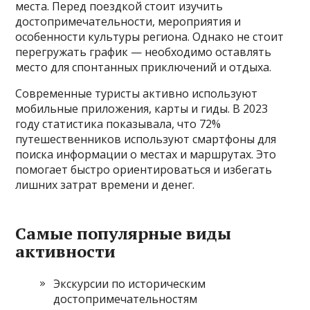
места. Перед поездкой стоит изучить
достопримечательности, мероприятия и
особенности культуры региона. Однако не стоит
перегружать график — необходимо оставлять
место для спонтанных приключений и отдыха.
Современные туристы активно используют
мобильные приложения, карты и гиды. В 2023
году статистика показывала, что 72%
путешественников используют смартфоны для
поиска информации о местах и маршрутах. Это
помогает быстро ориентироваться и избегать
лишних затрат времени и денег.
Самые популярные виды
активности
Экскурсии по историческим
достопримечательностям