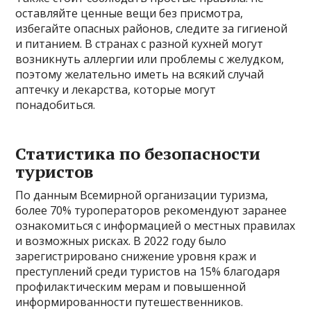
оставляйте ценные вещи без присмотра,
избегайте опасных районов, следите за гигиеной
и питанием. В странах с разной кухней могут
возникнуть аллергии или проблемы с желудком,
поэтому желательно иметь на всякий случай
аптечку и лекарства, которые могут
понадобиться.
Статистика по безопасности
туристов
По данным Всемирной организации туризма,
более 70% туроператоров рекомендуют заранее
ознакомиться с информацией о местных правилах
и возможных рисках. В 2022 году было
зарегистрировано снижение уровня краж и
преступлений среди туристов на 15% благодаря
профилактическим мерам и повышенной
информированности путешественников.