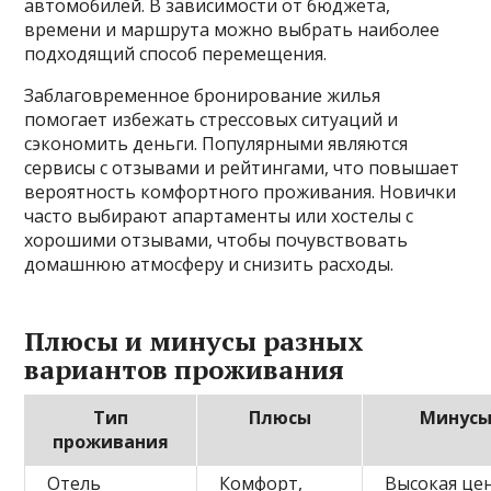
автомобилей. В зависимости от бюджета,
времени и маршрута можно выбрать наиболее
подходящий способ перемещения.
Заблаговременное бронирование жилья
помогает избежать стрессовых ситуаций и
сэкономить деньги. Популярными являются
сервисы с отзывами и рейтингами, что повышает
вероятность комфортного проживания. Новички
часто выбирают апартаменты или хостелы с
хорошими отзывами, чтобы почувствовать
домашнюю атмосферу и снизить расходы.
Плюсы и минусы разных
вариантов проживания
Тип
Плюсы
Минус
проживания
Отель
Комфорт,
Высокая це