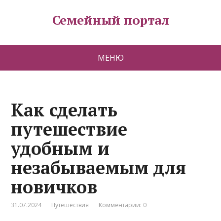
Семейный портал
МЕНЮ
Как сделать
путешествие
удобным и
незабываемым для
новичков
31.07.2024
Путешествия
Комментарии: 0