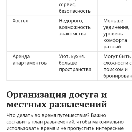
сервис,
безопасность
Хостел
Недорого,
Меньше
возможность
уединения,
знакомства
уровень
комфорта
разный
Аренда
Уют, кухня,
Могут быть
апартаментов
больше
сложности с
пространства
поиском и
бронирова
Организация досуга и
местных развлечений
Что делать во время путешествия? Важно
составить план развлечений, чтобы максимально
использовать время и не пропустить интересные