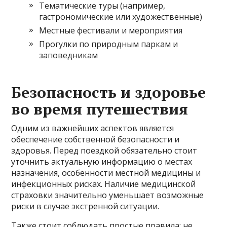
Тематические туры (например,
гастрономические или художественные)
Местные фестивали и мероприятия
Прогулки по природным паркам и
заповедникам
Безопасность и здоровье
во время путешествия
Одним из важнейших аспектов является
обеспечение собственной безопасности и
здоровья. Перед поездкой обязательно стоит
уточнить актуальную информацию о местах
назначения, особенности местной медицины и
инфекционных рисках. Наличие медицинской
страховки значительно уменьшает возможные
риски в случае экстренной ситуации.
Также стоит соблюдать простые правила: не