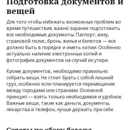
Подготовка документов и
вещей
Для того чтобы избежать возможных проблем во
время путешествия, важно заранее подготовить
все необходимые документы. Паспорт, визу,
страховой полис, бронь жилья и билетов — все
должно быть в порядке и иметь копии. Особенно
актуально наличие электронных копий и
фотографии документов на случай их утери.
Кроме документов, необходимо правильно
собрать вещи. Не стоит брать с собой лишний
груз, особенно если планируется перемещение
между городами или странами. Основной
принцип — взять только необходимое и удобное.
Важные вещи, такие как деньги, документы,
лекарства и телефон, лучше держать при себе.
Советы по сбору багажа