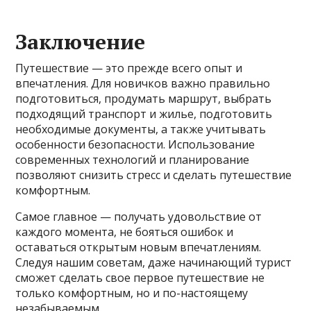
Заключение
Путешествие — это прежде всего опыт и
впечатления. Для новичков важно правильно
подготовиться, продумать маршрут, выбрать
подходящий транспорт и жилье, подготовить
необходимые документы, а также учитывать
особенности безопасности. Использование
современных технологий и планирование
позволяют снизить стресс и сделать путешествие
комфортным.
Самое главное — получать удовольствие от
каждого момента, не бояться ошибок и
оставаться открытым новым впечатлениям.
Следуя нашим советам, даже начинающий турист
сможет сделать свое первое путешествие не
только комфортным, но и по-настоящему
незабываемым.