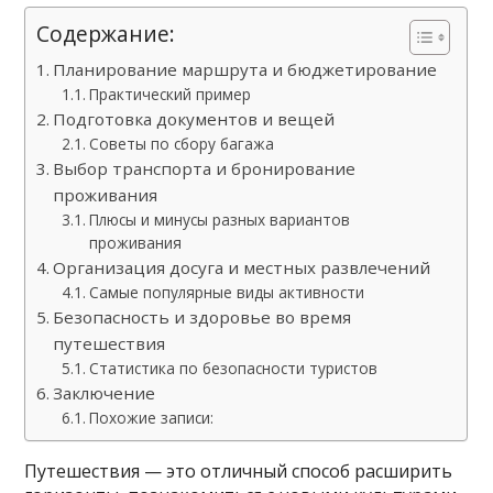
Содержание:
Планирование маршрута и бюджетирование
Практический пример
Подготовка документов и вещей
Советы по сбору багажа
Выбор транспорта и бронирование
проживания
Плюсы и минусы разных вариантов
проживания
Организация досуга и местных развлечений
Самые популярные виды активности
Безопасность и здоровье во время
путешествия
Статистика по безопасности туристов
Заключение
Похожие записи:
Путешествия — это отличный способ расширить