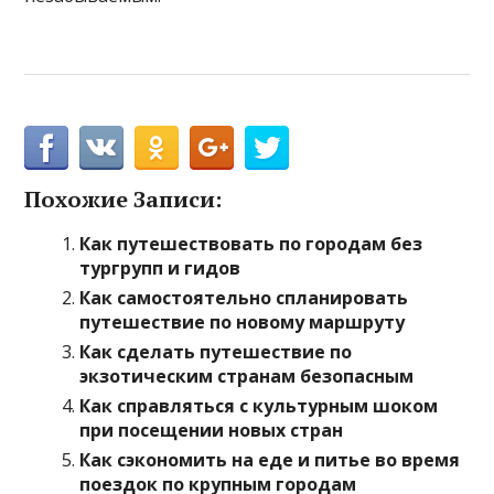
Похожие Записи:
Как путешествовать по городам без
тургрупп и гидов
Как самостоятельно спланировать
путешествие по новому маршруту
Как сделать путешествие по
экзотическим странам безопасным
Как справляться с культурным шоком
при посещении новых стран
Как сэкономить на еде и питье во время
поездок по крупным городам