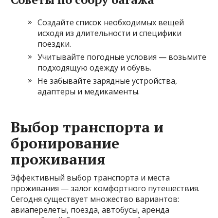
Создайте список необходимых вещей
исходя из длительности и специфики
поездки.
Учитывайте погодные условия — возьмите
подходящую одежду и обувь.
Не забывайте зарядные устройства,
адаптеры и медикаменты.
Выбор транспорта и
бронирование
проживания
Эффективный выбор транспорта и места
проживания — залог комфортного путешествия.
Сегодня существует множество вариантов:
авиаперелеты, поезда, автобусы, аренда