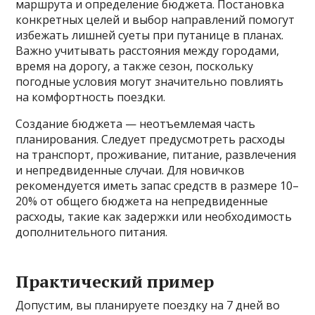
маршрута и определение бюджета. Постановка
конкретных целей и выбор направлений помогут
избежать лишней суеты при путанице в планах.
Важно учитывать расстояния между городами,
время на дорогу, а также сезон, поскольку
погодные условия могут значительно повлиять
на комфортность поездки.
Создание бюджета — неотъемлемая часть
планирования. Следует предусмотреть расходы
на транспорт, проживание, питание, развлечения
и непредвиденные случаи. Для новичков
рекомендуется иметь запас средств в размере 10–
20% от общего бюджета на непредвиденные
расходы, такие как задержки или необходимость
дополнительного питания.
Практический пример
Допустим, вы планируете поездку на 7 дней во