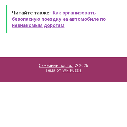
Читайте также:
Как организовать
безопасную поездку на автомобиле по
незнакомым дорогам
Семейный портал
© 2026
Тема от
WP Puzzle