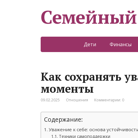
Семейный
Дети
Финансы
Как сохранять у
моменты
09.02.2025
Отношения
Комментарии: 0
Содержание:
Уважение к себе: основа устойчивост
Техники самоподдержки