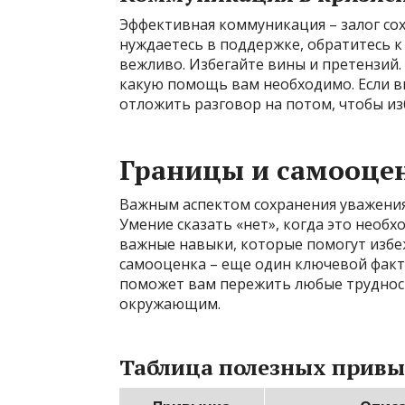
Эффективная коммуникация – залог со
нуждаетесь в поддержке, обратитесь к
вежливо. Избегайте вины и претензий.
какую помощь вам необходимо. Если вы
отложить разговор на потом, чтобы из
Границы и самооце
Важным аспектом сохранения уважения 
Умение сказать «нет», когда это необх
важные навыки, которые помогут избе
самооценка – еще один ключевой факто
поможет вам пережить любые трудности
окружающим.
Таблица полезных прив