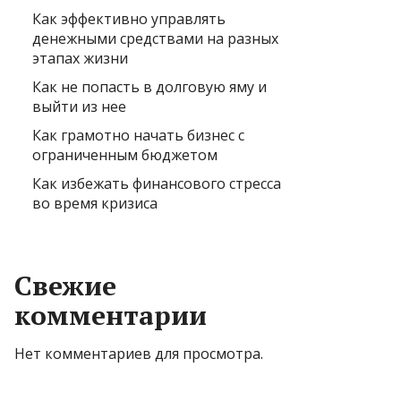
Как эффективно управлять
денежными средствами на разных
этапах жизни
Как не попасть в долговую яму и
выйти из нее
Как грамотно начать бизнес с
ограниченным бюджетом
Как избежать финансового стресса
во время кризиса
Свежие
комментарии
Нет комментариев для просмотра.