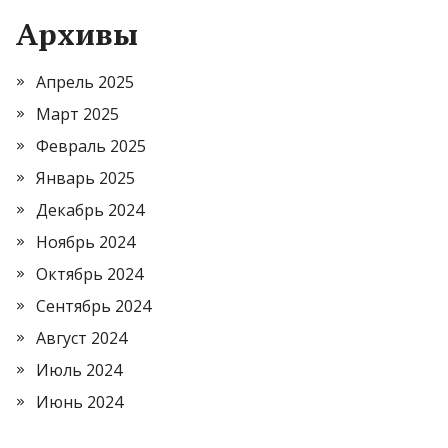
Архивы
Апрель 2025
Март 2025
Февраль 2025
Январь 2025
Декабрь 2024
Ноябрь 2024
Октябрь 2024
Сентябрь 2024
Август 2024
Июль 2024
Июнь 2024