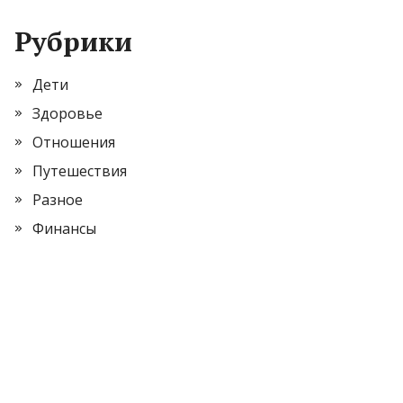
Рубрики
Дети
Здоровье
Отношения
Путешествия
Разное
Финансы