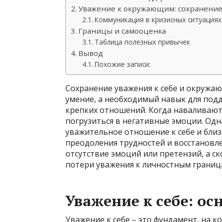
Уважение к окружающим: сохранение
Коммуникация в кризисных ситуациях
Границы и самооценка
Таблица полезных привычек
Вывод
Похожие записи:
Сохранение уважения к себе и окружа
умение, а необходимый навык для под
крепких отношений. Когда наваливают
погрузиться в негативные эмоции. Одн
уважительное отношение к себе и близ
преодоления трудностей и восстановле
отсутствие эмоций или претензий, а с
потери уважения к личностным граница
Уважение к себе: ос
Уважение к себе – это фундамент, на 