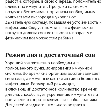
радости, которые, в свою очередь, положительно
влияют на иммунитет. Прогулки на свежем
воздухе обеспечивают организм необходимым
количеством кислорода и укрепляют
дыхательную систему, повышая её устойчивость к
инфекциям. Следует помнить, что физическая
нагрузка должна соответствовать возрасту и
физическим возможностям ребенка.
Режим дня и достаточный сон
Хороший сон жизненно необходим для
полноценного функционирования иммунной
системы. Во время сна организм восстанавливает
свои силы, а иммунные клетки активно борются с
инфекциями. Регулярный режим дня,
включающий достаточное количество времени
для сна, способствует укреплению иммунитета и
повышению сопротивляемости к заболеваниям.
Для детей младшего школьного возраста