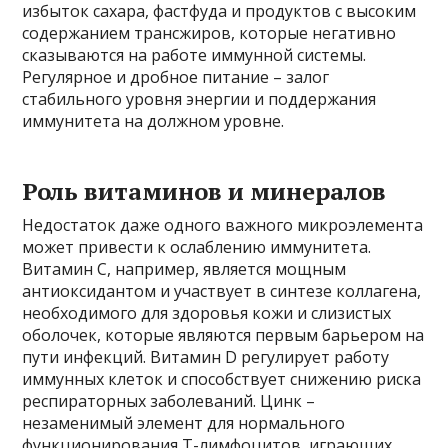
избыток сахара, фастфуда и продуктов с высоким
содержанием трансжиров, которые негативно
сказываются на работе иммунной системы.
Регулярное и дробное питание – залог
стабильного уровня энергии и поддержания
иммунитета на должном уровне.
Роль витаминов и минералов
Недостаток даже одного важного микроэлемента
может привести к ослаблению иммунитета.
Витамин С, например, является мощным
антиоксидантом и участвует в синтезе коллагена,
необходимого для здоровья кожи и слизистых
оболочек, которые являются первым барьером на
пути инфекций. Витамин D регулирует работу
иммунных клеток и способствует снижению риска
респираторных заболеваний. Цинк –
незаменимый элемент для нормального
функционирования Т-лимфоцитов, играющих