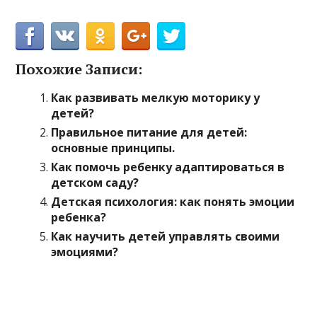
Похожие Записи:
Как развивать мелкую моторику у
детей?
Правильное питание для детей:
основные принципы.
Как помочь ребенку адаптироваться в
детском саду?
Детская психология: как понять эмоции
ребенка?
Как научить детей управлять своими
эмоциями?