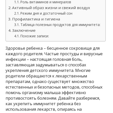
Роль витаминов и минералов
Активный образ жизни и свежий воздух
Режим дня и достаточный сон
Профилактика и гигиена
Таблица полезных продуктов для иммунитета:
Заключение
Похожие записи:
Здоровье ребенка – бесценное сокровище для
каждого родителя. Частые простуды и вирусные
инфекции – настоящая головная боль,
заставляющая задумываться о способах
укрепления детского иммунитета. Многие
родители обращаются к лекарственным
препаратам, однако существует множество
естественных и безопасных методов, способных
помочь организму малыша эффективно
противостоять болезням. Давайте разберемся,
как укрепить иммунитет ребенка без
использования лекарств, опираясь на