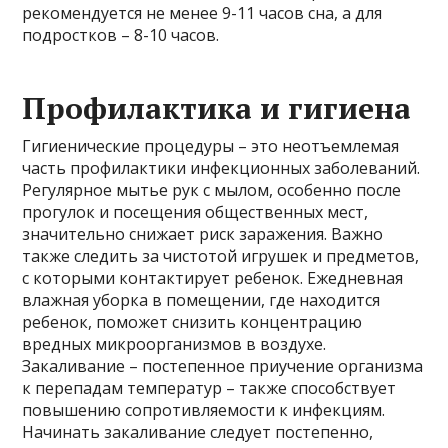
рекомендуется не менее 9-11 часов сна, а для
подростков – 8-10 часов.
Профилактика и гигиена
Гигиенические процедуры – это неотъемлемая
часть профилактики инфекционных заболеваний.
Регулярное мытье рук с мылом, особенно после
прогулок и посещения общественных мест,
значительно снижает риск заражения. Важно
также следить за чистотой игрушек и предметов,
с которыми контактирует ребенок. Ежедневная
влажная уборка в помещении, где находится
ребенок, поможет снизить концентрацию
вредных микроорганизмов в воздухе.
Закаливание – постепенное приучение организма
к перепадам температур – также способствует
повышению сопротивляемости к инфекциям.
Начинать закаливание следует постепенно,