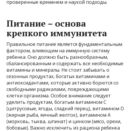
проверенные временем и наукой подходы.
Питание – основа
крепкого иммунитета
Правильное питание является фундаментальным
фактором, влияющим на иммунную систему
ребенка. Оно должно быть разнообразным,
сбалансированным и содержать все необходимые
витамины и минералы. Не стоит забывать о
сезонных продуктах, богатых витаминами и
антиоксидантами, которые активно борются со
свободными радикалами, повреждающими
клетки организма. Особое внимание следует
уделить продуктам, богатым витамином С
(цитрусовые, ягоды, сладкий перец), витамином D
(жирная рыба, яичный желток), витамином А
(морковь, тыква, шпинат) и цинком (мясо, орехи,
бобовые). Важно исключить из рациона ребенка