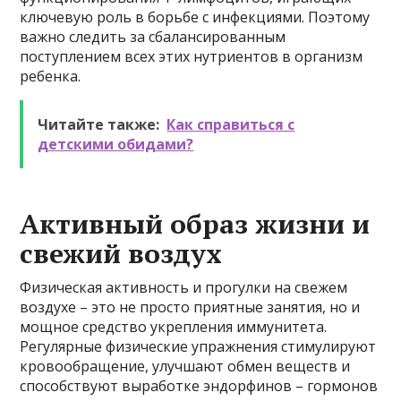
ключевую роль в борьбе с инфекциями. Поэтому
важно следить за сбалансированным
поступлением всех этих нутриентов в организм
ребенка.
Читайте также:
Как справиться с
детскими обидами?
Активный образ жизни и
свежий воздух
Физическая активность и прогулки на свежем
воздухе – это не просто приятные занятия, но и
мощное средство укрепления иммунитета.
Регулярные физические упражнения стимулируют
кровообращение, улучшают обмен веществ и
способствуют выработке эндорфинов – гормонов