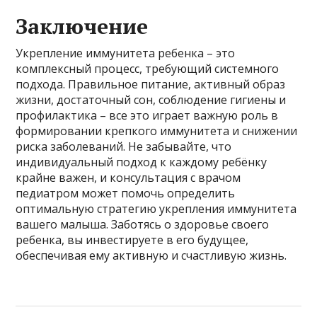
Заключение
Укрепление иммунитета ребенка – это
комплексный процесс, требующий системного
подхода. Правильное питание, активный образ
жизни, достаточный сон, соблюдение гигиены и
профилактика – все это играет важную роль в
формировании крепкого иммунитета и снижении
риска заболеваний. Не забывайте, что
индивидуальный подход к каждому ребёнку
крайне важен, и консультация с врачом
педиатром может помочь определить
оптимальную стратегию укрепления иммунитета
вашего малыша. Заботясь о здоровье своего
ребенка, вы инвестируете в его будущее,
обеспечивая ему активную и счастливую жизнь.