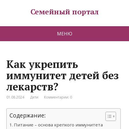
Семейный портал
МЕНЮ
Как укрепить
иммунитет детей без
лекарств?
01.08.2024
Дети
Комментарии: 0
Содержание:
Питание – основа крепкого иммунитета