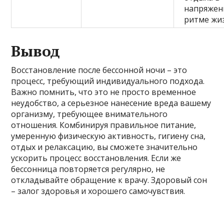
напряже
ритме жи
Вывод
Восстановление после бессонной ночи – это
процесс, требующий индивидуального подхода.
Важно помнить, что это не просто временное
неудобство, а серьезное нанесение вреда вашему
организму, требующее внимательного
отношения. Комбинируя правильное питание,
умеренную физическую активность, гигиену сна,
отдых и релаксацию, вы сможете значительно
ускорить процесс восстановления. Если же
бессонница повторяется регулярно, не
откладывайте обращение к врачу. Здоровый сон
– залог здоровья и хорошего самочувствия.