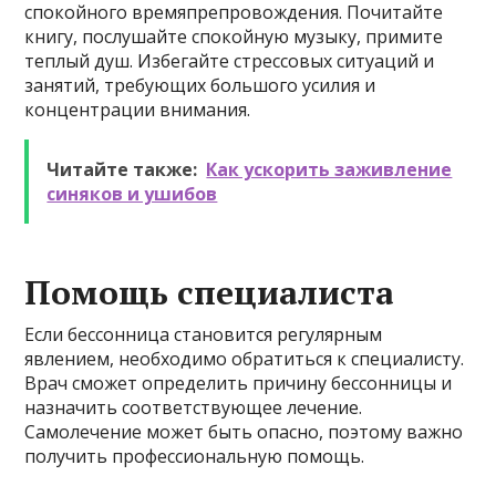
спокойного времяпрепровождения. Почитайте
книгу, послушайте спокойную музыку, примите
теплый душ. Избегайте стрессовых ситуаций и
занятий, требующих большого усилия и
концентрации внимания.
Читайте также:
Как ускорить заживление
синяков и ушибов
Помощь специалиста
Если бессонница становится регулярным
явлением, необходимо обратиться к специалисту.
Врач сможет определить причину бессонницы и
назначить соответствующее лечение.
Самолечение может быть опасно, поэтому важно
получить профессиональную помощь.