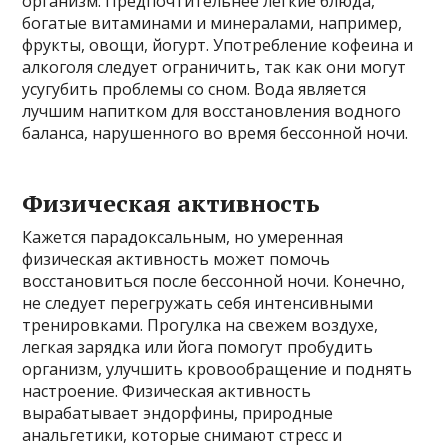
организм. Предпочтительнее лёгкие блюда,
богатые витаминами и минералами, например,
фрукты, овощи, йогурт. Употребление кофеина и
алкоголя следует ограничить, так как они могут
усугубить проблемы со сном. Вода является
лучшим напитком для восстановления водного
баланса, нарушенного во время бессонной ночи.
Физическая активность
Кажется парадоксальным, но умеренная
физическая активность может помочь
восстановиться после бессонной ночи. Конечно,
не следует перегружать себя интенсивными
тренировками. Прогулка на свежем воздухе,
легкая зарядка или йога помогут пробудить
организм, улучшить кровообращение и поднять
настроение. Физическая активность
вырабатывает эндорфины, природные
анальгетики, которые снимают стресс и