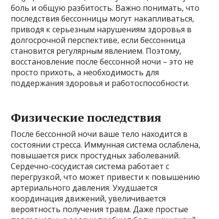
боль и общую разбитость. Важно понимать, что
последствия бессонницы могут накапливаться,
приводя к серьезным нарушениям здоровья в
долгосрочной перспективе, если бессонница
становится регулярным явлением. Поэтому,
восстановление после бессонной ночи – это не
просто прихоть, а необходимость для
поддержания здоровья и работоспособности.
Физические последствия
После бессонной ночи ваше тело находится в
состоянии стресса. Иммунная система ослаблена,
повышается риск простудных заболеваний.
Сердечно-сосудистая система работает с
перегрузкой, что может привести к повышению
артериального давления. Ухудшается
координация движений, увеличивается
вероятность получения травм. Даже простые