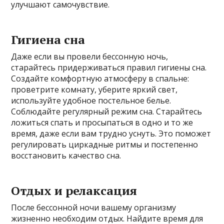
улучшают самочувствие.
Гигиена сна
Даже если вы провели бессонную ночь,
старайтесь придерживаться правил гигиены сна.
Создайте комфортную атмосферу в спальне:
проветрите комнату, уберите яркий свет,
используйте удобное постельное белье.
Соблюдайте регулярный режим сна. Старайтесь
ложиться спать и просыпаться в одно и то же
время, даже если вам трудно уснуть. Это поможет
регулировать циркадные ритмы и постепенно
восстановить качество сна.
Отдых и релаксация
После бессонной ночи вашему организму
жизненно необходим отдых. Найдите время для