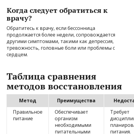
Когда следует обратиться к
врачу?
Обратитесь к врачу, если бессонница
продолжается более недели, сопровождается
другими симптомами, такими как депрессия,
тревожность, головные боли или проблемы с
сердцем.
Таблица сравнения
методов восстановления
Метод
Преимущества
Недост
Правильное
Обеспечивает
Требует
питание
организм
дисципли
необходимыми
планиров
питательными
питания.