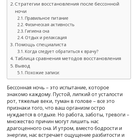
Стратегии восстановления после бессонной
ночи
Правильное питание
Физическая активность
Гигиена сна
Отдых и релаксация
Помощь специалиста
Когда следует обратиться к врачу?
Таблица сравнения методов восстановления
Вывод
Похожие записи:
Бессонная ночь – это испытание, которое
знакомо каждому. Пустой, липкий от усталости
рот, тяжелые веки, туман в голове – все это
признаки того, что ваш организм остро
нуждается в отдыхе. Но работа, заботы, тревоги –
множество причин могут лишить нас
драгоценного сна. И утром, вместо бодрости и
энергии, нас встречает ощущение разбитости и