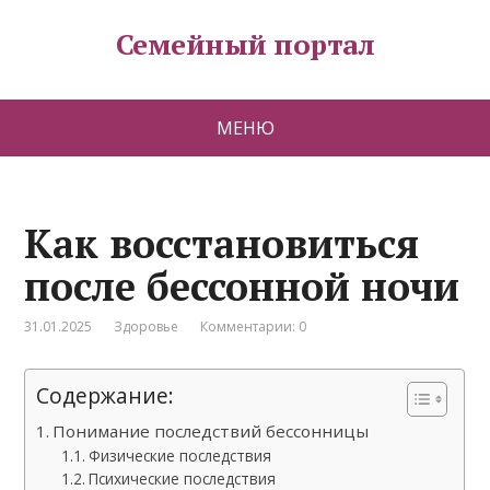
Семейный портал
МЕНЮ
Как восстановиться
после бессонной ночи
31.01.2025
Здоровье
Комментарии: 0
Содержание:
Понимание последствий бессонницы
Физические последствия
Психические последствия