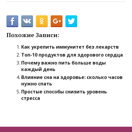
Похожие Записи:
Как укрепить иммунитет без лекарств
Топ-10 продуктов для здорового сердца
Почему важно пить больше воды
каждый день
Влияние сна на здоровье: сколько часов
нужно спать
Простые способы снизить уровень
стресса