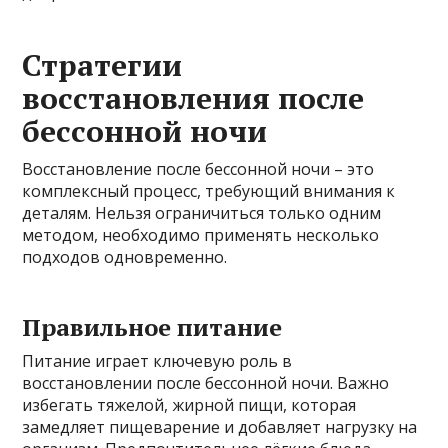
Стратегии
восстановления после
бессонной ночи
Восстановление после бессонной ночи – это
комплексный процесс, требующий внимания к
деталям. Нельзя ограничиться только одним
методом, необходимо применять несколько
подходов одновременно.
Правильное питание
Питание играет ключевую роль в
восстановлении после бессонной ночи. Важно
избегать тяжелой, жирной пищи, которая
замедляет пищеварение и добавляет нагрузку на