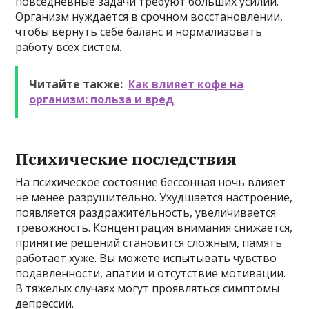
повседневные задачи требуют больших усилий.
Организм нуждается в срочном восстановлении,
чтобы вернуть себе баланс и нормализовать
работу всех систем.
Читайте также:
Как влияет кофе на
организм: польза и вред
Психические последствия
На психическое состояние бессонная ночь влияет
не менее разрушительно. Ухудшается настроение,
появляется раздражительность, увеличивается
тревожность. Концентрация внимания снижается,
принятие решений становится сложным, память
работает хуже. Вы можете испытывать чувство
подавленности, апатии и отсутствие мотивации.
В тяжелых случаях могут проявляться симптомы
депрессии.