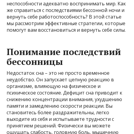
неспособности адекватно воспринимать мир. Как
же справиться с последствиями бессонной ночи и
вернуть себе работоспособность? В этой статье
мы рассмотрим эффективные стратегии, которые
помогут вам восстановиться и вернуть себе силы.
Понимание последствий
бессонницы
Недостаток сна – это не просто временное
неудобство. Он запускает цепную реакцию в
организме, влияющую на физическое и
психическое состояние. Дефицит сна приводит к
снижению концентрации внимания, ухудшению
памяти и замедлению скорости реакции. Вы
становитесь более раздражительны, легко
выходите из себя и испытываете трудности с
принятием решений. Физически вы можете
ощущать слабость, головную боль, мышечную