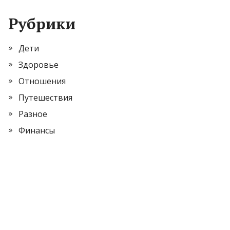
Рубрики
Дети
Здоровье
Отношения
Путешествия
Разное
Финансы