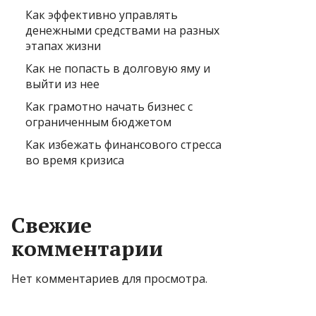
Как эффективно управлять
денежными средствами на разных
этапах жизни
Как не попасть в долговую яму и
выйти из нее
Как грамотно начать бизнес с
ограниченным бюджетом
Как избежать финансового стресса
во время кризиса
Свежие
комментарии
Нет комментариев для просмотра.