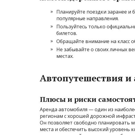
Планируйте поездки заранее и 
популярные направления.
Пользуйтесь только официальны
билетов.
Обращайте внимание на класс о
Не забывайте о своих личных ве
местах.
Автопутешествия и
Плюсы и риски самостоя
Аренда автомобиля — один из наиболе
регионам с хорошей дорожной инфрастр
Он позволяет свободно планировать 
места и обеспечить высокий уровень к