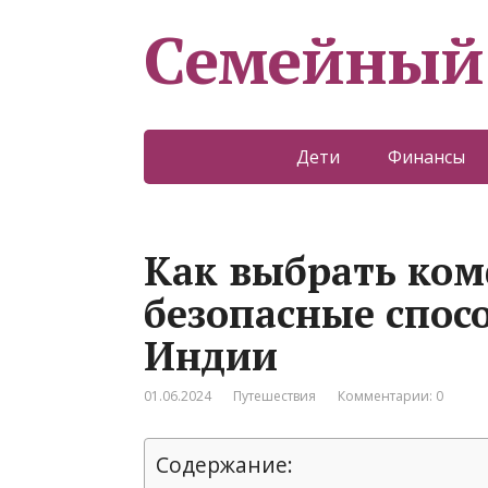
Семейный
Дети
Финансы
Как выбрать ко
безопасные спос
Индии
01.06.2024
Путешествия
Комментарии: 0
Содержание: