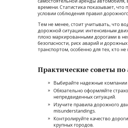
самостоятельной аренды автомобиля, 
времени. Статистика показывает, что 
условии соблюдения правил дорожного
Тем не менее, стоит учитывать, что в
дорожной ситуации: интенсивным дви
плохо маркированными дорогами в неко
безопасности, риск аварий и дорожны
транспортом, особенно для тех, кто н
Практические советы по
Выбирайте надежные компании 
Обязательно оформляйте страхо
непредвиденных ситуаций.
Изучите правила дорожного дви
misunderstandings.
Контролируйте качество дороги
крупных городов.