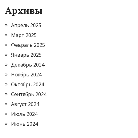
Архивы
Апрель 2025
Март 2025
Февраль 2025
Январь 2025
Декабрь 2024
Ноябрь 2024
Октябрь 2024
Сентябрь 2024
Август 2024
Июль 2024
Июнь 2024