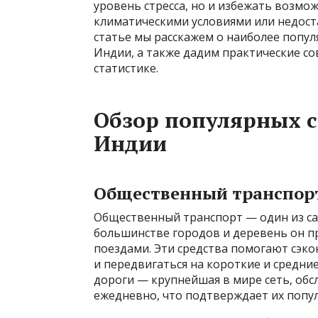
уровень стресса, но и избежать возмо
климатическими условиями или недост
статье мы расскажем о наиболее попу
Индии, а также дадим практические со
статистике.
Обзор популярных 
Индии
Общественный транспор
Общественный транспорт — один из са
большинстве городов и деревень он п
поездами. Эти средства помогают сэк
и передвигаться на короткие и средни
дороги — крупнейшая в мире сеть, об
ежедневно, что подтверждает их попул