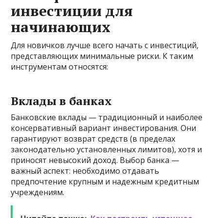
инвестиции для
начинающих
Для новичков лучше всего начать с инвестиций,
представляющих минимальные риски. К таким
инструментам относятся:
Вклады в банках
Банковские вклады — традиционный и наиболее
консервативный вариант инвестирования. Они
гарантируют возврат средств (в пределах
законодательно установленных лимитов), хотя и
приносят невысокий доход. Выбор банка —
важный аспект: необходимо отдавать
предпочтение крупным и надежным кредитным
учреждениям.