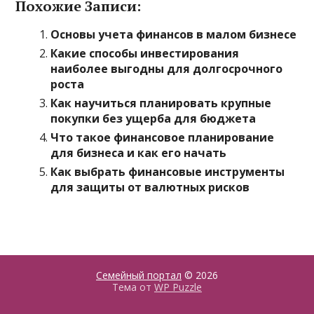
Похожие Записи:
Основы учета финансов в малом бизнесе
Какие способы инвестирования
наиболее выгодны для долгосрочного
роста
Как научиться планировать крупные
покупки без ущерба для бюджета
Что такое финансовое планирование
для бизнеса и как его начать
Как выбрать финансовые инструменты
для защиты от валютных рисков
Семейный портал
© 2026
Тема от
WP Puzzle