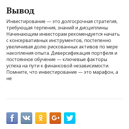
Вывод
Инвестирование — это долгосрочная стратегия,
требующая терпения, знаний и дисциплины.
Начинающим инвесторам рекомендуется начать
с консервативных инструментов, постепенно
увеличивая долю рискованных активов по мере
накопления опыта. Диверсификация портфеля и
постоянное обучение — ключевые факторы
успеха на пути к финансовой независимости.
Помните, что инвестирование — это марафон, а
не