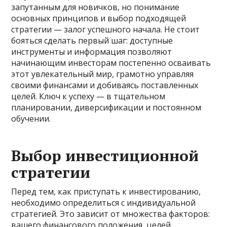
запутанным для новичков, но понимание
основных принципов и выбор подходящей
стратегии — залог успешного начала. Не стоит
бояться сделать первый шаг: доступные
инструменты и информация позволяют
начинающим инвесторам постепенно осваивать
этот увлекательный мир, грамотно управляя
своими финансами и добиваясь поставленных
целей. Ключ к успеху — в тщательном
планировании, диверсификации и постоянном
обучении.
Выбор инвестиционной
стратегии
Перед тем, как приступать к инвестированию,
необходимо определиться с индивидуальной
стратегией. Это зависит от множества факторов:
вашего финансового положения, целей