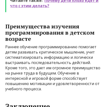
Читайте также:
Почему дети плохо едят и
что с этим делать?
Преимущества изучения
программирования в детском
возрасте
Раннее обучение программированию помогает
детям развивать критическое мышление, учит
систематизировать информацию и логически
выстраивать последовательность действий.
Кроме того, это дает им огромное преимущество
на рынке труда в будущем. Обучение в
интересной и игровой форме способствует
повышению мотивации и удовлетворенности от
учебного процесса.
Заключение