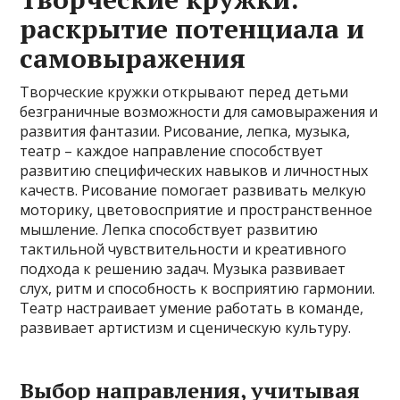
раскрытие потенциала и
самовыражения
Творческие кружки открывают перед детьми
безграничные возможности для самовыражения и
развития фантазии. Рисование, лепка, музыка,
театр – каждое направление способствует
развитию специфических навыков и личностных
качеств. Рисование помогает развивать мелкую
моторику, цветовосприятие и пространственное
мышление. Лепка способствует развитию
тактильной чувствительности и креативного
подхода к решению задач. Музыка развивает
слух, ритм и способность к восприятию гармонии.
Театр настраивает умение работать в команде,
развивает артистизм и сценическую культуру.
Выбор направления, учитывая