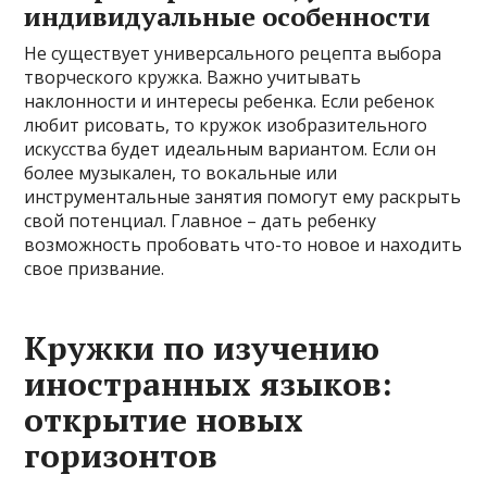
индивидуальные особенности
Не существует универсального рецепта выбора
творческого кружка. Важно учитывать
наклонности и интересы ребенка. Если ребенок
любит рисовать, то кружок изобразительного
искусства будет идеальным вариантом. Если он
более музыкален, то вокальные или
инструментальные занятия помогут ему раскрыть
свой потенциал. Главное – дать ребенку
возможность пробовать что-то новое и находить
свое призвание.
Кружки по изучению
иностранных языков:
открытие новых
горизонтов