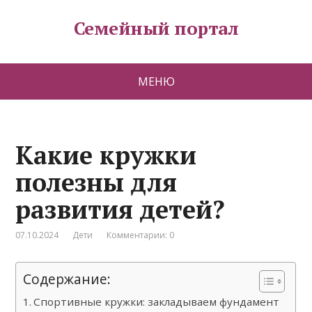
Семейный портал
МЕНЮ
Какие кружки
полезны для
развития детей?
07.10.2024
Дети
Комментарии: 0
Содержание:
Спортивные кружки: закладываем фундамент