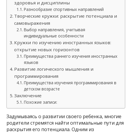
здоровья и дисциплины
Разнообразие спортивных направлений
Творческие кружки: раскрытие потенциала и
самовыражения
Выбор направления, учитывая
индивидуальные особенности
Кружки по изучению иностранных языков:
открытие новых горизонтов
Преимущества раннего изучения иностранных
языков
Развитие логического мышления и
программирования
Преимущества изучения программирования в
детском возрасте
Заключение
Похожие записи:
Задумываясь о развитии своего ребенка, многие
родители стремятся найти оптимальные пути для
раскрытия его потенциала. Одним из