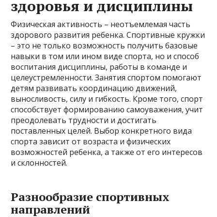
здоровья и дисциплины
Физическая активность – неотъемлемая часть
здорового развития ребенка. Спортивные кружки
– это не только возможность получить базовые
навыки в том или ином виде спорта, но и способ
воспитания дисциплины, работы в команде и
целеустремленности. Занятия спортом помогают
детям развивать координацию движений,
выносливость, силу и гибкость. Кроме того, спорт
способствует формированию самоуважения, учит
преодолевать трудности и достигать
поставленных целей. Выбор конкретного вида
спорта зависит от возраста и физических
возможностей ребенка, а также от его интересов
и склонностей.
Разнообразие спортивных
направлений