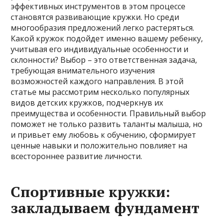
эффективных инструментов в этом процессе
становятся развивающие кружки. Но среди
многообразия предложений легко растеряться.
Какой кружок подойдет именно вашему ребенку,
учитывая его индивидуальные особенности и
склонности? Выбор – это ответственная задача,
требующая внимательного изучения
возможностей каждого направления. В этой
статье мы рассмотрим несколько популярных
видов детских кружков, подчеркнув их
преимущества и особенности. Правильный выбор
поможет не только развить таланты малыша, но
и привьет ему любовь к обучению, сформирует
ценные навыки и положительно повлияет на
всестороннее развитие личности.
Спортивные кружки:
закладываем фундамент