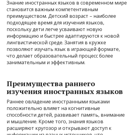
Знание иностранных языков в современном мире
становится важным компетентивным
преимуществом. Детский возраст – наиболее
подходящее время для изучения языков,
поскольку дети легче усваивают новую
информацию и быстрее адаптируются к новой
лингвистической среде. Занятия в кружке
позволяют изучать язык в играющей формате,
что делает образовательный процесс более
занимательным и эффективным.
Преимущества раннего
изучения иностранных языков
Раннее овладение иностранными языками
положительно влияет на когнитивные
способности детей, развивает память, внимание
и мышление. Кроме того, знания языков
расширяют кругозор и открывают доступ к
информации из разных источников, что