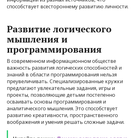
способствует всестороннему развитию личности.
Развитие логического
мышления и
программирования
В современном информационном обществе
важность развития логических способностей и
знаний в области программирования нельзя
преувеличивать. Специализированные кружки
предлагают увлекательные задания, игры и
проекты, позволяющие детьми постепенно
осваивать основы программирования и
аналитического мышления. Это способствует
развитию креативности, пространственного
воображения и умения решать сложные задачи.