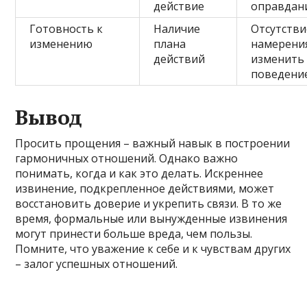
действие
оправдан
Готовность к
Наличие
Отсутстви
изменению
плана
намерени
действий
изменить
поведени
Вывод
Просить прощения – важный навык в построении
гармоничных отношений. Однако важно
понимать, когда и как это делать. Искреннее
извинение, подкрепленное действиями, может
восстановить доверие и укрепить связи. В то же
время, формальные или вынужденные извинения
могут принести больше вреда, чем пользы.
Помните, что уважение к себе и к чувствам других
– залог успешных отношений.