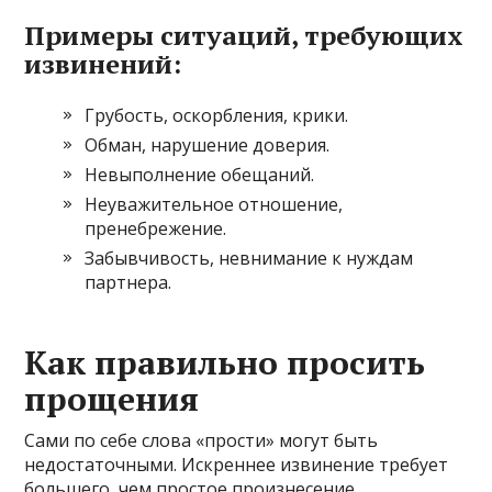
Примеры ситуаций, требующих
извинений:
Грубость, оскорбления, крики.
Обман, нарушение доверия.
Невыполнение обещаний.
Неуважительное отношение,
пренебрежение.
Забывчивость, невнимание к нуждам
партнера.
Как правильно просить
прощения
Сами по себе слова «прости» могут быть
недостаточными. Искреннее извинение требует
большего, чем простое произнесение