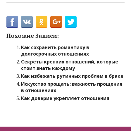
Похожие Записи:
Как сохранить романтику в
долгосрочных отношениях
Секреты крепких отношений, которые
стоит знать каждому
Как избежать рутинных проблем в браке
Искусство прощать: важность прощения
в отношениях
Как доверие укрепляет отношения