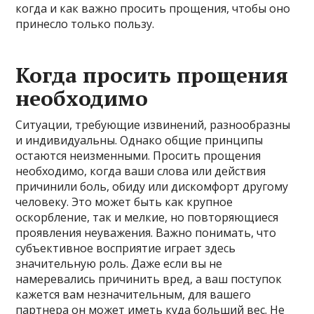
когда и как важно просить прощения, чтобы оно
принесло только пользу.
Когда просить прощения
необходимо
Ситуации, требующие извинений, разнообразны
и индивидуальны. Однако общие принципы
остаются неизменными. Просить прощения
необходимо, когда ваши слова или действия
причинили боль, обиду или дискомфорт другому
человеку. Это может быть как крупное
оскорбление, так и мелкие, но повторяющиеся
проявления неуважения. Важно понимать, что
субъективное восприятие играет здесь
значительную роль. Даже если вы не
намеревались причинить вред, а ваш поступок
кажется вам незначительным, для вашего
партнера он может иметь куда больший вес. Не