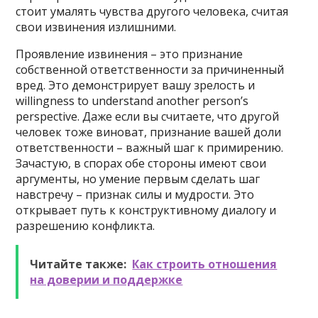
стоит умалять чувства другого человека, считая
свои извинения излишними.
Проявление извинения – это признание
собственной ответственности за причиненный
вред. Это демонстрирует вашу зрелость и
willingness to understand another person’s
perspective. Даже если вы считаете, что другой
человек тоже виноват, признание вашей доли
ответственности – важный шаг к примирению.
Зачастую, в спорах обе стороны имеют свои
аргументы, но умение первым сделать шаг
навстречу – признак силы и мудрости. Это
открывает путь к конструктивному диалогу и
разрешению конфликта.
Читайте также:
Как строить отношения
на доверии и поддержке