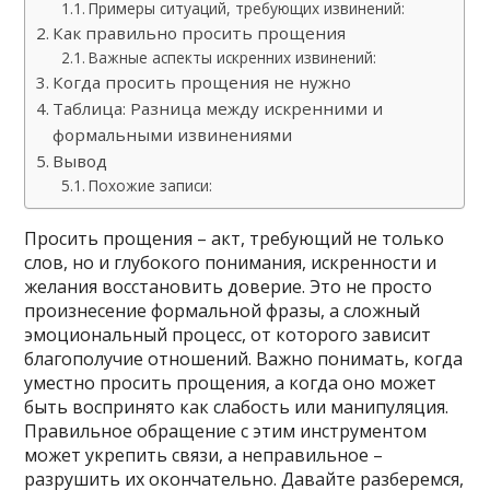
Примеры ситуаций, требующих извинений:
Как правильно просить прощения
Важные аспекты искренних извинений:
Когда просить прощения не нужно
Таблица: Разница между искренними и
формальными извинениями
Вывод
Похожие записи:
Просить прощения – акт, требующий не только
слов, но и глубокого понимания, искренности и
желания восстановить доверие. Это не просто
произнесение формальной фразы, а сложный
эмоциональный процесс, от которого зависит
благополучие отношений. Важно понимать, когда
уместно просить прощения, а когда оно может
быть воспринято как слабость или манипуляция.
Правильное обращение с этим инструментом
может укрепить связи, а неправильное –
разрушить их окончательно. Давайте разберемся,