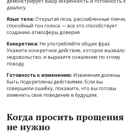
демонстрирует вашу искренность и готовность к
диалогу.
Язык тела:
Открытая поза, расслабленные плечи,
спокойный тон голоса — все это способствует
созданию атмосферы доверия.
Конкретика:
Не употребляйте общих фраз.
Укажите конкретное действие, которое вызвало
недовольство, и выразите сожаление по этому
поводу.
Готовность к изменению:
Извинения должны
быть подкреплены действиями. Если вы
совершили ошибку, покажите, что вы готовы
изменить свое поведение в будущем.
Когда просить прощения
не нужно