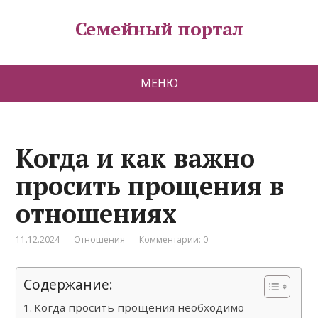
Семейный портал
МЕНЮ
Когда и как важно
просить прощения в
отношениях
11.12.2024
Отношения
Комментарии: 0
Содержание:
Когда просить прощения необходимо