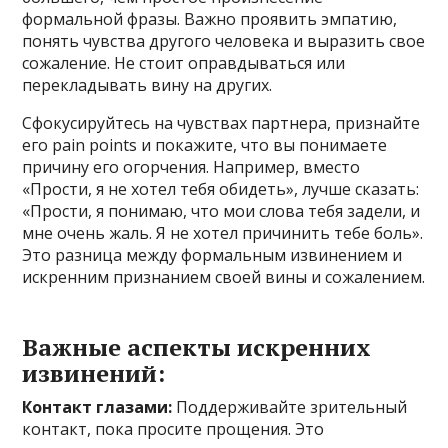
формальной фразы. Важно проявить эмпатию,
понять чувства другого человека и выразить свое
сожаление. Не стоит оправдываться или
перекладывать вину на других.
Сфокусируйтесь на чувствах партнера, признайте
его pain points и покажите, что вы понимаете
причину его огорчения. Например, вместо
«Прости, я не хотел тебя обидеть», лучше сказать:
«Прости, я понимаю, что мои слова тебя задели, и
мне очень жаль. Я не хотел причинить тебе боль».
Это разница между формальным извинением и
искренним признанием своей вины и сожалением.
Важные аспекты искренних
извинений:
Контакт глазами:
Поддерживайте зрительный
контакт, пока просите прощения. Это