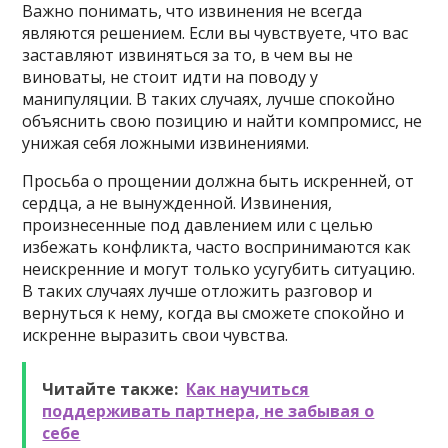
Важно понимать, что извинения не всегда
являются решением. Если вы чувствуете, что вас
заставляют извиняться за то, в чем вы не
виноваты, не стоит идти на поводу у
манипуляции. В таких случаях, лучше спокойно
объяснить свою позицию и найти компромисс, не
унижая себя ложными извинениями.
Просьба о прощении должна быть искренней, от
сердца, а не вынужденной. Извинения,
произнесенные под давлением или с целью
избежать конфликта, часто воспринимаются как
неискренние и могут только усугубить ситуацию.
В таких случаях лучше отложить разговор и
вернуться к нему, когда вы сможете спокойно и
искренне выразить свои чувства.
Читайте также:
Как научиться
поддерживать партнера, не забывая о
себе