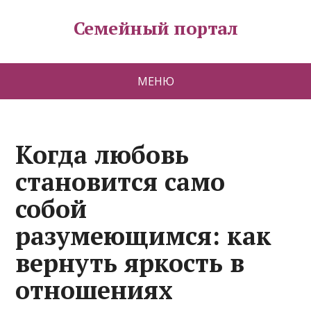
Семейный портал
МЕНЮ
Когда любовь
становится само
собой
разумеющимся: как
вернуть яркость в
отношениях