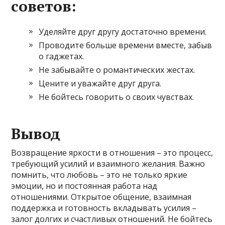
советов:
Уделяйте друг другу достаточно времени.
Проводите больше времени вместе, забыв
о гаджетах.
Не забывайте о романтических жестах.
Цените и уважайте друг друга.
Не бойтесь говорить о своих чувствах.
Вывод
Возвращение яркости в отношения – это процесс,
требующий усилий и взаимного желания. Важно
помнить, что любовь – это не только яркие
эмоции, но и постоянная работа над
отношениями. Открытое общение, взаимная
поддержка и готовность вкладывать усилия –
залог долгих и счастливых отношений. Не бойтесь