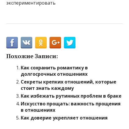
экспериментировать
Похожие Записи:
Как сохранить романтику в
долгосрочных отношениях
Секреты крепких отношений, которые
стоит знать каждому
Как избежать рутинных проблем в браке
Искусство прощать: важность прощения
в отношениях
Как доверие укрепляет отношения