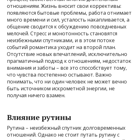
отношениям. Жизнь вносит свои коррективы:
появляются бытовые проблемы, работа отнимает
много времени и сил, усталость накапливается, а
общение сводится к обсуждению повседневных
мелочей. Стресс и монотонность становятся
неизбежными спутниками, и в этом потоке
событий романтика уходит на второй план.
Отсутствие новых впечатлений, исключительно
прагматичный подход к отношениям, недостаток
внимания и заботы – все это способствует тому,
что чувства постепенно остывают. Важно
понимать, что ни один человек не может вечно
быть источником искрометной энергии, не
получая ничего взамен.
Влияние рутины
Рутина – неизбежный спутник долговременных
отношений. Однако не стоит путать рутину с