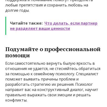
любые препятствия и сохранить любовь на
долгие годы.
Читайте также:
Что делать, если партнер
не разделяет ваши ценности
Подумайте о профессиональной
помощи
Если самостоятельно вернуть былую яркость в
отношения не удается, не стесняйтесь обратиться
за помощью к семейному психологу. Специалист
поможет выявить причины проблем и
разработать стратегию их решения. Психолог
направит вас на конструктивный диалог, научит
правильно выражать свои эмоции и решать
конфликты.