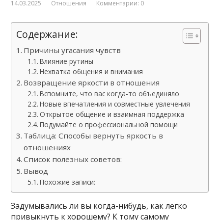
14.03.2025
Отношения
Комментарии: 0
Содержание:
Причины угасания чувств
Влияние рутины
Нехватка общения и внимания
Возвращение яркости в отношения
Вспомните, что вас когда-то объединяло
Новые впечатления и совместные увлечения
Открытое общение и взаимная поддержка
Подумайте о профессиональной помощи
Таблица: Способы вернуть яркость в
отношениях
Список полезных советов:
Вывод
Похожие записи:
Задумывались ли вы когда-нибудь, как легко
привыкнуть к хорошему? К тому самому