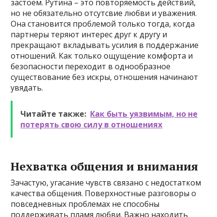
застоем. Рутина – это повторяемость действий,
но не обязательно отсутсвие любви и уважения.
Она становится проблемой только тогда, когда
партнеры теряют интерес друг к другу и
прекращают вкладывать усилия в поддержание
отношений. Как только ощущение комфорта и
безопасности переходит в однообразное
существование без искры, отношения начинают
увядать.
Читайте также:
Как быть уязвимым, но не
потерять свою силу в отношениях
Нехватка общения и внимания
Зачастую, угасание чувств связано с недостатком
качества общения. Поверхностные разговоры о
повседневных проблемах не способны
поддерживать пламя любви. Важно находить