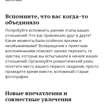
Вспомните, что вас когда-то
объединяло
Попробуйте вспомнить ранние этапы ваших
отношений. Что вас привлекало друг в друге?
Какие моменты были особенно яркими и
незабываемыми? Возвращение к приятным
воспоминаниям поможет заново пережить те
чувства, которые вы испытывали в начале ваших
отношений. Организуйте романтический ужин,
посетите место вашего первого свидания, просто
проведите время вместе, вспоминай старые
фотографии.
Новые впечатления и
совместные увлечения