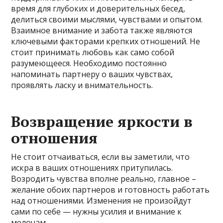
время для глубоких и доверительных бесед,
делиться своими мыслями, чувствами и опытом.
Взаимное внимание и забота также являются
ключевыми факторами крепких отношений. Не
стоит принимать любовь как само собой
разумеющееся. Необходимо постоянно
напоминать партнеру о ваших чувствах,
проявлять ласку и внимательность.
Возвращение яркости в
отношения
Не стоит отчаиваться, если вы заметили, что
искра в ваших отношениях притупилась.
Возродить чувства вполне реально, главное –
желание обоих партнеров и готовность работать
над отношениями. Изменения не произойдут
сами по себе — нужны усилия и внимание к
мелочам.