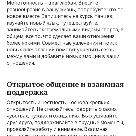
Монотонность – враг любви. Внесите
разнообразие в вашу жизнь, попробуйте что-то
новое вместе. Запишитесь на курсы танцев,
изучайте новый язык, путешествуйте,
занимайтесь экстремальными видами спорта, в
общем, все то, что сделает ваши отношения
более яркими. Совместные увлечения и поиск
новых впечатлений помогут укрепить связь
между вами и добавить новых эмоций в ваши
отношения.
Открытое общение и взаимная
поддержка
Открытость и честность – основа крепких
отношений. Не стесняйтесь говорить о своих
чувствах, нуждах и ожиданиях. Выслушивайте
друг друга, поддерживайте в трудные моменты,
проявляйте заботу и внимание. Взаимная
поддержка и понимание помогут преодолеть