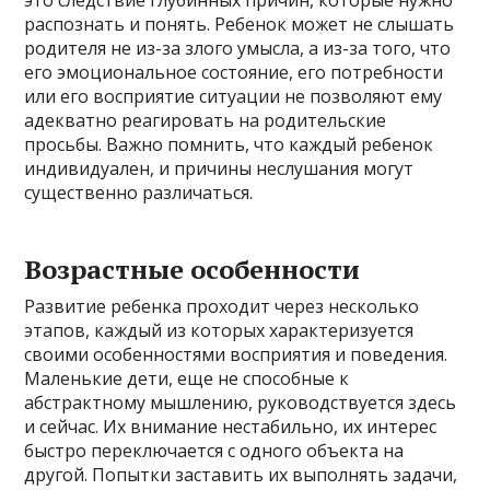
это следствие глубинных причин, которые нужно
распознать и понять. Ребенок может не слышать
родителя не из-за злого умысла, а из-за того, что
его эмоциональное состояние, его потребности
или его восприятие ситуации не позволяют ему
адекватно реагировать на родительские
просьбы. Важно помнить, что каждый ребенок
индивидуален, и причины неслушания могут
существенно различаться.
Возрастные особенности
Развитие ребенка проходит через несколько
этапов, каждый из которых характеризуется
своими особенностями восприятия и поведения.
Маленькие дети, еще не способные к
абстрактному мышлению, руководствуется здесь
и сейчас. Их внимание нестабильно, их интерес
быстро переключается с одного объекта на
другой. Попытки заставить их выполнять задачи,