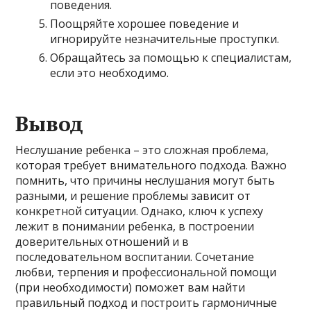
поведения.
Поощряйте хорошее поведение и
игнорируйте незначительные проступки.
Обращайтесь за помощью к специалистам,
если это необходимо.
Вывод
Неслушание ребенка – это сложная проблема,
которая требует внимательного подхода. Важно
помнить, что причины неслушания могут быть
разными, и решение проблемы зависит от
конкретной ситуации. Однако, ключ к успеху
лежит в понимании ребенка, в построении
доверительных отношений и в
последовательном воспитании. Сочетание
любви, терпения и профессиональной помощи
(при необходимости) поможет вам найти
правильный подход и построить гармоничные