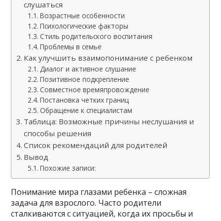
слушаться
Возрастные особенности
Психологические факторы
Стиль родительского воспитания
Проблемы в семье
Как улучшить взаимопонимание с ребенком
Диалог и активное слушание
Позитивное подкрепление
Совместное времяпровождение
Постановка четких границ
Обращение к специалистам
Таблица: Возможные причины неслушания и
способы решения
Список рекомендаций для родителей
Вывод
Похожие записи:
Понимание мира глазами ребенка – сложная
задача для взрослого. Часто родители
сталкиваются с ситуацией, когда их просьбы и