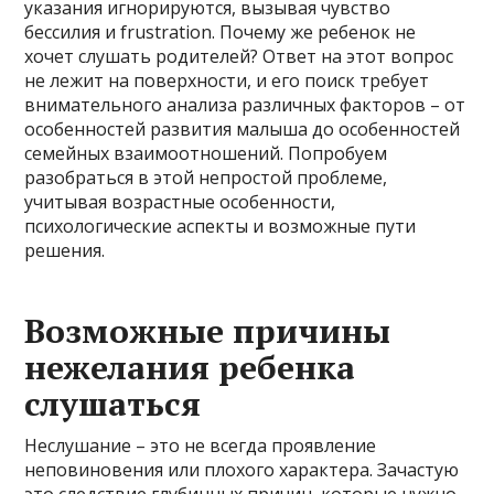
указания игнорируются, вызывая чувство
бессилия и frustration. Почему же ребенок не
хочет слушать родителей? Ответ на этот вопрос
не лежит на поверхности, и его поиск требует
внимательного анализа различных факторов – от
особенностей развития малыша до особенностей
семейных взаимоотношений. Попробуем
разобраться в этой непростой проблеме,
учитывая возрастные особенности,
психологические аспекты и возможные пути
решения.
Возможные причины
нежелания ребенка
слушаться
Неслушание – это не всегда проявление
неповиновения или плохого характера. Зачастую