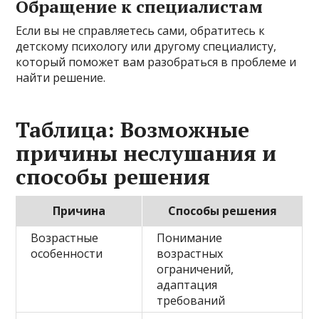
Обращение к специалистам
Если вы не справляетесь сами, обратитесь к
детскому психологу или другому специалисту,
который поможет вам разобраться в проблеме и
найти решение.
Таблица: Возможные
причины неслушания и
способы решения
Причина
Способы решения
Возрастные
Понимание
особенности
возрастных
ограничений,
адаптация
требований