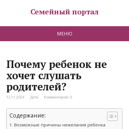
Семейный портал
МЕНЮ
Почему ребенок не
хочет слушать
родителей?
12.11.2024
Дети
Комментарии: 0
Содержание:
Возможные причины нежелания ребенка