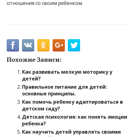
отношения со своим ребенком.
Похожие Записи:
Как развивать мелкую моторику у
детей?
Правильное питание для детей:
основные принципы.
Как помочь ребенку адаптироваться в
детском саду?
Детская психология: как понять эмоции
ребенка?
Как научить детей управлять своими