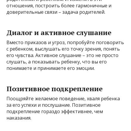
отношения, построить более гармоничные и
доверительные связи – задача родителей.
Диалог и активное слушание
Вместо приказов и угроз, попробуйте поговорить
с ребенком, выслушать его точку зрения, понять
его чувства. Активное слушание – это не просто
слушать, а показывать ребенку, что вы его
понимаете и принимаете его эмоции.
Позитивное подкрепление
Поощряйте желаемое поведение, хваля ребенка
за его успехи и послушание. Позитивное
подкрепление гораздо эффективнее, чем
наказания.