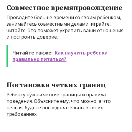
Совместное времяпровождение
Проводите больше времени со своим ребенком,
занимайтесь совместными делами, играйте,
читайте. Это поможет укрепить ваши отношения
и построить доверие.
Читайте также:
Как научить ребенка
правильно питаться?
Постановка четких границ
Ребенку нужны четкие границы и правила
поведения. Объясните ему, что можно, а что
нельзя, будьте последовательны в своих
требованиях.