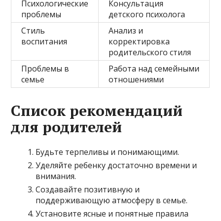
Психологические
Консультация
проблемы
детского психолога
Стиль
Анализ и
воспитания
корректировка
родительского стиля
Проблемы в
Работа над семейными
семье
отношениями
Список рекомендаций
для родителей
Будьте терпеливы и понимающими.
Уделяйте ребенку достаточно времени и
внимания.
Создавайте позитивную и
поддерживающую атмосферу в семье.
Установите ясные и понятные правила