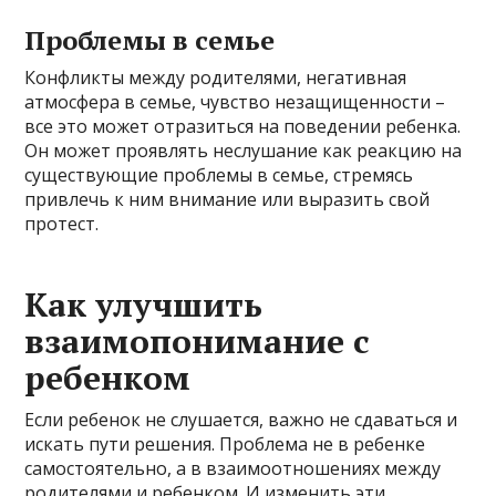
Проблемы в семье
Конфликты между родителями, негативная
атмосфера в семье, чувство незащищенности –
все это может отразиться на поведении ребенка.
Он может проявлять неслушание как реакцию на
существующие проблемы в семье, стремясь
привлечь к ним внимание или выразить свой
протест.
Как улучшить
взаимопонимание с
ребенком
Если ребенок не слушается, важно не сдаваться и
искать пути решения. Проблема не в ребенке
самостоятельно, а в взаимоотношениях между
родителями и ребенком. И изменить эти