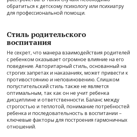
обратиться к детскому психологу или психиатру
для профессиональной помощи.
Стиль родительского
воспитания
Не секрет, что манера взаимодействия родителей
с ребенком оказывает огромное влияние на его
поведение. Авторитарный стиль, основанный на
строгих запретах и наказаниях, может привести к
противостоянию и неповиновению. Слишком
попустительский стиль также не является
оптимальным, так как он не учит ребенка
дисциплине и ответственности. Баланс между
строгостью и теплотой, понимание потребностей
ребенка и последовательность в воспитании –
ключевые факторы для построения гармоничных
отношений.