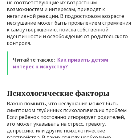
не соответствующие их возрастным
возможностям и интересам, приводят к
негативной реакции. В подростковом возрасте
неслушание может быть проявлением стремления
к самоутверждению, поиска собственной
идентичности и освобождения от родительского
контроля.
Читайте также:
Как привить детям
интерес к искусству?
Психологические факторы
Важно помнить, что неслушание может быть
симптомом глубинных психологических проблем.
Если ребенок постоянно игнорирует родителей,
это может указывать на стресс, тревогу,
депрессию, или другие психологические
расстройства. В таких случаях необходимо