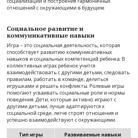
социализации и построения гармоничных
отношений с окружающими в будущем.
Социальное развитие и
коммуникативные навыки
Игра – это социальная деятельность, которая
способствует развитию коммуникативных
навыков и социальных компетенций ребенка. В
коллективных играх ребенок учится
взаимодействовать с другими детьми, следовать
правилам, работать в команде, делиться
игрушками и решать конфликты. Ролевые игры
помогают усваивать социальные роли и нормы
поведения. Дети, которые активно играют с
другими детьми, лучше адаптируются к
социальной среде, легче строят отношения и
успешно взаимодействуют с окружающими.
Тип игры
Развиваемые навыки