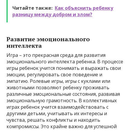
Читайте также:
Как объяснить ребенку
разницу между добром и злом?
Развитие эмоционального
интеллекта
Игра – это прекрасная среда для развития
эмоционального интеллекта ребенка. В процессе
игры ребенок учится понимать и выражать свои
эмоции, регулировать свое поведение и
эмпатию. Ролевые игры, игры с куклами или
животными позволяют ребенку проживать
различные эмоциональные состояния, развивая
эмоциональную грамотность. В коллективных
играх ребенок учится взаимодействовать с
другими детьми, учитывать их интересы и
чувства, решать конфликты и находить
компромиссы. Это крайне важно для успешной