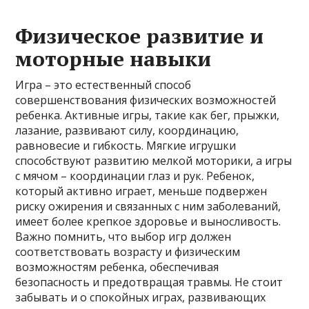
Физическое развитие и
моторные навыки
Игра – это естественный способ
совершенствования физических возможностей
ребенка. Активные игры, такие как бег, прыжки,
лазание, развивают силу, координацию,
равновесие и гибкость. Мягкие игрушки
способствуют развитию мелкой моторики, а игры
с мячом – координации глаз и рук. Ребенок,
который активно играет, меньше подвержен
риску ожирения и связанных с ним заболеваний,
имеет более крепкое здоровье и выносливость.
Важно помнить, что выбор игр должен
соответствовать возрасту и физическим
возможностям ребенка, обеспечивая
безопасность и предотвращая травмы. Не стоит
забывать и о спокойных играх, развивающих