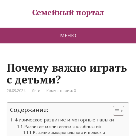
Семейный портал
МЕНЮ
Почему важно играть
с детьми?
26.09.2024
Дети
Комментарии: 0
Содержание:
Физическое развитие и моторные навыки
Развитие когнитивных способностей
Развитие эмоционального интеллекта