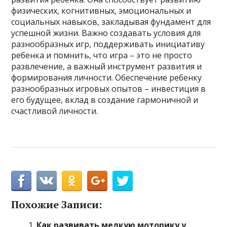
физических, когнитивных, эмоциональных и
социальных навыков, закладывая фундамент для
успешной жизни. Важно создавать условия для
разнообразных игр, поддерживать инициативу
ребенка и помнить, что игра – это не просто
развлечение, а важный инструмент развития и
формирования личности. Обеспечение ребенку
разнообразных игровых опытов – инвестиция в
его будущее, вклад в создание гармоничной и
счастливой личности.
Похожие Записи:
Как развивать мелкую моторику у