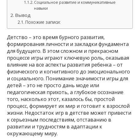
Социальное развитие и коммуникативные
навыки
Вывод
Похожие записи:
Детство – это время бурного развития,
формирования личности и закладки фундамента
для будущего. В этом сложном и прекрасном
процессе игры играют ключевую роль, оказывая
влияние на все аспекты развития ребенка – от
физического и когнитивного до эмоционального
и социального. Понимание значимости игры для
детей – это не просто дань моде или
педагогическая прихоть, а глубокое осознание
того, насколько этот, казалось бы, простой
процесс, формирует их мир и готовит к взрослой
жизни. Недостаток игр в детстве может привести
к серьезным последствиям, отставанию в
развитии и трудностям в адаптации к
окружающему миру.