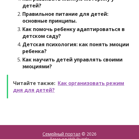
детей?
Правильное питание для детей:
основные принципы.
Как помочь ребенку адаптироваться в
детском саду?
Детская психология: как понять эмоции
ребенка?
Как научить детей управлять своими
эмоциями?
Читайте также:
Как организовать режим
дня для детей?
Семейный портал
© 2026