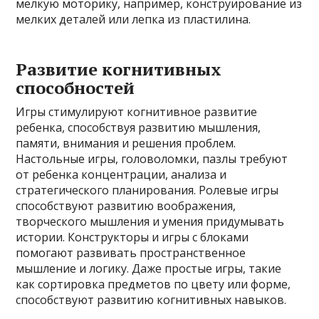
мелкую моторику, например, конструирование из
мелких деталей или лепка из пластилина.
Развитие когнитивных
способностей
Игры стимулируют когнитивное развитие
ребенка, способствуя развитию мышления,
памяти, внимания и решения проблем.
Настольные игры, головоломки, пазлы требуют
от ребенка концентрации, анализа и
стратегического планирования. Ролевые игры
способствуют развитию воображения,
творческого мышления и умения придумывать
истории. Конструкторы и игры с блоками
помогают развивать пространственное
мышление и логику. Даже простые игры, такие
как сортировка предметов по цвету или форме,
способствуют развитию когнитивных навыков.