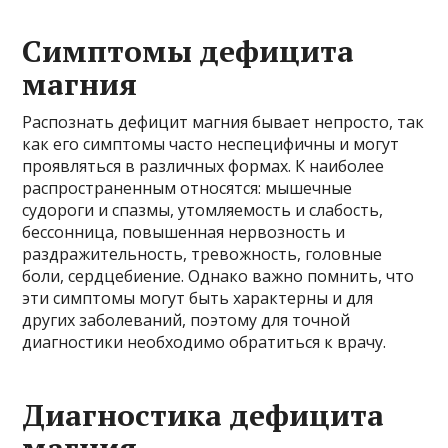
Симптомы дефицита
магния
Распознать дефицит магния бывает непросто, так
как его симптомы часто неспецифичны и могут
проявляться в различных формах. К наиболее
распространенным относятся: мышечные
судороги и спазмы, утомляемость и слабость,
бессонница, повышенная нервозность и
раздражительность, тревожность, головные
боли, сердцебиение. Однако важно помнить, что
эти симптомы могут быть характерны и для
других заболеваний, поэтому для точной
диагностики необходимо обратиться к врачу.
Диагностика дефицита