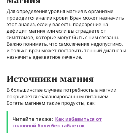
магния
Для определения уровня магния в организме
проводится анализ крови. Врач может назначить
этот анализ, если у вас есть подозрение на
дефицит магния или если вы страдаете от
симптомов, которые могут быть с ним связаны.
Важно понимать, что самолечение недопустимо,
и только врач может поставить точный диагноз и
назначить адекватное лечение.
Источники магния
В большинстве случаев потребность в магнии
покрывается сбалансированным питанием.
Богаты магнием такие продукты, как:
Читайте также:
Как избавиться от
головной боли без таблеток