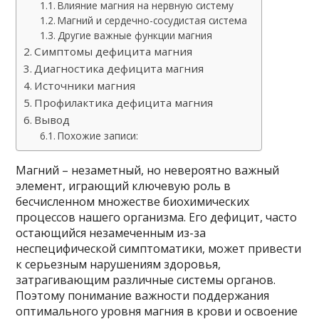
Влияние магния на нервную систему
Магний и сердечно-сосудистая система
Другие важные функции магния
Симптомы дефицита магния
Диагностика дефицита магния
Источники магния
Профилактика дефицита магния
Вывод
Похожие записи:
Магний – незаметный, но невероятно важный
элемент, играющий ключевую роль в
бесчисленном множестве биохимических
процессов нашего организма. Его дефицит, часто
остающийся незамеченным из-за
неспецифической симптоматики, может привести
к серьезным нарушениям здоровья,
затрагивающим различные системы органов.
Поэтому понимание важности поддержания
оптимального уровня магния в крови и освоение