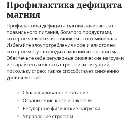
Профилактика дефицита
магния
Профилактика дефицита магния начинается с
правильного питания, богатого продуктами,
которые являются источником этого минерала.
Избегайте злоупотребления кофе и алкоголем,
которые могут выводить магний из организма.
Обеспечьте себе регулярные физические нагрузки
и старайтесь избегать стрессовых ситуаций,
поскольку стресс также способствует снижению
уровня магния.
Сбалансированное питание
Ограничение кофе и алкоголя
Регулярные физические нагрузки
Управление стрессом