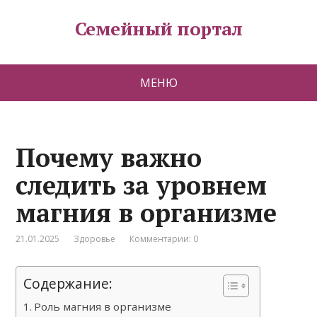
Семейный портал
МЕНЮ
Почему важно
следить за уровнем
магния в организме
21.01.2025
Здоровье
Комментарии: 0
Содержание:
Роль магния в организме