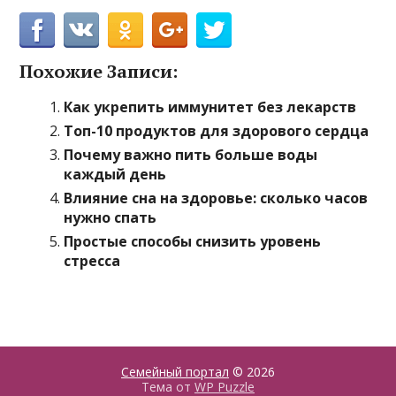
Похожие Записи:
Как укрепить иммунитет без лекарств
Топ-10 продуктов для здорового сердца
Почему важно пить больше воды
каждый день
Влияние сна на здоровье: сколько часов
нужно спать
Простые способы снизить уровень
стресса
Семейный портал
© 2026
Тема от
WP Puzzle