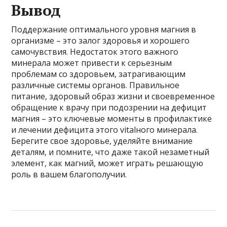
Вывод
Поддержание оптимального уровня магния в
организме – это залог здоровья и хорошего
самочувствия. Недостаток этого важного
минерала может привести к серьезным
проблемам со здоровьем, затрагивающим
различные системы органов. Правильное
питание, здоровый образ жизни и своевременное
обращение к врачу при подозрении на дефицит
магния – это ключевые моменты в профилактике
и лечении дефицита этого vitalного минерала.
Берегите свое здоровье, уделяйте внимание
деталям, и помните, что даже такой незаметный
элемент, как магний, может играть решающую
роль в вашем благополучии.