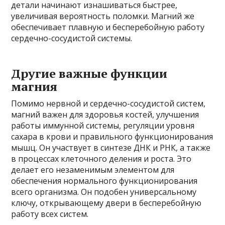
детали начинают изнашиваться быстрее,
увеличивая вероятность поломки. Магний же
обеспечивает плавную и бесперебойную работу
сердечно-сосудистой системы.
Другие важные функции
магния
Помимо нервной и сердечно-сосудистой систем,
магний важен для здоровья костей, улучшения
работы иммунной системы, регуляции уровня
сахара в крови и правильного функционирования
мышц. Он участвует в синтезе ДНК и РНК, а также
в процессах клеточного деления и роста. Это
делает его незаменимым элементом для
обеспечения нормального функционирования
всего организма. Он подобен универсальному
ключу, открывающему двери в бесперебойную
работу всех систем.