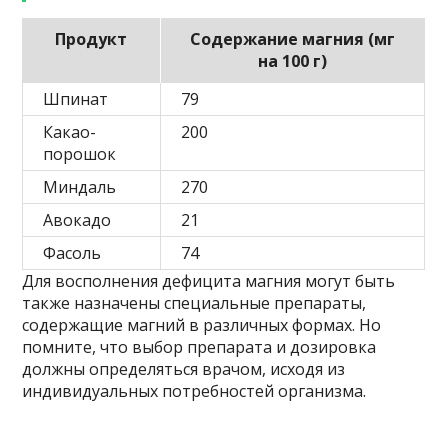
Продукт
Содержание магния (мг
на 100 г)
Шпинат
79
Какао-
200
порошок
Миндаль
270
Авокадо
21
Фасоль
74
Для восполнения дефицита магния могут быть
также назначены специальные препараты,
содержащие магний в различных формах. Но
помните, что выбор препарата и дозировка
должны определяться врачом, исходя из
индивидуальных потребностей организма.