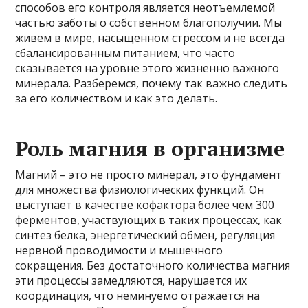
способов его контроля является неотъемлемой
частью заботы о собственном благополучии. Мы
живем в мире, насыщенном стрессом и не всегда
сбалансированным питанием, что часто
сказывается на уровне этого жизненно важного
минерала. Разберемся, почему так важно следить
за его количеством и как это делать.
Роль магния в организме
Магний – это не просто минерал, это фундамент
для множества физиологических функций. Он
выступает в качестве кофактора более чем 300
ферментов, участвующих в таких процессах, как
синтез белка, энергетический обмен, регуляция
нервной проводимости и мышечного
сокращения. Без достаточного количества магния
эти процессы замедляются, нарушается их
координация, что неминуемо отражается на