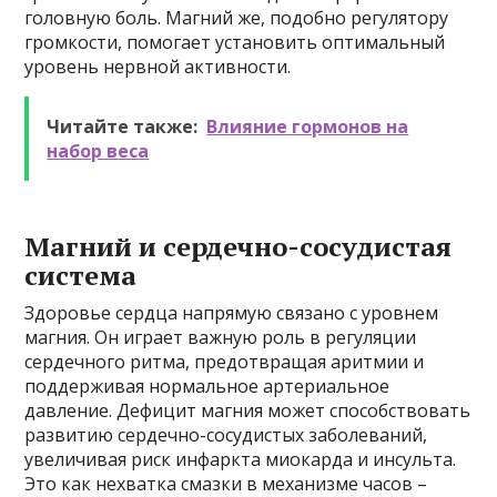
головную боль. Магний же, подобно регулятору
громкости, помогает установить оптимальный
уровень нервной активности.
Читайте также:
Влияние гормонов на
набор веса
Магний и сердечно-сосудистая
система
Здоровье сердца напрямую связано с уровнем
магния. Он играет важную роль в регуляции
сердечного ритма, предотвращая аритмии и
поддерживая нормальное артериальное
давление. Дефицит магния может способствовать
развитию сердечно-сосудистых заболеваний,
увеличивая риск инфаркта миокарда и инсульта.
Это как нехватка смазки в механизме часов –