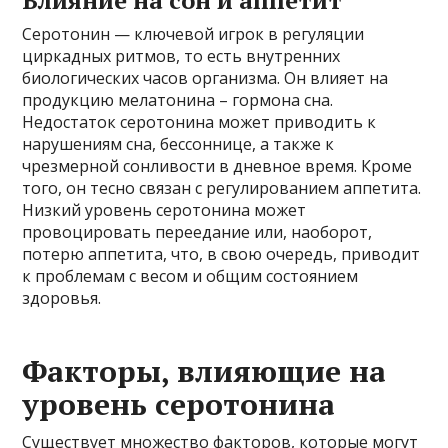
Влияние на сон и аппетит
Серотонин — ключевой игрок в регуляции
циркадных ритмов, то есть внутренних
биологических часов организма. Он влияет на
продукцию мелатонина – гормона сна.
Недостаток серотонина может приводить к
нарушениям сна, бессоннице, а также к
чрезмерной сонливости в дневное время. Кроме
того, он тесно связан с регулированием аппетита.
Низкий уровень серотонина может
провоцировать переедание или, наоборот,
потерю аппетита, что, в свою очередь, приводит
к проблемам с весом и общим состоянием
здоровья.
Факторы, влияющие на
уровень серотонина
Существует множество факторов, которые могут