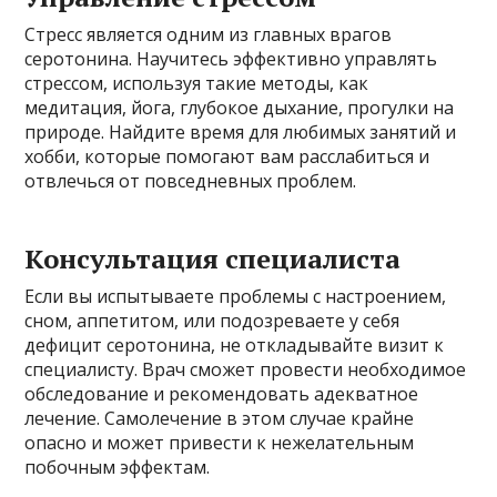
Стресс является одним из главных врагов
серотонина. Научитесь эффективно управлять
стрессом, используя такие методы, как
медитация, йога, глубокое дыхание, прогулки на
природе. Найдите время для любимых занятий и
хобби, которые помогают вам расслабиться и
отвлечься от повседневных проблем.
Консультация специалиста
Если вы испытываете проблемы с настроением,
сном, аппетитом, или подозреваете у себя
дефицит серотонина, не откладывайте визит к
специалисту. Врач сможет провести необходимое
обследование и рекомендовать адекватное
лечение. Самолечение в этом случае крайне
опасно и может привести к нежелательным
побочным эффектам.