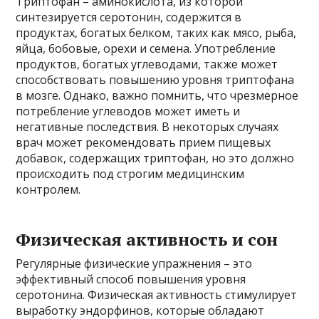
Триптофан – аминокислота, из которой
синтезируется серотонин, содержится в
продуктах, богатых белком, таких как мясо, рыба,
яйца, бобовые, орехи и семена. Употребление
продуктов, богатых углеводами, также может
способствовать повышению уровня триптофана
в мозге. Однако, важно помнить, что чрезмерное
потребление углеводов может иметь и
негативные последствия. В некоторых случаях
врач может рекомендовать прием пищевых
добавок, содержащих триптофан, но это должно
происходить под строгим медицинским
контролем.
Физическая активность и сон
Регулярные физические упражнения – это
эффективный способ повышения уровня
серотонина. Физическая активность стимулирует
выработку эндорфинов, которые обладают