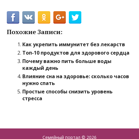
Похожие Записи:
Как укрепить иммунитет без лекарств
Топ-10 продуктов для здорового сердца
Почему важно пить больше воды
каждый день
Влияние сна на здоровье: сколько часов
нужно спать
Простые способы снизить уровень
стресса
Семейный портал
© 2026