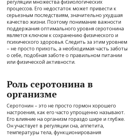
регуляции множества физиологических
процессов. Его недостаток может привести к
серьезным последствиям, значительно ухудшая
качество жизни. Поэтому понимание важности
поддержания оптимального уровня серотонина
является ключом к сохранению физического и
психического здоровья. Следить за этим уровнем
– не просто прихоть, а необходимая часть заботы
о себе, подобная заботе о правильном питании
или физической активности.
Роль серотонина в
организме
Серотонин – это не просто гормон хорошего
настроения, как его часто упрощенно называют.
Его влияние на организм гораздо шире и глубже.
Он участвует в регуляции сна, аппетита,
температуры тела, функционирования