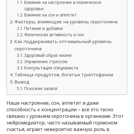
Влияние на настроение и психическое
здоровье
Влияние на сон и аппетит
Факторы, влияющие на уровень серотонина
Питание и добавки
Физическая активность и сон
Как поддерживать оптимальный уровень
серотонина
Здоровый образ жизни
Управление стрессом
Консультация специалиста
Таблица продуктов, богатых триптофаном
Вывод
Похожие записи:
Наше настроение, сон, аппетит и даже
способность к концентрации – все это тесно
связано с уровнем серотонина в организме. Этот
нейромедиатор, часто называемый гормоном
счастья, играет невероятно важную роль в