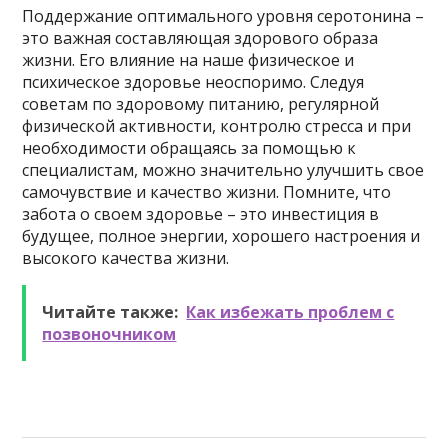
Поддержание оптимального уровня серотонина –
это важная составляющая здорового образа
жизни. Его влияние на наше физическое и
психическое здоровье неоспоримо. Следуя
советам по здоровому питанию, регулярной
физической активности, контролю стресса и при
необходимости обращаясь за помощью к
специалистам, можно значительно улучшить свое
самочувствие и качество жизни. Помните, что
забота о своем здоровье – это инвестиция в
будущее, полное энергии, хорошего настроения и
высокого качества жизни.
Читайте также:
Как избежать проблем с
позвоночником