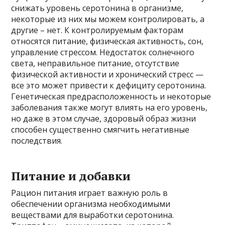
снижать уровень серотонина в организме,
некоторые из них мы можем контролировать, а
другие – нет. К контролируемым факторам
относятся питание, физическая активность, сон,
управление стрессом. Недостаток солнечного
света, неправильное питание, отсутствие
физической активности и хронический стресс —
все это может привести к дефициту серотонина.
Генетическая предрасположенность и некоторые
заболевания также могут влиять на его уровень,
но даже в этом случае, здоровый образ жизни
способен существенно смягчить негативные
последствия.
Питание и добавки
Рацион питания играет важную роль в
обеспечении организма необходимыми
веществами для выработки серотонина.