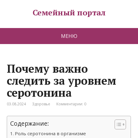
Семейный портал
МЕНЮ
Почему важно
следить за уровнем
серотонина
03.08.2024
Здоровье
Комментарии: 0
Содержание:
Роль серотонина в организме