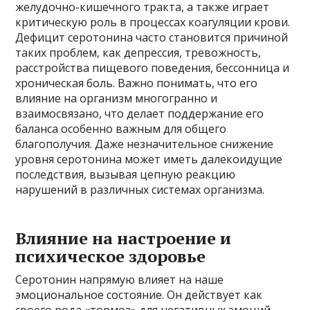
желудочно-кишечного тракта, а также играет
критическую роль в процессах коагуляции крови.
Дефицит серотонина часто становится причиной
таких проблем, как депрессия, тревожность,
расстройства пищевого поведения, бессонница и
хроническая боль. Важно понимать, что его
влияние на организм многогранно и
взаимосвязано, что делает поддержание его
баланса особенно важным для общего
благополучия. Даже незначительное снижение
уровня серотонина может иметь далекоидущие
последствия, вызывая цепную реакцию
нарушений в различных системах организма.
Влияние на настроение и
психическое здоровье
Серотонин напрямую влияет на наше
эмоциональное состояние. Он действует как