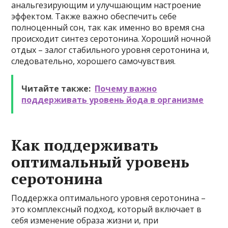
анальгезирующим и улучшающим настроение
эффектом. Также важно обеспечить себе
полноценный сон, так как именно во время сна
происходит синтез серотонина. Хороший ночной
отдых – залог стабильного уровня серотонина и,
следовательно, хорошего самочувствия.
Читайте также:
Почему важно
поддерживать уровень йода в организме
Как поддерживать
оптимальный уровень
серотонина
Поддержка оптимального уровня серотонина –
это комплексный подход, который включает в
себя изменение образа жизни и, при