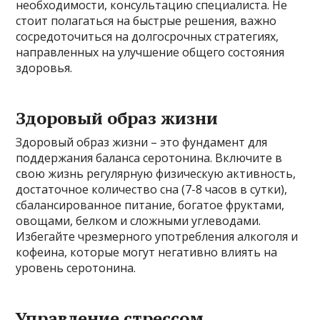
необходимости, консультацию специалиста. Не
стоит полагаться на быстрые решения, важно
сосредоточиться на долгосрочных стратегиях,
направленных на улучшение общего состояния
здоровья.
Здоровый образ жизни
Здоровый образ жизни – это фундамент для
поддержания баланса серотонина. Включите в
свою жизнь регулярную физическую активность,
достаточное количество сна (7-8 часов в сутки),
сбалансированное питание, богатое фруктами,
овощами, белком и сложными углеводами.
Избегайте чрезмерного употребления алкоголя и
кофеина, которые могут негативно влиять на
уровень серотонина.
Управление стрессом