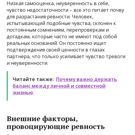
Низкая самооценка, неуверенность в себе,
чувство недостаточности – все это питает почву
для разрастания ревности. Человек,
испытывающий подобные чувства, склонен к
постоянным сомнениям, перепроверкам и
догадкам, которые часто не имеют под собой
реальных оснований. Он постоянно ищет
подтверждения своей ценности в глазах
партнера, что только усиливает чувство тревоги
и неуверенности.
Читайте также:
Почему важно держать
баланс между личной и совместной
жизнью
Внешние факторы,
провоцирующие ревность