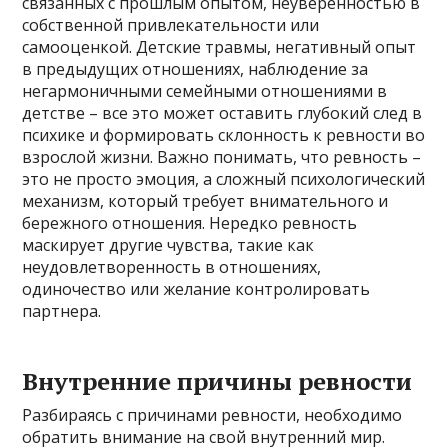
связанных с прошлым опытом, неуверенностью в
собственной привлекательности или
самооценкой. Детские травмы, негативный опыт
в предыдущих отношениях, наблюдение за
негармоничными семейными отношениями в
детстве – все это может оставить глубокий след в
психике и формировать склонность к ревности во
взрослой жизни. Важно понимать, что ревность –
это не просто эмоция, а сложный психологический
механизм, который требует внимательного и
бережного отношения. Нередко ревность
маскирует другие чувства, такие как
неудовлетворенность в отношениях,
одиночество или желание контролировать
партнера.
Внутренние причины ревности
Разбираясь с причинами ревности, необходимо
обратить внимание на свой внутренний мир.