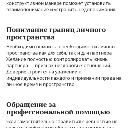
конструктивной манере поможет установить
взаимопонимание и устранить недопонимания.
Понимание границ личного
пространства
Необходимо помнить о необходимости личного
пространства как для себя, так и для партнера.
Желание полностью контролировать жизнь
партнера — признак нездоровых отношений.
Доверие строится на уважении к
индивидуальности каждого и признании права на
личное время и пространство.
Обращение за
профессиональной помощью
Если самостоятельно справиться с ревностью не
удается, необходимо обратиться за помощью к