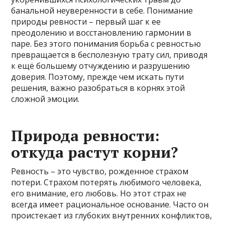
банальной неуверенности в себе. Понимание
природы ревности – первый шаг к ее
преодолению и восстановлению гармонии в
паре. Без этого понимания борьба с ревностью
превращается в бесполезную трату сил, приводя
к ещё большему отчуждению и разрушению
доверия. Поэтому, прежде чем искать пути
решения, важно разобраться в корнях этой
сложной эмоции.
Природа ревности:
откуда растут корни?
Ревность – это чувство, рожденное страхом
потери. Страхом потерять любимого человека,
его внимание, его любовь. Но этот страх не
всегда имеет рациональное основание. Часто он
проистекает из глубоких внутренних конфликтов,