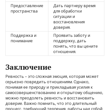
Предоставление
Дать партнеру время
пространства
для обработки
ситуации и
восстановления
доверия.
Поддержка и
Проявить заботу и
понимание
поддержку, дать
понять, что вы цените
отношения.
Заключение
Ревность – это сложная эмоция, которая может
серьезно повредить отношениям. Однако,
понимая ее природу и прикладывая усилия к
самосовершенствованию и открытому общению,
можно преодолеть ревность и восстановить
доверие. Важно помнить, что это длительный
процесс, требующий терпения, работы над собой