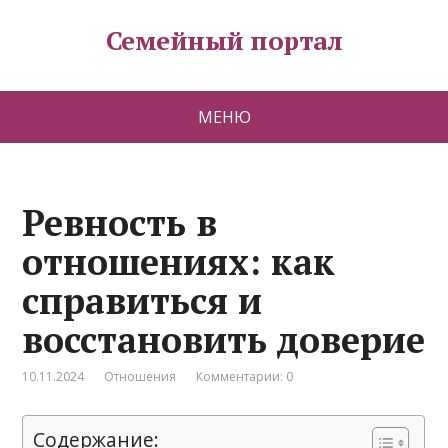
Семейный портал
МЕНЮ
Ревность в
отношениях: как
справиться и
восстановить доверие
10.11.2024
Отношения
Комментарии: 0
Содержание: