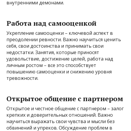
внутренними демонами.
Работа над самооценкой
Укрепление самооценки – ключевой аспект в
преодолении ревности. Важно научиться ценить
себя, свои достоинства и принимать свои
недостатки. Занятия, которые приносят
удовольствие, достижение целей, работа над
личным ростом – все это способствует
повышению самооценки и снижению уровня
тревожности.
Открытое общение с партнером
Открытое и честное общение с партнером – залог
крепких и доверительных отношений. Важно
научиться выражать свои чувства и мысли без
обвинений и упреков. Обсуждение проблем в