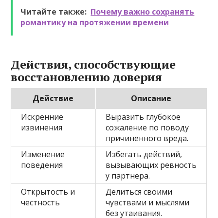
Читайте также:
Почему важно сохранять
романтику на протяжении времени
Действия, способствующие
восстановлению доверия
Действие
Описание
Искренние
Выразить глубокое
извинения
сожаление по поводу
причиненного вреда.
Изменение
Избегать действий,
поведения
вызывающих ревность
у партнера.
Открытость и
Делиться своими
честность
чувствами и мыслями
без утаивания.