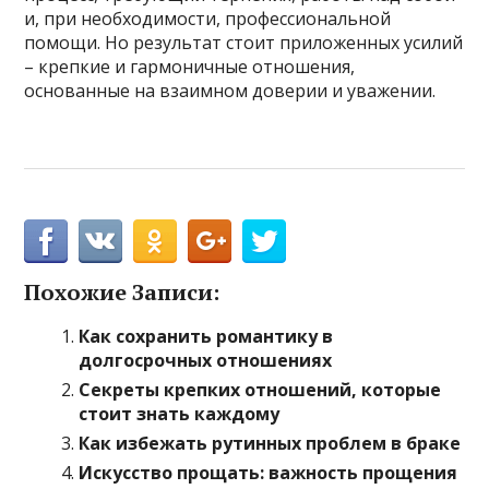
и, при необходимости, профессиональной
помощи. Но результат стоит приложенных усилий
– крепкие и гармоничные отношения,
основанные на взаимном доверии и уважении.
Похожие Записи:
Как сохранить романтику в
долгосрочных отношениях
Секреты крепких отношений, которые
стоит знать каждому
Как избежать рутинных проблем в браке
Искусство прощать: важность прощения