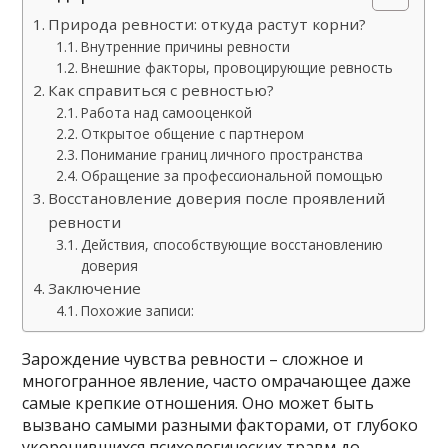
Природа ревности: откуда растут корни?
Внутренние причины ревности
Внешние факторы, провоцирующие ревность
Как справиться с ревностью?
Работа над самооценкой
Открытое общение с партнером
Понимание границ личного пространства
Обращение за профессиональной помощью
Восстановление доверия после проявлений
ревности
Действия, способствующие восстановлению
доверия
Заключение
Похожие записи:
Зарождение чувства ревности – сложное и
многогранное явление, часто омрачающее даже
самые крепкие отношения. Оно может быть
вызвано самыми разными факторами, от глубоко
укоренившихся психологических травм до