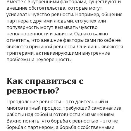
Вместе с внутренними факторами, существуют и
внешние обстоятельства, которые могут
усиливать чувство ревности. Например, общение
партнера с другими людьми, его успех или
популярность могут вызывать чувство
неполноценности и зависти. Однако важно
отметить, что внешние факторы сами по себе не
являются причиной ревности. Они лишь являются
триггерами, активизирующими внутренние
проблемы и неуверенность.
Как справиться с
ревностью?
Преодоление ревности – это длительный и
многоэтапный процесс, требующий самоанализа,
работы над собой и готовности к изменениям.
Важно понять, что борьба с ревностью – это не
борьба с партнером, а борьба с собственными