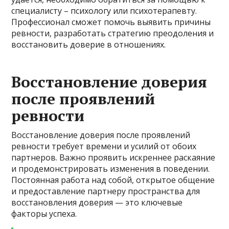
специалисту – психологу или психотерапевту.
Профессионал сможет помочь выявить причины
ревности, разработать стратегию преодоления и
восстановить доверие в отношениях.
Восстановление доверия
после проявлений
ревности
Восстановление доверия после проявлений
ревности требует времени и усилий от обоих
партнеров. Важно проявить искреннее раскаяние
и продемонстрировать изменения в поведении.
Постоянная работа над собой, открытое общение
и предоставление партнеру пространства для
восстановления доверия — это ключевые
факторы успеха.