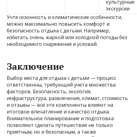
культурные
экскурсии
Учтя сезонность и климатические особенности,
можно максимально повысить комфорт и
безопасность отдыха с детьми. Например,
избегать очень жаркой или холодной погоды без
необходимого снаряжения и условий.
Заключение
Выбор места для отдыха с детьми — процесс
ответственны, требующий учета множества
факторов. Безопасность, экология,
инфраструктура, развлечения, климат, стоимость
и отзывы — все эти компоненты влияют на
итоговое впечатление и качество отдыха.
Внимательное планирование и подготовка
позволяют сделать путешествие не только
приятным, но и безопасным, а также