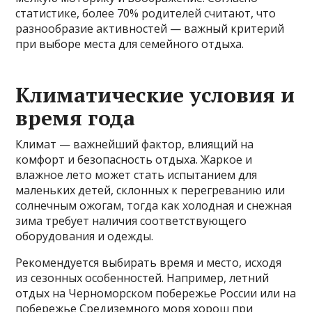
статистике, более 70% родителей считают, что
разнообразие активностей — важный критерий
при выборе места для семейного отдыха.
Климатические условия и
время года
Климат — важнейший фактор, влиящий на
комфорт и безопасность отдыха. Жаркое и
влажное лето может стать испытанием для
маленьких детей, склонных к перегреванию или
солнечным ожогам, тогда как холодная и снежная
зима требует наличия соответствующего
оборудования и одежды.
Рекомендуется выбирать время и место, исходя
из сезонных особенностей. Например, летний
отдых на Черноморском побережье России или на
побережье Средиземного моря хорош при