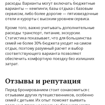
расходы. Варианты могут включать бюджетные
варианты — кемпинги, базы отдыха с базовым
сервисом, либо более дорогие — пятизвездочные
отели и курорты с высоким уровнем сервиса.
Кроме того, важно учитывать дополнительные
расходы: транспорт, питание, экскурсии.
Статистика показывает, что для большинства
семей не более 30% бюджета уходит на самом
отдых, поэтому разумный расчет и выбор
соответствующего варианта позволяют
обеспечить комфортную поездку без излишних
затрат.
Отзывы и репутация
Перед бронированием стоит ознакомиться с
отзывами других путешественников, особенно
семей с детьми. Их опыт поможет выявить