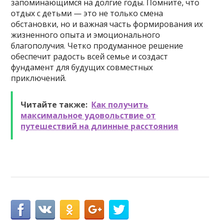
запоминающимся на долгие годы. Помните, что
отдых с детьми — это не только смена
обстановки, но и важная часть формирования их
жизненного опыта и эмоционального
благополучия. Четко продуманное решение
обеспечит радость всей семье и создаст
фундамент для будущих совместных
приключений.
Читайте также:
Как получить
максимальное удовольствие от
путешествий на длинные расстояния