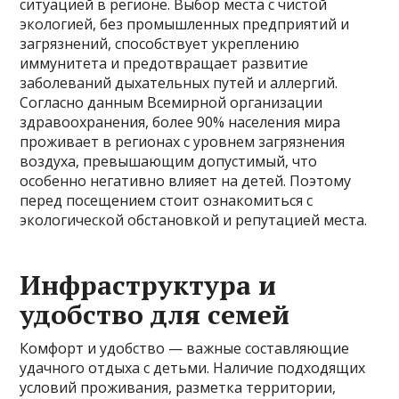
ситуацией в регионе. Выбор места с чистой
экологией, без промышленных предприятий и
загрязнений, способствует укреплению
иммунитета и предотвращает развитие
заболеваний дыхательных путей и аллергий.
Согласно данным Всемирной организации
здравоохранения, более 90% населения мира
проживает в регионах с уровнем загрязнения
воздуха, превышающим допустимый, что
особенно негативно влияет на детей. Поэтому
перед посещением стоит ознакомиться с
экологической обстановкой и репутацией места.
Инфраструктура и
удобство для семей
Комфорт и удобство — важные составляющие
удачного отдыха с детьми. Наличие подходящих
условий проживания, разметка территории,