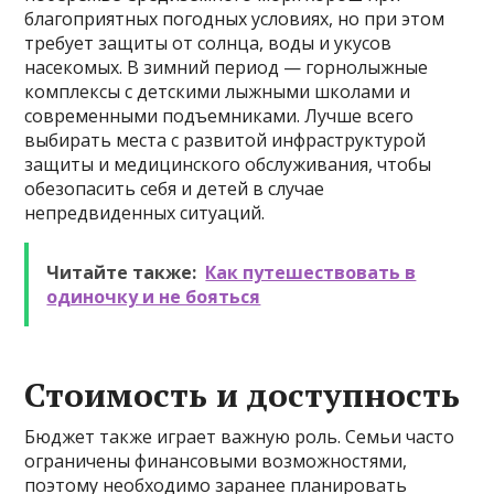
благоприятных погодных условиях, но при этом
требует защиты от солнца, воды и укусов
насекомых. В зимний период — горнолыжные
комплексы с детскими лыжными школами и
современными подъемниками. Лучше всего
выбирать места с развитой инфраструктурой
защиты и медицинского обслуживания, чтобы
обезопасить себя и детей в случае
непредвиденных ситуаций.
Читайте также:
Как путешествовать в
одиночку и не бояться
Стоимость и доступность
Бюджет также играет важную роль. Семьи часто
ограничены финансовыми возможностями,
поэтому необходимо заранее планировать