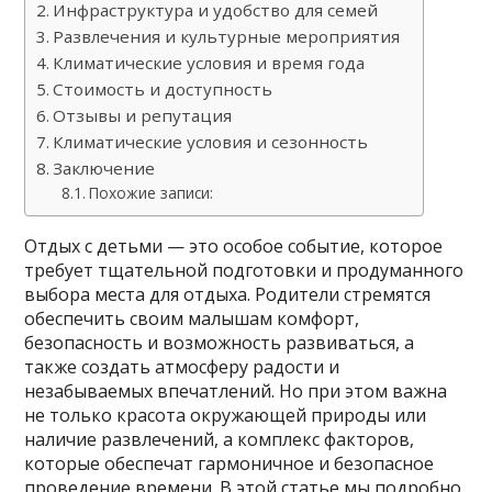
Инфраструктура и удобство для семей
Развлечения и культурные мероприятия
Климатические условия и время года
Стоимость и доступность
Отзывы и репутация
Климатические условия и сезонность
Заключение
Похожие записи:
Отдых с детьми — это особое событие, которое
требует тщательной подготовки и продуманного
выбора места для отдыха. Родители стремятся
обеспечить своим малышам комфорт,
безопасность и возможность развиваться, а
также создать атмосферу радости и
незабываемых впечатлений. Но при этом важна
не только красота окружающей природы или
наличие развлечений, а комплекс факторов,
которые обеспечат гармоничное и безопасное
проведение времени. В этой статье мы подробно