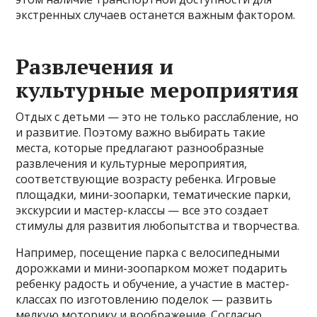
экстренных случаев останется важным фактором.
Развлечения и
культурные мероприятия
Отдых с детьми — это не только расслабление, но
и развитие. Поэтому важно выбирать такие
места, которые предлагают разнообразные
развлечения и культурные мероприятия,
соответствующие возрасту ребенка. Игровые
площадки, мини-зоопарки, тематические парки,
экскурсии и мастер-классы — все это создает
стимулы для развития любопытства и творчества.
Например, посещение парка с велосипедными
дорожками и мини-зоопарком может подарить
ребенку радость и обучение, а участие в мастер-
классах по изготовлению поделок — развить
мелкую моторику и воображение. Согласно