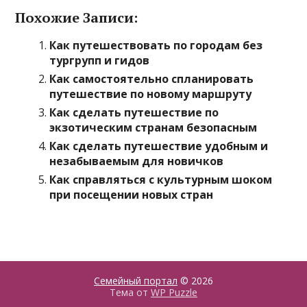
Похожие Записи:
Как путешествовать по городам без
тургрупп и гидов
Как самостоятельно спланировать
путешествие по новому маршруту
Как сделать путешествие по
экзотическим странам безопасным
Как сделать путешествие удобным и
незабываемым для новичков
Как справляться с культурным шоком
при посещении новых стран
Семейный портал
© 2026
Тема от
WP Puzzle