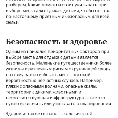
разберем, Какие моменты стоит учитывать при
выборе места для отдыха с детьми, чтобы он стал
по-настоящему приятным и безопасным для всей
семьи.
Безопасность и здоровье
Одним из наиболее приоритетных факторов при
выборе места для отдыха с детьми является
безопасность. Маленькие путешественники более
уязвимы к различным рискам окружающей среды,
поэтому важно избегать мест с высокой
вероятностью несчастных случаев. Например,
пляжи с опасными волнами, опасные скалы,
территории с дикими животными и
несоответствующая инфраструктура — все это
нужно исключить или учитывать в планировании.
Здоровье также связано с экологической