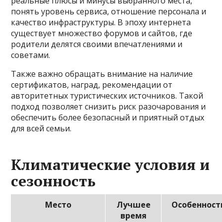
реальные плюсы и минусы выбранного места,
понять уровень сервиса, отношение персонала и
качество инфраструктуры. В эпоху интернета
существует множество форумов и сайтов, где
родители делятся своими впечатлениями и
советами.
Также важно обращать внимание на наличие
сертификатов, наград, рекомендации от
авторитетных туристических источников. Такой
подход позволяет снизить риск разочарования и
обеспечить более безопасный и приятный отдых
для всей семьи.
Климатические условия и
сезонность
Место
Лучшее
Особенност
время