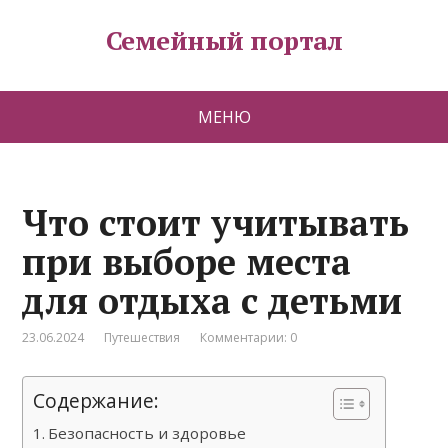
Семейный портал
МЕНЮ
Что стоит учитывать
при выборе места
для отдыха с детьми
23.06.2024
Путешествия
Комментарии: 0
Содержание:
Безопасность и здоровье