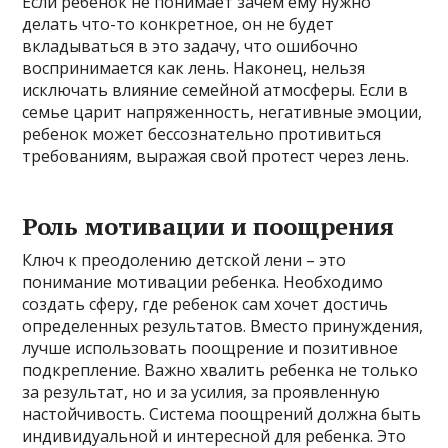
Если ребенок не понимает зачем ему нужно
делать что-то конкретное, он не будет
вкладываться в это задачу, что ошибочно
воспринимается как лень. Наконец, нельзя
исключать влияние семейной атмосферы. Если в
семье царит напряженность, негативные эмоции,
ребенок может бессознательно противиться
требованиям, выражая свой протест через лень.
Роль мотивации и поощрения
Ключ к преодолению детской лени – это
понимание мотивации ребенка. Необходимо
создать сферу, где ребенок сам хочет достичь
определенных результатов. Вместо принуждения,
лучше использовать поощрение и позитивное
подкрепление. Важно хвалить ребенка не только
за результат, но и за усилия, за проявленную
настойчивость. Система поощрений должна быть
индивидуальной и интересной для ребенка. Это