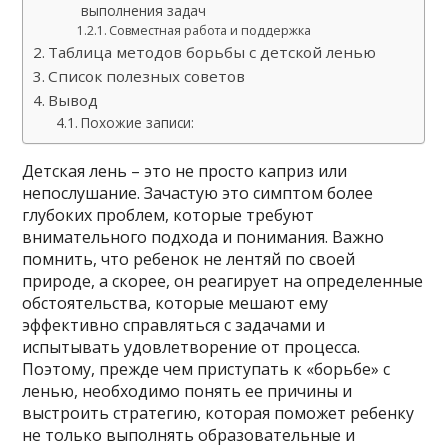
выполнения задач
Совместная работа и поддержка
Таблица методов борьбы с детской ленью
Список полезных советов
Вывод
Похожие записи:
Детская лень – это не просто каприз или
непослушание. Зачастую это симптом более
глубоких проблем, которые требуют
внимательного подхода и понимания. Важно
помнить, что ребенок не лентяй по своей
природе, а скорее, он реагирует на определенные
обстоятельства, которые мешают ему
эффективно справляться с задачами и
испытывать удовлетворение от процесса.
Поэтому, прежде чем приступать к «борьбе» с
ленью, необходимо понять ее причины и
выстроить стратегию, которая поможет ребенку
не только выполнять образовательные и