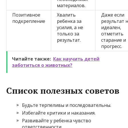
материалов.
Позитивное
Хвалить
Даже если
подкрепление
ребенка за
результат 
усилия, а не
идеален,
только за
отметить
результат.
старание и
прогресс.
Читайте также:
Как научить детей
заботиться о животных?
Список полезных советов
Будьте терпеливы и последовательны.
Избегайте критики и наказания.
Развивайте у ребенка чувство
ответственности.