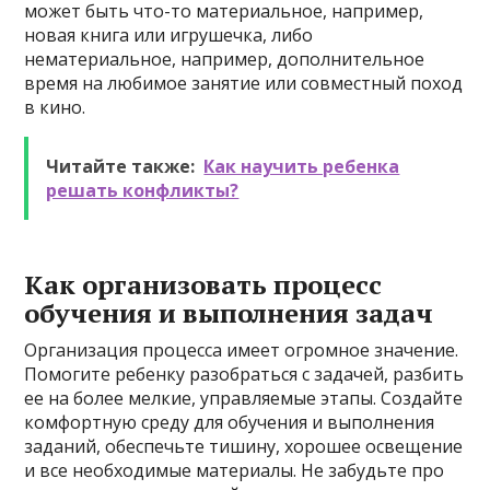
может быть что-то материальное, например,
новая книга или игрушечка, либо
нематериальное, например, дополнительное
время на любимое занятие или совместный поход
в кино.
Читайте также:
Как научить ребенка
решать конфликты?
Как организовать процесс
обучения и выполнения задач
Организация процесса имеет огромное значение.
Помогите ребенку разобраться с задачей, разбить
ее на более мелкие, управляемые этапы. Создайте
комфортную среду для обучения и выполнения
заданий, обеспечьте тишину, хорошее освещение
и все необходимые материалы. Не забудьте про