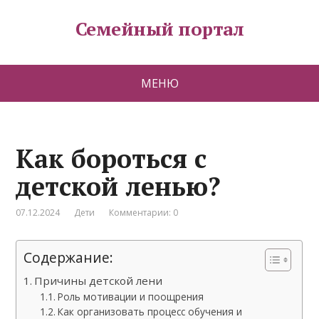
Семейный портал
МЕНЮ
Как бороться с
детской ленью?
07.12.2024
Дети
Комментарии: 0
Содержание:
Причины детской лени
Роль мотивации и поощрения
Как организовать процесс обучения и