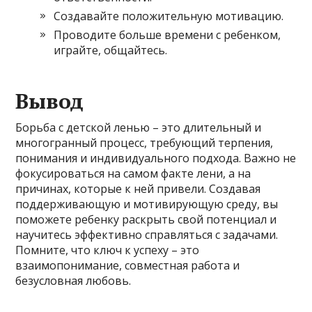
Создавайте положительную мотивацию.
Проводите больше времени с ребенком,
играйте, общайтесь.
Вывод
Борьба с детской ленью – это длительный и
многогранный процесс, требующий терпения,
понимания и индивидуального подхода. Важно не
фокусироваться на самом факте лени, а на
причинах, которые к ней привели. Создавая
поддерживающую и мотивирующую среду, вы
поможете ребенку раскрыть свой потенциал и
научитесь эффективно справляться с задачами.
Помните, что ключ к успеху – это
взаимопонимание, совместная работа и
безусловная любовь.