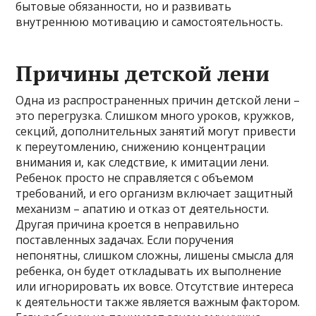
бытовые обязанности, но и развивать
внутреннюю мотивацию и самостоятельность.
Причины детской лени
Одна из распространенных причин детской лени –
это перегрузка. Слишком много уроков, кружков,
секций, дополнительных занятий могут привести
к переутомлению, снижению концентрации
внимания и, как следствие, к имитации лени.
Ребенок просто не справляется с объемом
требований, и его организм включает защитный
механизм – апатию и отказ от деятельности.
Другая причина кроется в неправильно
поставленных задачах. Если поручения
непонятны, слишком сложны, лишены смысла для
ребенка, он будет откладывать их выполнение
или игнорировать их вовсе. Отсутствие интереса
к деятельности также является важным фактором.