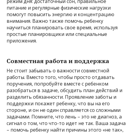
режим дня: достаточный сон, правильное
питание и регулярные физические нагрузки
помогут повысить энергию и концентрацию
внимания. Важно также помочь ребенку
научиться планировать свое время, используя
простые планировщики или специальные
приложения.
Совместная работа и поддержка
Не стоит забывать о важности совместной
работы. Вместо того, чтобы просто отдавать
поручения, попробуйте вместе с ребенком
разобраться в задаче, обсудить план действий и
разделить обязанности. Проявление заботы и
поддержки покажет ребенку, что вы на его
стороне, и он не один справляется со сложными
задачами. Помните, что лень – это не диагноз, а
сигнал о том, что что-то идет не так. Ваша задача
– помочь ребенку найти причины этого «не так»,