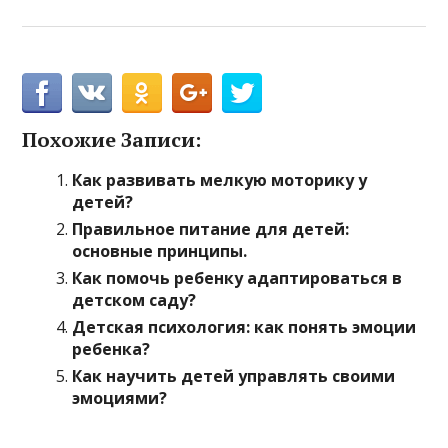
Похожие Записи:
Как развивать мелкую моторику у
детей?
Правильное питание для детей:
основные принципы.
Как помочь ребенку адаптироваться в
детском саду?
Детская психология: как понять эмоции
ребенка?
Как научить детей управлять своими
эмоциями?