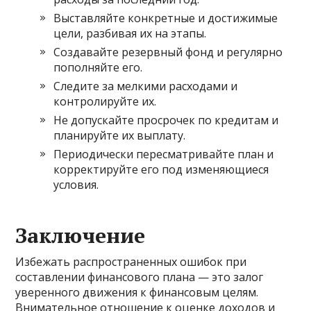
Выставляйте конкретные и достижимые
цели, разбивая их на этапы.
Создавайте резервный фонд и регулярно
пополняйте его.
Следите за мелкими расходами и
контролируйте их.
Не допускайте просрочек по кредитам и
планируйте их выплату.
Периодически пересматривайте план и
корректируйте его под изменяющиеся
условия.
Заключение
Избежать распространенных ошибок при
составлении финансового плана — это залог
уверенного движения к финансовым целям.
Внимательное отношение к оценке доходов и