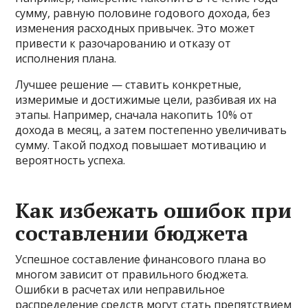
сумму, равную половине годового дохода, без
изменения расходных привычек. Это может
привести к разочарованию и отказу от
исполнения плана.
Лучшее решение — ставить конкретные,
измеримые и достижимые цели, разбивая их на
этапы. Например, сначала накопить 10% от
дохода в месяц, а затем постепенно увеличивать
сумму. Такой подход повышает мотивацию и
вероятность успеха.
Как избежать ошибок при
составлении бюджета
Успешное составление финансового плана во
многом зависит от правильного бюджета.
Ошибки в расчетах или неправильное
распределение средств могут стать препятствием