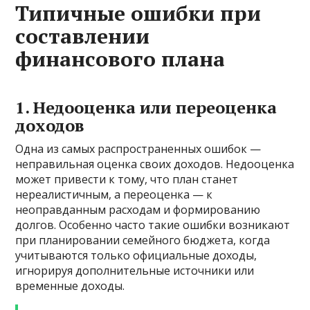
Типичные ошибки при
составлении
финансового плана
1. Недооценка или переоценка
доходов
Одна из самых распространенных ошибок —
неправильная оценка своих доходов. Недооценка
может привести к тому, что план станет
нереалистичным, а переоценка — к
неоправданным расходам и формированию
долгов. Особенно часто такие ошибки возникают
при планировании семейного бюджета, когда
учитываются только официальные доходы,
игнорируя дополнительные источники или
временные доходы.