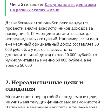
Читайте также:
Как управлять деньгами
на разных этапах жизни
Для избегания этой ошибки рекомендуется
провести анализ всех источников доходов за
последние 6-12 месяцев и оставить запас для
непредвиденных ситуаций. Например, если ваш
ежемесячный официальный доход составляет 50
000 рублей, а у вас есть фриланс на
дополнительный доход около 10 000 рублей, то
нужно учитывать именно 60 000 рублей, а не
только 50 000.
2. Нереалистичные цели и
ожидания
Многие ставят перед собой неподъемные цели,
не учитывая текущих финансовых возможностей.
Например, намерение накопить в течение года