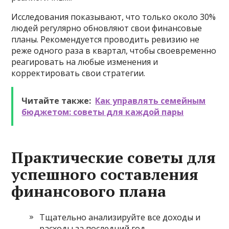
Исследования показывают, что только около 30%
людей регулярно обновляют свои финансовые
планы. Рекомендуется проводить ревизию не
реже одного раза в квартал, чтобы своевременно
реагировать на любые изменения и
корректировать свои стратегии.
Читайте также:
Как управлять семейным
бюджетом: советы для каждой пары
Практические советы для
успешного составления
финансового плана
Тщательно анализируйте все доходы и
расходы за последний год.