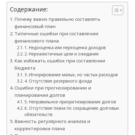
Содержание:
Почему важно правильно составлять
финансовый план
Типичные ошибки при составлении
финансового плана
1. Недооценка или переоценка доходов
2. Нереалистичные цели и ожидания
Как избежать ошибок при составлении
бюджета
3. Игнорирование малых, но частых расходов
4. Отсутствие резервного фонда
Ошибки при прогнозировании и
планировании долгов
5. Неправильное приоритизирование долгов
6. Отсутствие плана по сокращению долговых
обязательств
Важность регулярного анализа и
корректировки плана