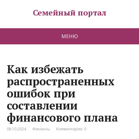
Семейный портал
МЕНЮ
Как избежать
распространенных
ошибок при
составлении
финансового плана
08.10.2024
Финансы
Комментарии: 0