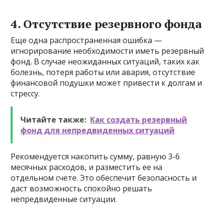
4. Отсутствие резервного фонда
Еще одна распространенная ошибка —
игнорирование необходимости иметь резервный
фонд. В случае неожиданных ситуаций, таких как
болезнь, потеря работы или авария, отсутствие
финансовой подушки может привести к долгам и
стрессу.
Читайте также:
Как создать резервный
фонд для непредвиденных ситуаций
Рекомендуется накопить сумму, равную 3-6
месячных расходов, и разместить ее на
отдельном счете. Это обеспечит безопасность и
даст возможность спокойно решать
непредвиденные ситуации.