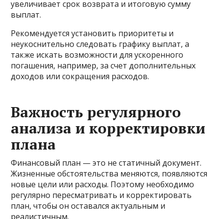
увеличивает срок возврата и итоговую сумму
выплат.
Рекомендуется установить приоритеты и
неукоснительно следовать графику выплат, а
также искать возможности для ускоренного
погашения, например, за счет дополнительных
доходов или сокращения расходов.
Важность регулярного
анализа и корректировки
плана
Финансовый план — это не статичный документ.
Жизненные обстоятельства меняются, появляются
новые цели или расходы. Поэтому необходимо
регулярно пересматривать и корректировать
план, чтобы он оставался актуальным и
реалистичным.