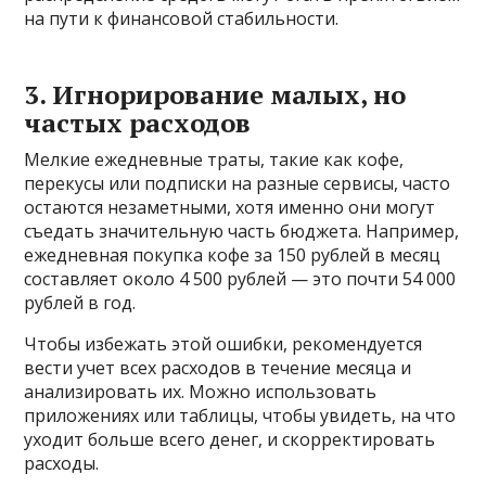
на пути к финансовой стабильности.
3. Игнорирование малых, но
частых расходов
Мелкие ежедневные траты, такие как кофе,
перекусы или подписки на разные сервисы, часто
остаются незаметными, хотя именно они могут
съедать значительную часть бюджета. Например,
ежедневная покупка кофе за 150 рублей в месяц
составляет около 4 500 рублей — это почти 54 000
рублей в год.
Чтобы избежать этой ошибки, рекомендуется
вести учет всех расходов в течение месяца и
анализировать их. Можно использовать
приложениях или таблицы, чтобы увидеть, на что
уходит больше всего денег, и скорректировать
расходы.