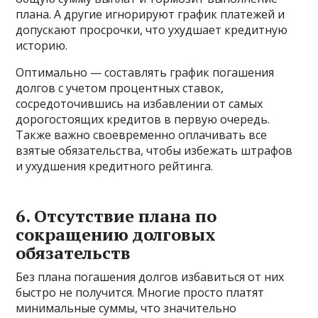
плана. А другие игнорируют график платежей и
допускают просрочки, что ухудшает кредитную
историю.
Оптимально — составлять график погашения
долгов с учетом процентных ставок,
сосредоточившись на избавлении от самых
дорогостоящих кредитов в первую очередь.
Также важно своевременно оплачивать все
взятые обязательства, чтобы избежать штрафов
и ухудшения кредитного рейтинга.
6. Отсутствие плана по
сокращению долговых
обязательств
Без плана погашения долгов избавиться от них
быстро не получится. Многие просто платят
минимальные суммы, что значительно