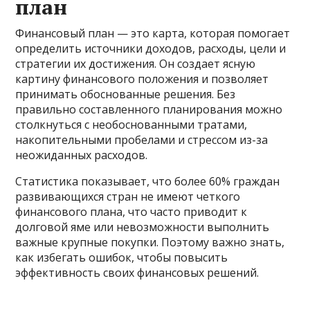
план
Финансовый план — это карта, которая помогает
определить источники доходов, расходы, цели и
стратегии их достижения. Он создает ясную
картину финансового положения и позволяет
принимать обоснованные решения. Без
правильно составленного планирования можно
столкнуться с необоснованными тратами,
накопительными пробелами и стрессом из-за
неожиданных расходов.
Статистика показывает, что более 60% граждан
развивающихся стран не имеют четкого
финансового плана, что часто приводит к
долговой яме или невозможности выполнить
важные крупные покупки. Поэтому важно знать,
как избегать ошибок, чтобы повысить
эффективность своих финансовых решений.