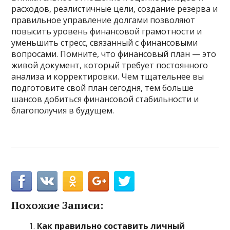
расходов, реалистичные цели, создание резерва и
правильное управление долгами позволяют
повысить уровень финансовой грамотности и
уменьшить стресс, связанный с финансовыми
вопросами. Помните, что финансовый план — это
живой документ, который требует постоянного
анализа и корректировки. Чем тщательнее вы
подготовите свой план сегодня, тем больше
шансов добиться финансовой стабильности и
благополучия в будущем.
Похожие Записи:
Как правильно составить личный