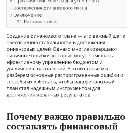
Практические советы для успешного
составления финансового плана
Заключение
Похожие записи:
Создание финансового плана — это важный шаг к
обеспечению стабильности и достижения
финансовых целей. Однако многие совершают
типичные ошибки, которые могут помешать
эффективному управлению бюджетом и
увеличению накоплений. В этой статье мы
разберем основные распространенные ошибки и
способы их избежать, чтобы ваш финансовый
план стал надежным инструментом для
достижения желанных результатов.
Почему важно правильно
составлять финансовый