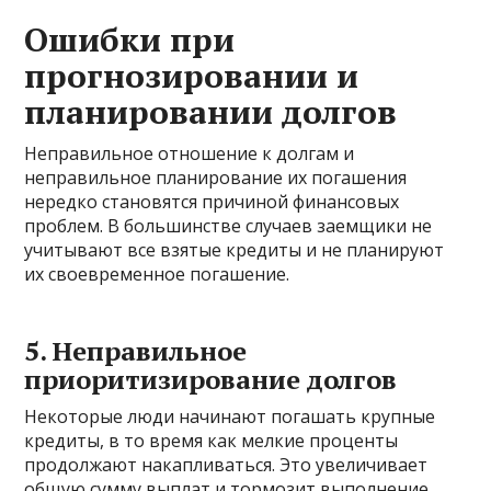
Ошибки при
прогнозировании и
планировании долгов
Неправильное отношение к долгам и
неправильное планирование их погашения
нередко становятся причиной финансовых
проблем. В большинстве случаев заемщики не
учитывают все взятые кредиты и не планируют
их своевременное погашение.
5. Неправильное
приоритизирование долгов
Некоторые люди начинают погашать крупные
кредиты, в то время как мелкие проценты
продолжают накапливаться. Это увеличивает
общую сумму выплат и тормозит выполнение