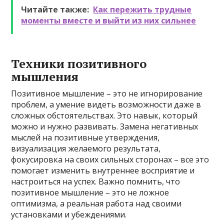
Читайте также:
Как пережить трудные
моменты вместе и выйти из них сильнее
Техники позитивного
мышления
Позитивное мышление – это не игнорирование
проблем, а умение видеть возможности даже в
сложных обстоятельствах. Это навык, который
можно и нужно развивать. Замена негативных
мыслей на позитивные утверждения,
визуализация желаемого результата,
фокусировка на своих сильных сторонах – все это
помогает изменить внутреннее восприятие и
настроиться на успех. Важно помнить, что
позитивное мышление – это не ложное
оптимизма, а реальная работа над своими
установками и убеждениями.