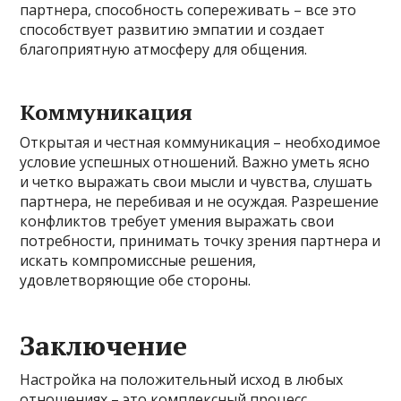
партнера, способность сопереживать – все это
способствует развитию эмпатии и создает
благоприятную атмосферу для общения.
Коммуникация
Открытая и честная коммуникация – необходимое
условие успешных отношений. Важно уметь ясно
и четко выражать свои мысли и чувства, слушать
партнера, не перебивая и не осуждая. Разрешение
конфликтов требует умения выражать свои
потребности, принимать точку зрения партнера и
искать компромиссные решения,
удовлетворяющие обе стороны.
Заключение
Настройка на положительный исход в любых
отношениях – это комплексный процесс,