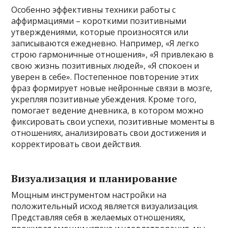
Особенно эффективны техники работы с
аффирмациями – короткими позитивными
утверждениями, которые произносятся или
записываются ежедневно. Например, «Я легко
строю гармоничные отношения», «Я привлекаю в
свою жизнь позитивных людей», «Я спокоен и
уверен в себе». Постепенное повторение этих
фраз формирует новые нейронные связи в мозге,
укрепляя позитивные убеждения. Кроме того,
помогает ведение дневника, в котором можно
фиксировать свои успехи, позитивные моменты в
отношениях, анализировать свои достижения и
корректировать свои действия.
Визуализация и планирование
Мощным инструментом настройки на
положительный исход является визуализация.
Представляя себя в желаемых отношениях,