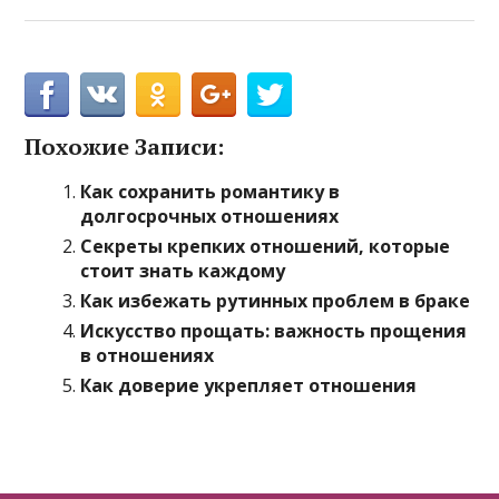
Похожие Записи:
Как сохранить романтику в
долгосрочных отношениях
Секреты крепких отношений, которые
стоит знать каждому
Как избежать рутинных проблем в браке
Искусство прощать: важность прощения
в отношениях
Как доверие укрепляет отношения