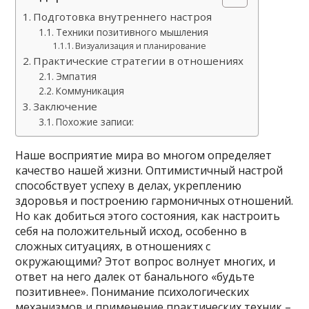
Подготовка внутреннего настроя
Техники позитивного мышления
Визуализация и планирование
Практические стратегии в отношениях
Эмпатия
Коммуникация
Заключение
Похожие записи:
Наше восприятие мира во многом определяет
качество нашей жизни. Оптимистичный настрой
способствует успеху в делах, укреплению
здоровья и построению гармоничных отношений.
Но как добиться этого состояния, как настроить
себя на положительный исход, особенно в
сложных ситуациях, в отношениях с
окружающими? Этот вопрос волнует многих, и
ответ на него далек от банального «будьте
позитивнее». Понимание психологических
механизмов и применение практических техник –