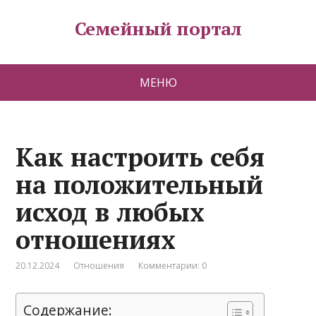
Семейный портал
МЕНЮ
Как настроить себя
на положительный
исход в любых
отношениях
20.12.2024
Отношения
Комментарии: 0
Содержание: