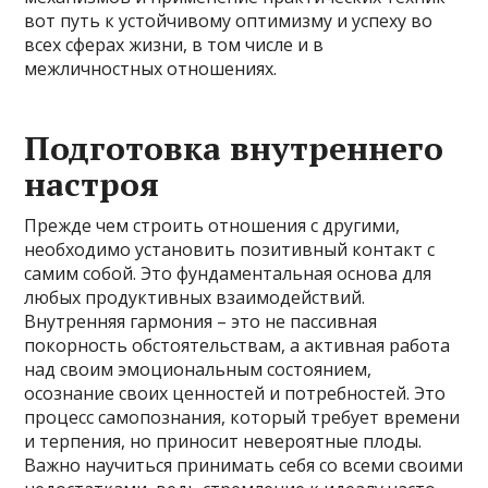
вот путь к устойчивому оптимизму и успеху во
всех сферах жизни, в том числе и в
межличностных отношениях.
Подготовка внутреннего
настроя
Прежде чем строить отношения с другими,
необходимо установить позитивный контакт с
самим собой. Это фундаментальная основа для
любых продуктивных взаимодействий.
Внутренняя гармония – это не пассивная
покорность обстоятельствам, а активная работа
над своим эмоциональным состоянием,
осознание своих ценностей и потребностей. Это
процесс самопознания, который требует времени
и терпения, но приносит невероятные плоды.
Важно научиться принимать себя со всеми своими