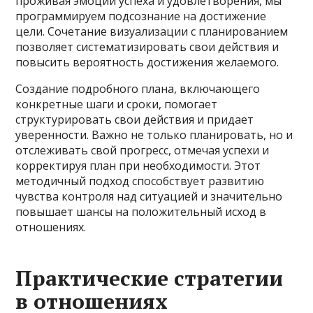
проживая эмоции успеха и удовлетворения, мы
программируем подсознание на достижение
цели. Сочетание визуализации с планированием
позволяет систематизировать свои действия и
повысить вероятность достижения желаемого.
Создание подробного плана, включающего
конкретные шаги и сроки, помогает
структурировать свои действия и придает
уверенности. Важно не только планировать, но и
отслеживать свой прогресс, отмечая успехи и
корректируя план при необходимости. Этот
методичный подход способствует развитию
чувства контроля над ситуацией и значительно
повышает шансы на положительный исход в
отношениях.
Практические стратегии
в отношениях