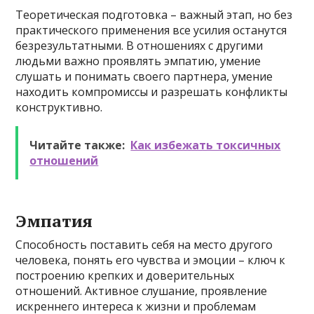
Теоретическая подготовка – важный этап, но без
практического применения все усилия останутся
безрезультатными. В отношениях с другими
людьми важно проявлять эмпатию, умение
слушать и понимать своего партнера, умение
находить компромиссы и разрешать конфликты
конструктивно.
Читайте также:
Как избежать токсичных
отношений
Эмпатия
Способность поставить себя на место другого
человека, понять его чувства и эмоции – ключ к
построению крепких и доверительных
отношений. Активное слушание, проявление
искреннего интереса к жизни и проблемам