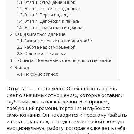
Этап 1: Отрицание и шок
Этап 2: Гнев и негодование
Этап 3: Торг и надежда
Этап 4: Депрессия и печаль
Этап 5: Принятие и исцеление
Как двигаться дальше
Развитие новых навыков и хобби
Работа над самооценкой
Общение с близкими
Таблица: Полезные советы для отпускания
Вывод
Похожие записи:
Отпускать – это нелегко. Особенно когда речь
идет о значимых отношениях, которые оставили
глубокий след в вашей жизни. Это процесс,
требующий времени, терпения и глубокого
самопознания. Он не сводится к простому «забыть
и начать заново», а представляет собой сложную
эмоциональную работу, которая включает в себя