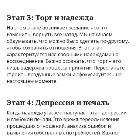
Этап 3: Торг и надежда
На этом этапе возникает желание что-то
изменить, вернуть все назад. Мы начинаем
обдумывать, что можно было сделать по-другому,
чтобы сохранить отношения. Этот этап
характеризуется иллюзорными надеждами на
воссоединение. Важно осознать, что торг – это
лишь задержка процесса принятия. Перестаньте
строить воздушные замки и сфокусируйтесь на
настоящем моменте.
Этап 4: Депрессия и печаль
Когда надежда угасает, наступает этап депрессии
и глубокой печали. Это время переосмысления
прошедших отношений, анализа ошибок и
выявления собственных потребностей. Важно