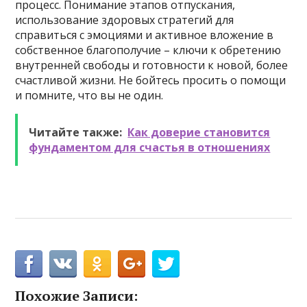
процесс. Понимание этапов отпускания,
использование здоровых стратегий для
справиться с эмоциями и активное вложение в
собственное благополучие – ключи к обретению
внутренней свободы и готовности к новой, более
счастливой жизни. Не бойтесь просить о помощи
и помните, что вы не один.
Читайте также:
Как доверие становится
фундаментом для счастья в отношениях
Похожие Записи: