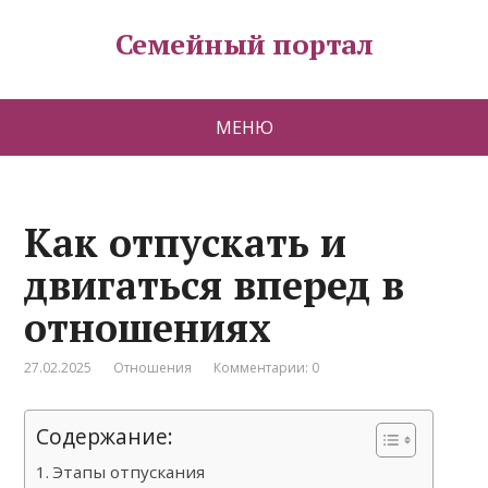
Семейный портал
МЕНЮ
Как отпускать и
двигаться вперед в
отношениях
27.02.2025
Отношения
Комментарии: 0
Содержание:
Этапы отпускания