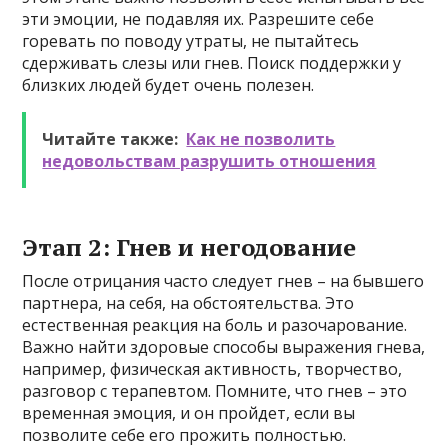
эти эмоции, не подавляя их. Разрешите себе
горевать по поводу утраты, не пытайтесь
сдерживать слезы или гнев. Поиск поддержки у
близких людей будет очень полезен.
Читайте также:
Как не позволить
недовольствам разрушить отношения
Этап 2: Гнев и негодование
После отрицания часто следует гнев – на бывшего
партнера, на себя, на обстоятельства. Это
естественная реакция на боль и разочарование.
Важно найти здоровые способы выражения гнева,
например, физическая активность, творчество,
разговор с терапевтом. Помните, что гнев – это
временная эмоция, и он пройдет, если вы
позволите себе его прожить полностью.