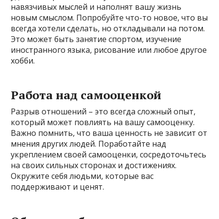
навязчивых мыслей и наполнят вашу жизнь
новым смыслом. Попробуйте что-то новое, что вы
всегда хотели сделать, но откладывали на потом.
Это может быть занятие спортом, изучение
иностранного языка, рисование или любое другое
хобби.
Работа над самооценкой
Разрыв отношений – это всегда сложный опыт,
который может повлиять на вашу самооценку.
Важно помнить, что ваша ценность не зависит от
мнения других людей. Поработайте над
укреплением своей самооценки, сосредоточьтесь
на своих сильных сторонах и достижениях.
Окружите себя людьми, которые вас
поддерживают и ценят.