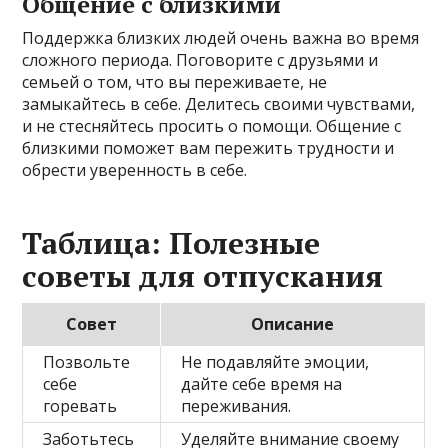
Общение с близкими
Поддержка близких людей очень важна во время
сложного периода. Поговорите с друзьями и
семьей о том, что вы переживаете, не
замыкайтесь в себе. Делитесь своими чувствами,
и не стесняйтесь просить о помощи. Общение с
близкими поможет вам пережить трудности и
обрести уверенность в себе.
Таблица: Полезные
советы для отпускания
Совет
Описание
Позвольте
Не подавляйте эмоции,
себе
дайте себе время на
горевать
переживания.
Заботьтесь
Уделяйте внимание своему