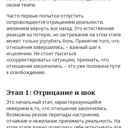
своем темпе.
Часто первые попытки отпустить
сопровождаются отрицанием реальности,
желанием вернуть все назад. Это естественная
реакция на потерю, но застревание на этом этапе
может только усугубить боль. Принятие того, что
отношения завершились, – важный шаг к
исцелению. Не стоит пытаться
«скорректировать» ситуацию, признать, что
отношения закончились, – это уже половина пути
к освобождению.
Этап 1: Отрицание и шок
Это начальный этап, характеризующийся
неверием в то, что отношения закончились.
Возможны резкие перепады настроения,
отчаяние и нежелание принимать реальность. На
этом этапе важно позволить себе испытывать все