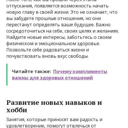
отпускания, появляется возможность начать
новую главу в своей жизни. Это не означает, что
вы забудете прошлые отношения, но они
перестанут определять ваше будущее. Важно
сосредоточиться на себе, своих целях и желаниях.
Найдите новые интересы, заботьтесь о своем
физическом и эмоциональном здоровье.
Позвольте себе радоваться жизни и
почувствовать вновь вкус свободы.
Читайте также:
Почему комплименты
важны для здоровых отношений
Развитие новых навыков и
хобби
Занятия, которые приносят вам радость и
удовлетворение, помогут отвлечься от