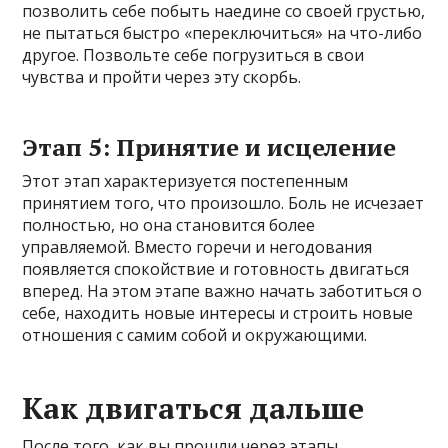
позволить себе побыть наедине со своей грустью,
не пытаться быстро «переключиться» на что-либо
другое. Позвольте себе погрузиться в свои
чувства и пройти через эту скорбь.
Этап 5: Принятие и исцеление
Этот этап характеризуется постепенным
принятием того, что произошло. Боль не исчезает
полностью, но она становится более
управляемой. Вместо горечи и негодования
появляется спокойствие и готовность двигаться
вперед. На этом этапе важно начать заботиться о
себе, находить новые интересы и строить новые
отношения с самим собой и окружающими.
Как двигаться дальше
После того, как вы прошли через этапы