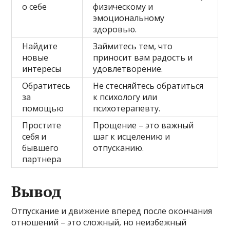
о себе
физическому и
эмоциональному
здоровью.
Найдите
Займитесь тем, что
новые
приносит вам радость и
интересы
удовлетворение.
Обратитесь
Не стесняйтесь обратиться
за
к психологу или
помощью
психотерапевту.
Простите
Прощение – это важный
себя и
шаг к исцелению и
бывшего
отпусканию.
партнера
Вывод
Отпускание и движение вперед после окончания
отношений – это сложный, но неизбежный