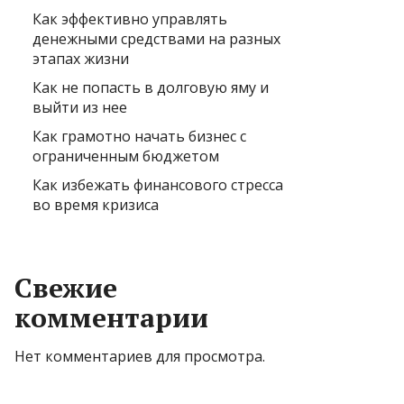
Как эффективно управлять
денежными средствами на разных
этапах жизни
Как не попасть в долговую яму и
выйти из нее
Как грамотно начать бизнес с
ограниченным бюджетом
Как избежать финансового стресса
во время кризиса
Свежие
комментарии
Нет комментариев для просмотра.