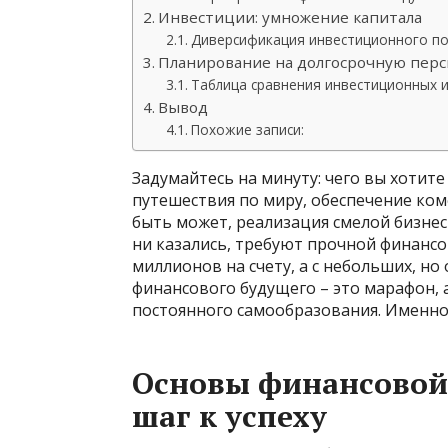
Инвестиции: умножение капитала
Диверсификация инвестиционного п
Планирование на долгосрочную перс
Таблица сравнения инвестиционных 
Вывод
Похожие записи:
Задумайтесь на минуту: чего вы хотит
путешествия по миру, обеспечение комф
быть может, реализация смелой бизнес
ни казались, требуют прочной финансов
миллионов на счету, а с небольших, н
финансового будущего – это марафон, 
постоянного самообразования. Именно
Основы финансовой
шаг к успеху