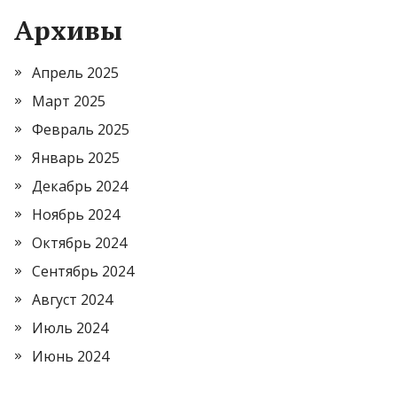
Архивы
Апрель 2025
Март 2025
Февраль 2025
Январь 2025
Декабрь 2024
Ноябрь 2024
Октябрь 2024
Сентябрь 2024
Август 2024
Июль 2024
Июнь 2024