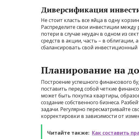
Диверсификация инвест
Не стоит класть все яйца в одну корзи
Распределите свои инвестиции между
потери в случае неудач в одном из се
средств в акции, часть – в облигации,
сбалансировать свой инвестиционный 
Планирование на д
Построение успешного финансового бу
поставить перед собой четкие финансов
может быть покупка квартиры, образо
создание собственного бизнеса. Разбе
задачи. Регулярно пересматривайте с
корректировки в зависимости от изме
Читайте также:
Как составить пр