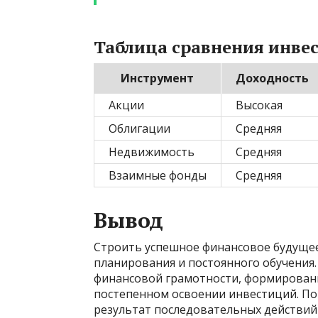
Таблица сравнения инве
Инструмент
Доходность
Акции
Высокая
Облигации
Средняя
Недвижимость
Средняя
Взаимные фонды
Средняя
Вывод
Строить успешное финансовое будущее
планирования и постоянного обучения.
финансовой грамотности, формирован
постепенном освоении инвестиций. Пом
результат последовательных действий 