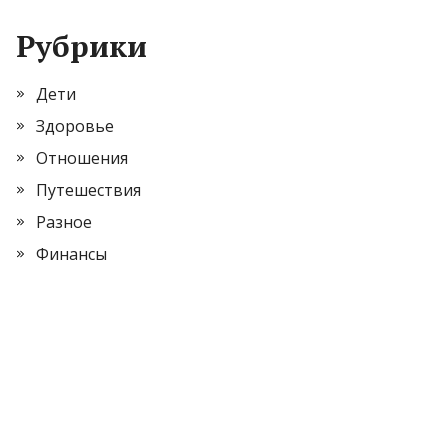
Рубрики
Дети
Здоровье
Отношения
Путешествия
Разное
Финансы