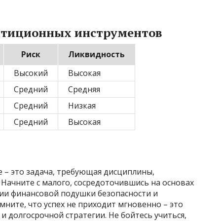
стиционных инструментов
Риск
Ликвидность
Высокий
Высокая
Средний
Средняя
Средний
Низкая
Средний
Высокая
 – это задача, требующая дисциплины,
 Начните с малого, сосредоточившись на основах
ии финансовой подушки безопасности и
ните, что успех не приходит мгновенно – это
и долгосрочной стратегии. Не бойтесь учиться,