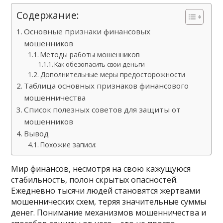
Содержание:
Основные признаки финансовых
мошенников
Методы работы мошенников
Как обезопасить свои деньги
Дополнительные меры предосторожности
Таблица основных признаков финансового
мошенничества
Список полезных советов для защиты от
мошенников
Вывод
Похожие записи:
Мир финансов, несмотря на свою кажущуюся
стабильность, полон скрытых опасностей.
Ежедневно тысячи людей становятся жертвами
мошеннических схем, теряя значительные суммы
денег. Понимание механизмов мошенничества и