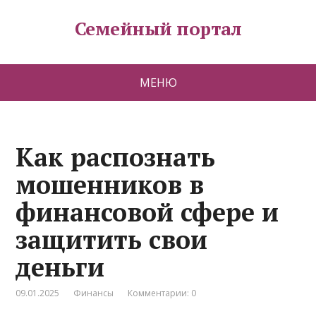
Семейный портал
МЕНЮ
Как распознать
мошенников в
финансовой сфере и
защитить свои
деньги
09.01.2025
Финансы
Комментарии: 0