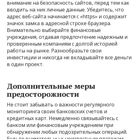
внимание на безопасность сайтов, перед тем как
вводить на них личные данные. Убедитесь, что
адрес веб-сайта начинается с «https» и содержит
значок замка в адресной строке браузера.
Внимательно выбирайте финансовые
учреждения, отдавая предпочтение надежным и
проверенным компаниям с долгой историей
работы на рынке. Разнообразьте свои
инвестиции и никогда не вкладывайте все деньги
в один проект.
Дополнительные меры
предосторожности
Не стоит забывать о важности регулярного
мониторинга своих банковских счетов и
кредитных карт. Немедленно связывайтесь с
банком или финансовым учреждением при
обнаружении любых подозрительных операций.
Будьте внимательны к неизвестным платежам