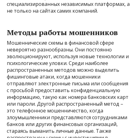
специализированных независимых платформах, а
не только на сайтах самих компаний.
Методы работы мошенников
Мошеннические схемы в финансовой сфере
невероятно разнообразны. Они постоянно
эволюционируют, используя новые технологии и
психологические уловки. Среди наиболее
распространенных методов можно выделить
фишинговые атаки, когда мошенники
отправляют электронные письма или сообщения
с просьбой предоставить конфиденциальную
информацию, такую как номера банковских карт
или пароли. Другой распространенный метод –
это телефонное мошенничество, когда
злоумышленники представляются сотрудниками
банков или других финансовых организаций,
стараясь выманить личные данные. Также
распространены схемы с инвестициями в