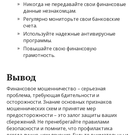
Никогда не передавайте свои финансовые
данные незнакомцам.
Регулярно мониторьте свои банковские
счета.
Используйте надежные антивирусные
программы.
Повышайте свою финансовую
грамотность.
Вывод
Финансовое мошенничество – серьезная
проблема, требующая бдительности и
осторожности. Знание основных признаков
мошеннических схем и принятие мер
предосторожности – это залог защиты ваших
сбережений. Не пренебрегайте правилами
безопасности и помните, что профилактика