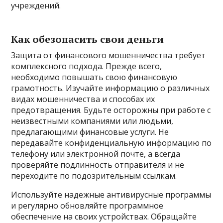
учреждений.
Как обезопасить свои деньги
Защита от финансового мошенничества требует
комплексного подхода. Прежде всего,
необходимо повышать свою финансовую
грамотность. Изучайте информацию о различных
видах мошенничества и способах их
предотвращения. Будьте осторожны при работе с
неизвестными компаниями или людьми,
предлагающими финансовые услуги. Не
передавайте конфиденциальную информацию по
телефону или электронной почте, а всегда
проверяйте подлинность отправителя и не
переходите по подозрительным ссылкам.
Используйте надежные антивирусные программы
и регулярно обновляйте программное
обеспечение на своих устройствах. Обращайте