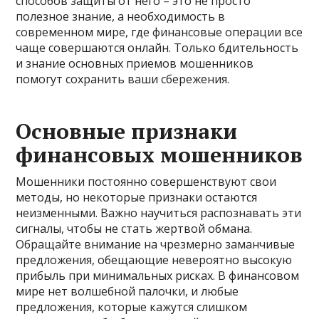
способов защиты от него – это не просто
полезное знание, а необходимость в
современном мире, где финансовые операции все
чаще совершаются онлайн. Только бдительность
и знание основных приемов мошенников
помогут сохранить ваши сбережения.
Основные признаки
финансовых мошенников
Мошенники постоянно совершенствуют свои
методы, но некоторые признаки остаются
неизменными. Важно научиться распознавать эти
сигналы, чтобы не стать жертвой обмана.
Обращайте внимание на чрезмерно заманчивые
предложения, обещающие невероятно высокую
прибыль при минимальных рисках. В финансовом
мире нет волшебной палочки, и любые
предложения, которые кажутся слишком