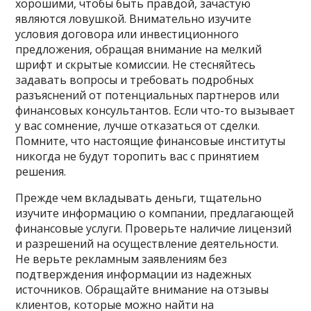
хорошими, чтобы быть правдой, зачастую
являются ловушкой. Внимательно изучите
условия договора или инвестиционного
предложения, обращая внимание на мелкий
шрифт и скрытые комиссии. Не стесняйтесь
задавать вопросы и требовать подробных
разъяснений от потенциальных партнеров или
финансовых консультантов. Если что-то вызывает
у вас сомнение, лучше отказаться от сделки.
Помните, что настоящие финансовые институты
никогда не будут торопить вас с принятием
решения.
Прежде чем вкладывать деньги, тщательно
изучите информацию о компании, предлагающей
финансовые услуги. Проверьте наличие лицензий
и разрешений на осуществление деятельности.
Не верьте рекламным заявлениям без
подтверждения информации из надежных
источников. Обращайте внимание на отзывы
клиентов, которые можно найти на