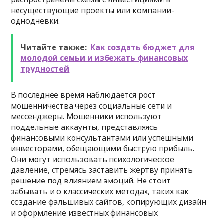
несуществующие проекты или компании-
однодневки.
Читайте также:
Как создать бюджет для
молодой семьи и избежать финансовых
трудностей
В последнее время наблюдается рост
мошенничества через социальные сети и
мессенджеры. Мошенники используют
поддельные аккаунты, представляясь
финансовыми консультантами или успешными
инвесторами, обещающими быструю прибыль.
Они могут использовать психологическое
давление, стремясь заставить жертву принять
решение под влиянием эмоций. Не стоит
забывать и о классических методах, таких как
создание фальшивых сайтов, копирующих дизайн
и оформление известных финансовых