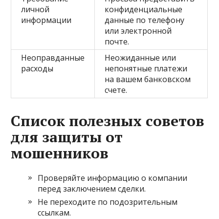
личной
конфиденциальные
информации
данные по телефону
или электронной
почте.
Неоправданные
Неожиданные или
расходы
непонятные платежи
на вашем банковском
счете.
Список полезных советов
для защиты от
мошенников
Проверяйте информацию о компании
перед заключением сделки.
Не переходите по подозрительным
ссылкам.