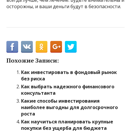
всегда лучше, чем лечение. Будьте внимательны и
осторожны, и ваши деньги будут в безопасности.
Похожие Записи:
Как инвестировать в фондовый рынок
без риска
Как выбрать надежного финансового
консультанта
Какие способы инвестирования
наиболее выгодны для долгосрочного
роста
Как научиться планировать крупные
покупки без ущерба для бюджета