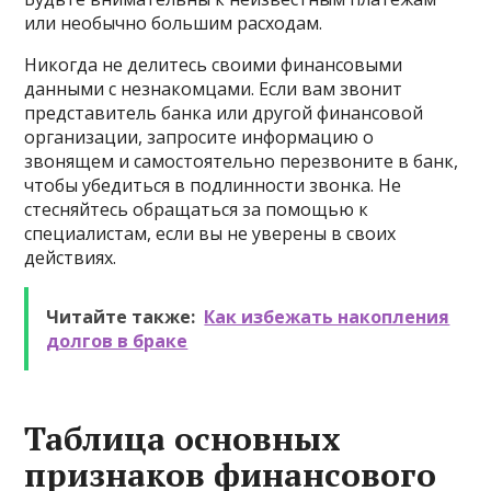
или необычно большим расходам.
Никогда не делитесь своими финансовыми
данными с незнакомцами. Если вам звонит
представитель банка или другой финансовой
организации, запросите информацию о
звонящем и самостоятельно перезвоните в банк,
чтобы убедиться в подлинности звонка. Не
стесняйтесь обращаться за помощью к
специалистам, если вы не уверены в своих
действиях.
Читайте также:
Как избежать накопления
долгов в браке
Таблица основных
признаков финансового