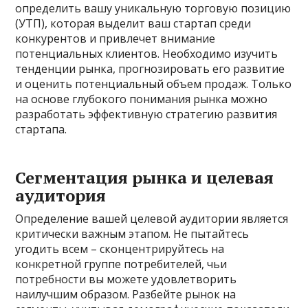
определить вашу уникальную торговую позицию
(УТП), которая выделит ваш стартап среди
конкурентов и привлечет внимание
потенциальных клиентов. Необходимо изучить
тенденции рынка, прогнозировать его развитие
и оценить потенциальный объем продаж. Только
на основе глубокого понимания рынка можно
разработать эффективную стратегию развития
стартапа.
Сегментация рынка и целевая
аудитория
Определение вашей целевой аудитории является
критически важным этапом. Не пытайтесь
угодить всем – сконцентрируйтесь на
конкретной группе потребителей, чьи
потребности вы можете удовлетворить
наилучшим образом. Разбейте рынок на