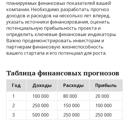
планируемых финансовых показателей вашей
компании. Необходимо разработать прогноз
доходов и расходов на несколько лет вперед,
указать источники финансирования, оценить
потенциальную прибыльность проекта и
определить ключевые финансовые индикаторы.
Важно продемонстрировать инвесторам и
партнерам финансовую жизнеспособность
вашего стартапа и его потенциал для роста.
Таблица финансовых прогнозов
Год
Доходы
Расходы
Прибыль
1
100 000
80 000
20 000
2
250 000
150 000
100 000
3
500 000
250 000
250 000