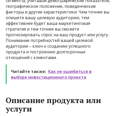
сегменты, учитывая демографические показатели,
географическое положение, поведенческие
факторы и другие характеристики. Чем точнее вы
опишете вашу целевую аудиторию, тем
эффективнее будет ваша маркетинговая
стратегия и тем точнее вы сможете
прогнозировать спрос на ваш продукт или услугу.
Понимание потребностей вашей целевой
аудитории – ключ к созданию успешного
продукта и построению долгосрочных
отношений с клиентами.
Читайте также:
Как не ошибиться в
выборе инвестиционного проекта
Описание продукта или
услуги