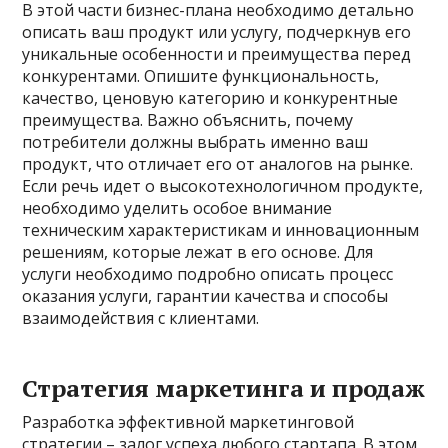
В этой части бизнес-плана необходимо детально
описать ваш продукт или услугу, подчеркнув его
уникальные особенности и преимущества перед
конкурентами. Опишите функциональность,
качество, ценовую категорию и конкурентные
преимущества. Важно объяснить, почему
потребители должны выбрать именно ваш
продукт, что отличает его от аналогов на рынке.
Если речь идет о высокотехнологичном продукте,
необходимо уделить особое внимание
техническим характеристикам и инновационным
решениям, которые лежат в его основе. Для
услуги необходимо подробно описать процесс
оказания услуги, гарантии качества и способы
взаимодействия с клиентами.
Стратегия маркетинга и продаж
Разработка эффективной маркетинговой
стратегии – залог успеха любого стартапа. В этом