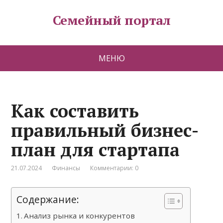
Семейный портал
МЕНЮ
Как составить
правильный бизнес-
план для стартапа
21.07.2024
Финансы
Комментарии: 0
Содержание:
Анализ рынка и конкурентов