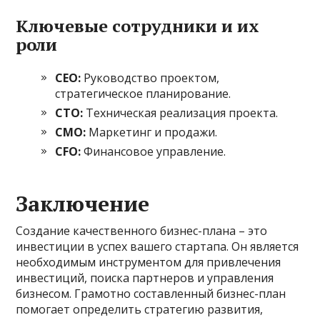
Ключевые сотрудники и их
роли
CEO:
Руководство проектом,
стратегическое планирование.
CTO:
Техническая реализация проекта.
CMO:
Маркетинг и продажи.
CFO:
Финансовое управление.
Заключение
Создание качественного бизнес-плана – это
инвестиции в успех вашего стартапа. Он является
необходимым инструментом для привлечения
инвестиций, поиска партнеров и управления
бизнесом. Грамотно составленный бизнес-план
помогает определить стратегию развития,