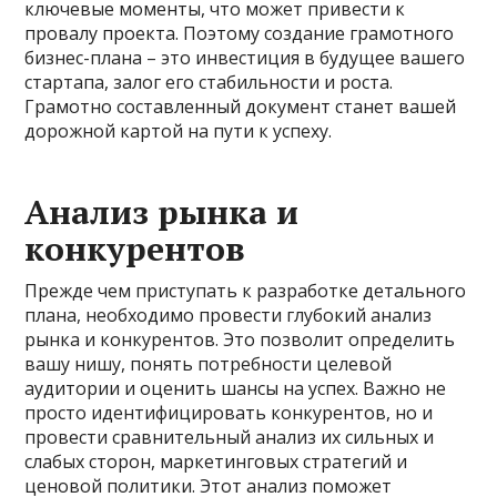
ключевые моменты, что может привести к
провалу проекта. Поэтому создание грамотного
бизнес-плана – это инвестиция в будущее вашего
стартапа, залог его стабильности и роста.
Грамотно составленный документ станет вашей
дорожной картой на пути к успеху.
Анализ рынка и
конкурентов
Прежде чем приступать к разработке детального
плана, необходимо провести глубокий анализ
рынка и конкурентов. Это позволит определить
вашу нишу, понять потребности целевой
аудитории и оценить шансы на успех. Важно не
просто идентифицировать конкурентов, но и
провести сравнительный анализ их сильных и
слабых сторон, маркетинговых стратегий и
ценовой политики. Этот анализ поможет