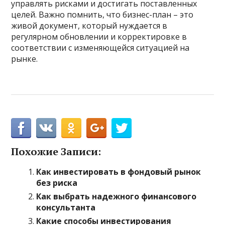
управлять рисками и достигать поставленных
целей. Важно помнить, что бизнес-план – это
живой документ, который нуждается в
регулярном обновлении и корректировке в
соответствии с изменяющейся ситуацией на
рынке.
Похожие Записи:
Как инвестировать в фондовый рынок
без риска
Как выбрать надежного финансового
консультанта
Какие способы инвестирования