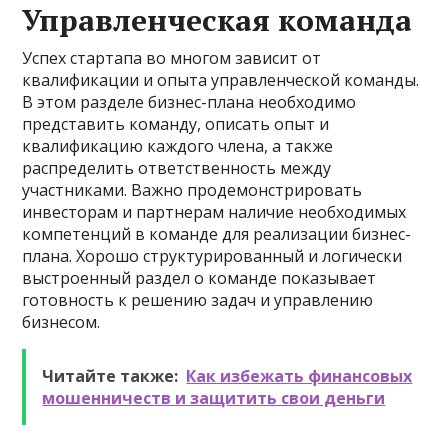
Управленческая команда
Успех стартапа во многом зависит от
квалификации и опыта управленческой команды.
В этом разделе бизнес-плана необходимо
представить команду, описать опыт и
квалификацию каждого члена, а также
распределить ответственность между
участниками. Важно продемонстрировать
инвесторам и партнерам наличие необходимых
компетенций в команде для реализации бизнес-
плана. Хорошо структурированный и логически
выстроенный раздел о команде показывает
готовность к решению задач и управлению
бизнесом.
Читайте также:
Как избежать финансовых
мошенничеств и защитить свои деньги