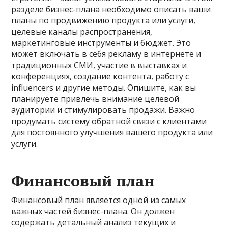
разделе бизнес-плана необходимо описать ваши
планы по продвижению продукта или услуги,
целевые каналы распространения,
маркетинговые инструменты и бюджет. Это
может включать в себя рекламу в интернете и
традиционных СМИ, участие в выставках и
конференциях, создание контента, работу с
influencers и другие методы. Опишите, как вы
планируете привлечь внимание целевой
аудитории и стимулировать продажи. Важно
продумать систему обратной связи с клиентами
для постоянного улучшения вашего продукта или
услуги.
Финансовый план
Финансовый план является одной из самых
важных частей бизнес-плана. Он должен
содержать детальный анализ текущих и