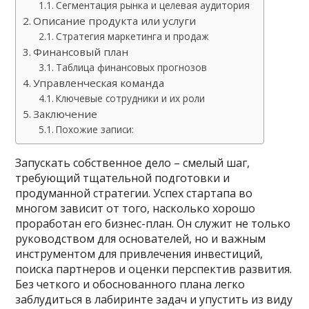
Сегментация рынка и целевая аудитория
Описание продукта или услуги
Стратегия маркетинга и продаж
Финансовый план
Таблица финансовых прогнозов
Управленческая команда
Ключевые сотрудники и их роли
Заключение
Похожие записи:
Запускать собственное дело – смелый шаг,
требующий тщательной подготовки и
продуманной стратегии. Успех стартапа во
многом зависит от того, насколько хорошо
проработан его бизнес-план. Он служит не только
руководством для основателей, но и важным
инструментом для привлечения инвестиций,
поиска партнеров и оценки перспектив развития.
Без четкого и обоснованного плана легко
заблудиться в лабиринте задач и упустить из виду