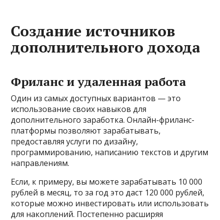
Создание источников
дополнительного дохода
Фриланс и удаленная работа
Один из самых доступных вариантов — это
использование своих навыков для
дополнительного заработка. Онлайн-фриланс-
платформы позволяют зарабатывать,
предоставляя услуги по дизайну,
программированию, написанию текстов и другим
направлениям.
Если, к примеру, вы можете зарабатывать 10 000
рублей в месяц, то за год это даст 120 000 рублей,
которые можно инвестировать или использовать
для накоплений. Постепенно расширяя