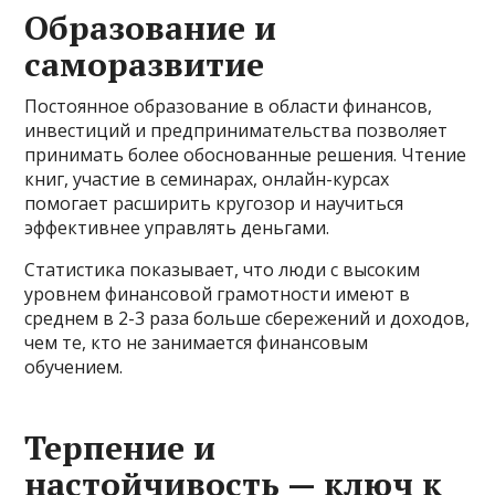
Образование и
саморазвитие
Постоянное образование в области финансов,
инвестиций и предпринимательства позволяет
принимать более обоснованные решения. Чтение
книг, участие в семинарах, онлайн-курсах
помогает расширить кругозор и научиться
эффективнее управлять деньгами.
Статистика показывает, что люди с высоким
уровнем финансовой грамотности имеют в
среднем в 2-3 раза больше сбережений и доходов,
чем те, кто не занимается финансовым
обучением.
Терпение и
настойчивость — ключ к