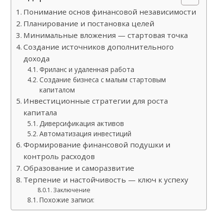
Понимание основ финансовой независимости
Планирование и постановка целей
Минимальные вложения — стартовая точка
Создание источников дополнительного
дохода
Фриланс и удаленная работа
Создание бизнеса с малым стартовым
капиталом
Инвестиционные стратегии для роста
капитала
Диверсификация активов
Автоматизация инвестиций
Формирование финансовой подушки и
контроль расходов
Образование и саморазвитие
Терпение и настойчивость — ключ к успеху
Заключение
Похожие записи: