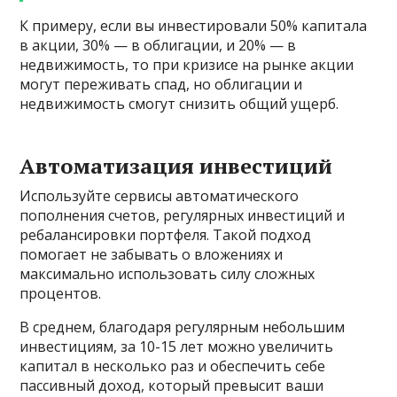
К примеру, если вы инвестировали 50% капитала
в акции, 30% — в облигации, и 20% — в
недвижимость, то при кризисе на рынке акции
могут переживать спад, но облигации и
недвижимость смогут снизить общий ущерб.
Автоматизация инвестиций
Используйте сервисы автоматического
пополнения счетов, регулярных инвестиций и
ребалансировки портфеля. Такой подход
помогает не забывать о вложениях и
максимально использовать силу сложных
процентов.
В среднем, благодаря регулярным небольшим
инвестициям, за 10-15 лет можно увеличить
капитал в несколько раз и обеспечить себе
пассивный доход, который превысит ваши