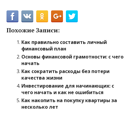
Похожие Записи:
Как правильно составить личный
финансовый план
Основы финансовой грамотности: с чего
начать
Как сократить расходы без потери
качества жизни
Инвестирование для начинающих: с
чего начать и как не ошибиться
Как накопить на покупку квартиры за
несколько лет