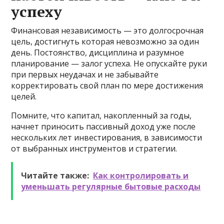
успеху
Финансовая независимость — это долгосрочная
цель, достигнуть которая невозможно за один
день. Постоянство, дисциплина и разумное
планирование — залог успеха. Не опускайте руки
при первых неудачах и не забывайте
корректировать свой план по мере достижения
целей.
Помните, что капитал, накопленный за годы,
начнет приносить пассивный доход уже после
нескольких лет инвестирования, в зависимости
от выбранных инструментов и стратегии.
Читайте также:
Как контролировать и
уменьшать регулярные бытовые расходы