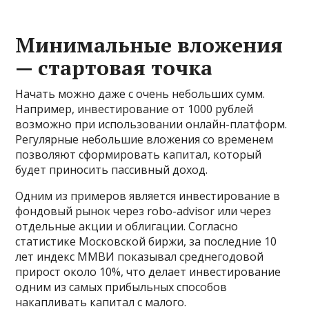
Минимальные вложения
— стартовая точка
Начать можно даже с очень небольших сумм.
Например, инвестирование от 1000 рублей
возможно при использовании онлайн-платформ.
Регулярные небольшие вложения со временем
позволяют сформировать капитал, который
будет приносить пассивный доход.
Одним из примеров является инвестирование в
фондовый рынок через robo-advisor или через
отдельные акции и облигации. Согласно
статистике Московской биржи, за последние 10
лет индекс ММВИ показывал среднегодовой
прирост около 10%, что делает инвестирование
одним из самых прибыльных способов
накапливать капитал с малого.