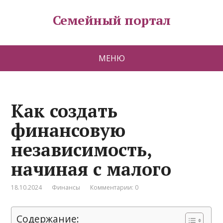
Семейный портал
МЕНЮ
Как создать
финансовую
независимость,
начиная с малого
18.10.2024
Финансы
Комментарии: 0
Содержание: