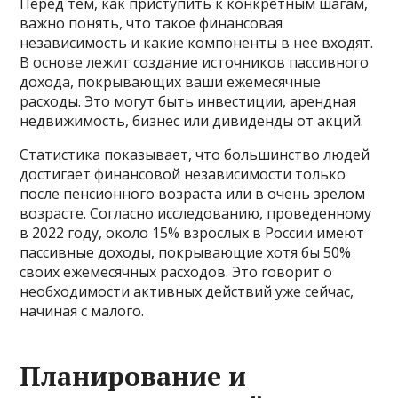
Перед тем, как приступить к конкретным шагам,
важно понять, что такое финансовая
независимость и какие компоненты в нее входят.
В основе лежит создание источников пассивного
дохода, покрывающих ваши ежемесячные
расходы. Это могут быть инвестиции, арендная
недвижимость, бизнес или дивиденды от акций.
Статистика показывает, что большинство людей
достигает финансовой независимости только
после пенсионного возраста или в очень зрелом
возрасте. Согласно исследованию, проведенному
в 2022 году, около 15% взрослых в России имеют
пассивные доходы, покрывающие хотя бы 50%
своих ежемесячных расходов. Это говорит о
необходимости активных действий уже сейчас,
начиная с малого.
Планирование и