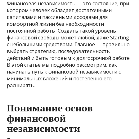
Финансовая независимость — это состояние, при
котором человек обладает достаточными
капиталами и пассивными доходами для
комфортной жизни без необходимости
постоянной работы. Создать такой уровень
финансовой свободы может любой, даже Starting
с небольшими средствами. Главное — правильно
выбрать стратегию, последовательность
действий и быть готовым к долгосрочной работе.
В этой статье мы подробно рассмотрим, как
начинать путь к финансовой независимости с
минимальных вложений и постепенно его
расширять.
Понимание основ
финансовой
независимости