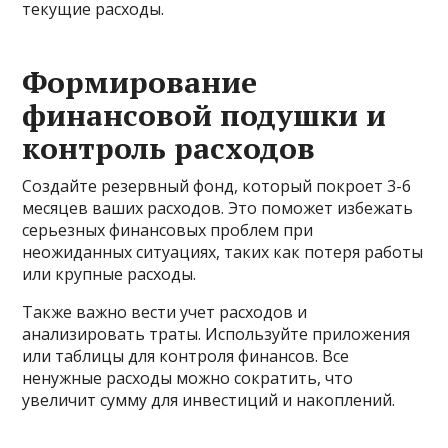
текущие расходы.
Формирование
финансовой подушки и
контроль расходов
Создайте резервный фонд, который покроет 3-6
месяцев ваших расходов. Это поможет избежать
серьезных финансовых проблем при
неожиданных ситуациях, таких как потеря работы
или крупные расходы.
Также важно вести учет расходов и
анализировать траты. Используйте приложения
или таблицы для контроля финансов. Все
ненужные расходы можно сократить, что
увеличит сумму для инвестиций и накоплений.