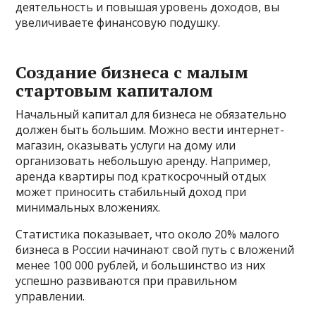
деятельность и повышая уровень доходов, вы
увеличиваете финансовую подушку.
Создание бизнеса с малым
стартовым капиталом
Начальный капитал для бизнеса не обязательно
должен быть большим. Можно вести интернет-
магазин, оказывать услуги на дому или
организовать небольшую аренду. Например,
аренда квартиры под краткосрочный отдых
может приносить стабильный доход при
минимальных вложениях.
Статистика показывает, что около 20% малого
бизнеса в России начинают свой путь с вложений
менее 100 000 рублей, и большинство из них
успешно развиваются при правильном
управлении.