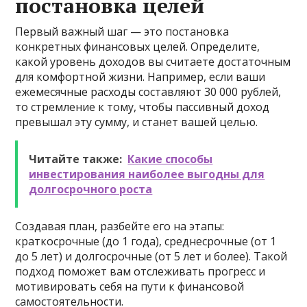
постановка целей
Первый важный шаг — это постановка
конкретных финансовых целей. Определите,
какой уровень доходов вы считаете достаточным
для комфортной жизни. Например, если ваши
ежемесячные расходы составляют 30 000 рублей,
то стремление к тому, чтобы пассивный доход
превышал эту сумму, и станет вашей целью.
Читайте также:
Какие способы
инвестирования наиболее выгодны для
долгосрочного роста
Создавая план, разбейте его на этапы:
краткосрочные (до 1 года), среднесрочные (от 1
до 5 лет) и долгосрочные (от 5 лет и более). Такой
подход поможет вам отслеживать прогресс и
мотивировать себя на пути к финансовой
самостоятельности.