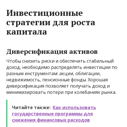
Инвестиционные
стратегии для роста
капитала
Диверсификация активов
Чтобы снизить риски и обеспечить стабильный
доход, необходимо распределять инвестиции по
разным инструментам: акции, облигации,
недвижимость, пенсионные фонды. Хорошая
диверсификация позволяет получать доход и
минимизировать потери при колебаниях рынка.
Читайте также:
Как использовать
государственные программы для
снижения финансовых расходов