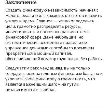
Заключение
Создать финансовую независимость, начиная с
малого, реально для каждого, кто готов вложить
усилия и время. Главное — четко определить
цели, грамотно распределять ресурсы,
инвестировать и постоянно развиваться в
финансовой сфере. Даже небольшие, но
систематические вложения и правильное
управление деньгами способны со временем
превратиться в мощный капитал,
обеспечивающий комфортную жизнь без работы.
Следуя этим рекомендациям, вы не только
создадите основательные финансовые базы, но и
укрепите свою финансовую грамотность, что
является важнейшим шагом на пути к
независимости и свободе.