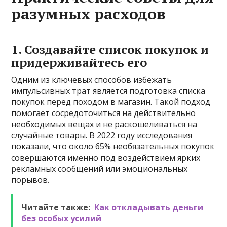
разумных расходов
1. Создавайте список покупок и
придерживайтесь его
Одним из ключевых способов избежать
импульсивных трат является подготовка списка
покупок перед походом в магазин. Такой подход
помогает сосредоточиться на действительно
необходимых вещах и не раскошеливаться на
случайные товары. В 2022 году исследования
показали, что около 65% необязательных покупок
совершаются именно под воздействием ярких
рекламных сообщений или эмоциональных
порывов.
Читайте также:
Как откладывать деньги
без особых усилий