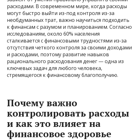
расходами. В современном мире, когда расходы
могут быстро выйти из-под контроля из-за
необдуманных трат, важно научиться подходить
к финансам с разумом и планированием. Согласно
исследованиям, около 60% населения
сталкивается с финансовыми трудностями из-за
отсутствия четкого контроля за своими доходами
и расходами, поэтому развитие навыков
рационального расходования денег — одна из
ключевых задач для любого человека,
стремящегося к финансовому благополучию.
Почему важно
контролировать расходы
и как это влияет на
финансовое здоровье