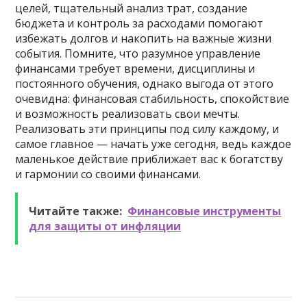
целей, тщательный анализ трат, создание
бюджета и контроль за расходами помогают
избежать долгов и накопить на важные жизни
события. Помните, что разумное управление
финансами требует времени, дисциплины и
постоянного обучения, однако выгода от этого
очевидна: финансовая стабильность, спокойствие
и возможность реализовать свои мечты.
Реализовать эти принципы под силу каждому, и
самое главное — начать уже сегодня, ведь каждое
маленькое действие приближает вас к богатству
и гармонии со своими финансами.
Читайте также:
Финансовые инструменты
для защиты от инфляции