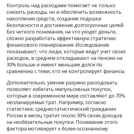
Контроль над расходами помогает не только
снизить расходы, но и обеспечить возможность
накопления средств, создание подушки
безопасности и достижение долгосрочных целей.
Без четкого понимания, на что уходят деньги,
сложно разработать эффективную стратегию
финансового планирования. Исследования
показывают, что люди, которые ведут учет своих
расходов, в среднем откладывают на пенсию на
30% больше и имеют меньшие долги по
сравнению с теми, кто не контролирует финансы.
Дополнительно, умение разумно расходовать
позволяет избегать импульсивных покупок,
которые в современном мире составляют до 70%
непланируемых трат. Например, согласно
статистике, среднестатистический гражданин
России в месяц тратит около 30% своих доходов
на необязательные покупки. Понимание этого
фактора мотивирует к более осознанному