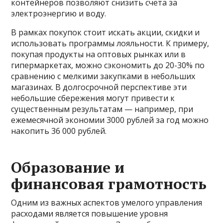
контейнеров позволяют снизить счета за
электроэнергию и воду.
В рамках покупок стоит искать акции, скидки и
использовать программы лояльности. К примеру,
покупая продукты на оптовых рынках или в
гипермаркетах, можно сэкономить до 20-30% по
сравнению с мелкими закупками в небольших
магазинах. В долгосрочной перспективе эти
небольшие сбережения могут привести к
существенным результатам — например, при
ежемесячной экономии 3000 рублей за год можно
накопить 36 000 рублей.
Образование и
финансовая грамотность
Одним из важных аспектов умелого управления
расходами является повышение уровня