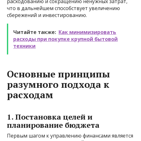
расходованию и сокращению ненужных затрат,
что в дальнейшем способствует увеличению
сбережений и инвестированию.
Читайте также:
Как минимизировать
расходы при покупке крупной бытовой
техники
Основные принципы
разумного подхода к
расходам
1. Постановка целей и
планирование бюджета
Первым шагом к управлению финансами является