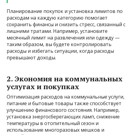
Планирование покупок и установка лимитов по
расходам на каждую категорию помогает
сохранить финансы и снизить стресс, связанный с
лишними тратами. Например, установите
месячный лимит на развлечения или одежду —
таким образом, вы будете контролировать
расходы и избегать ситуации, когда расходы
превышают доходы.
2. Экономия на коммунальных
услугах и покупках
Оптимизация расходов на коммунальные услуги,
питание и бытовые товары также способствует
улучшению финансового состояния. Например,
установка энергосберегающих ламп, снижение
температуры в отопительный сезон и
использование многоразовых мешков и