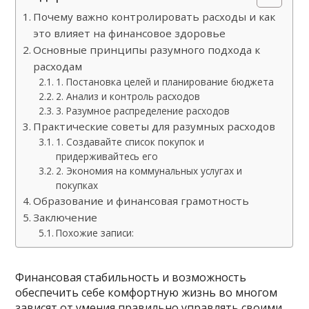
Почему важно контролировать расходы и как
это влияет на финансовое здоровье
Основные принципы разумного подхода к
расходам
1. Постановка целей и планирование бюджета
2. Анализ и контроль расходов
3. Разумное распределение расходов
Практические советы для разумных расходов
1. Создавайте список покупок и
придерживайтесь его
2. Экономия на коммунальных услугах и
покупках
Образование и финансовая грамотность
Заключение
Похожие записи:
Финансовая стабильность и возможность
обеспечить себе комфортную жизнь во многом
зависят от умения правильно управлять своими