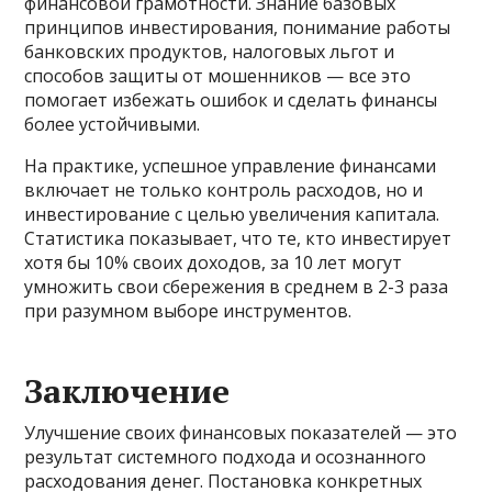
финансовой грамотности. Знание базовых
принципов инвестирования, понимание работы
банковских продуктов, налоговых льгот и
способов защиты от мошенников — все это
помогает избежать ошибок и сделать финансы
более устойчивыми.
На практике, успешное управление финансами
включает не только контроль расходов, но и
инвестирование с целью увеличения капитала.
Статистика показывает, что те, кто инвестирует
хотя бы 10% своих доходов, за 10 лет могут
умножить свои сбережения в среднем в 2-3 раза
при разумном выборе инструментов.
Заключение
Улучшение своих финансовых показателей — это
результат системного подхода и осознанного
расходования денег. Постановка конкретных