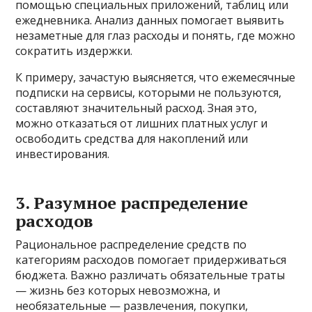
помощью специальных приложений, таблиц или
ежедневника. Анализ данных помогает выявить
незаметные для глаз расходы и понять, где можно
сократить издержки.
К примеру, зачастую выясняется, что ежемесячные
подписки на сервисы, которыми не пользуются,
составляют значительный расход. Зная это,
можно отказаться от лишних платных услуг и
освободить средства для накоплений или
инвестирования.
3. Разумное распределение
расходов
Рациональное распределение средств по
категориям расходов помогает придерживаться
бюджета. Важно различать обязательные траты
— жизнь без которых невозможна, и
необязательные — развлечения, покупки,