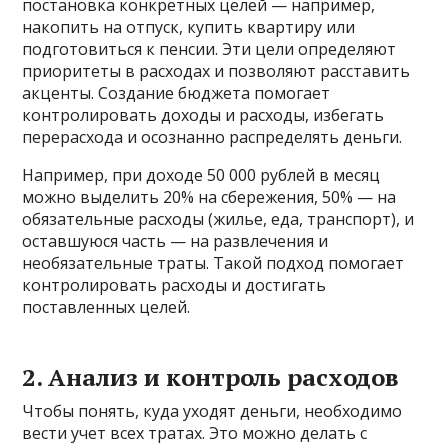
постановка конкретных целей — например,
накопить на отпуск, купить квартиру или
подготовиться к пенсии. Эти цели определяют
приоритеты в расходах и позволяют расставить
акценты. Создание бюджета помогает
контролировать доходы и расходы, избегать
перерасхода и осознанно распределять деньги.
Например, при доходе 50 000 рублей в месяц
можно выделить 20% на сбережения, 50% — на
обязательные расходы (жилье, еда, транспорт), и
оставшуюся часть — на развлечения и
необязательные траты. Такой подход помогает
контролировать расходы и достигать
поставленных целей.
2. Анализ и контроль расходов
Чтобы понять, куда уходят деньги, необходимо
вести учет всех тратах. Это можно делать с