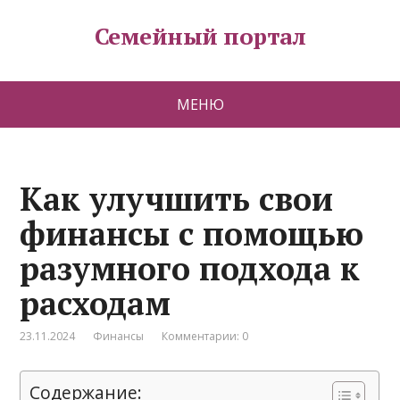
Семейный портал
МЕНЮ
Как улучшить свои
финансы с помощью
разумного подхода к
расходам
23.11.2024
Финансы
Комментарии: 0
Содержание: