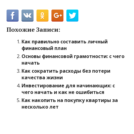
Похожие Записи:
Как правильно составить личный
финансовый план
Основы финансовой грамотности: с чего
начать
Как сократить расходы без потери
качества жизни
Инвестирование для начинающих: с
чего начать и как не ошибиться
Как накопить на покупку квартиры за
несколько лет