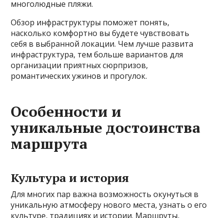
многолюдные пляжи.
Обзор инфраструктуры поможет понять,
насколько комфортно вы будете чувствовать
себя в выбранной локации. Чем лучше развита
инфраструктура, тем больше вариантов для
организации приятных сюрпризов,
романтических ужинов и прогулок.
Особенности и
уникальные достоинства
маршрута
Культура и история
Для многих пар важна возможность окунуться в
уникальную атмосферу нового места, узнать о его
культуре, традициях и истории. Маршруты,