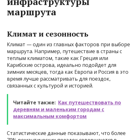
инфраструктуры
маршрута
Климат и сезонность
Климат — один из главных факторов при выборе
маршрута. Например, путешествие в страны с
теплым климатом, такие как Греция или
Карибские острова, идеально подойдет для
зимних месяцев, тогда как Европа и Россия в это
время лучше рассматривать для поездок,
связанных с культурой и историей.
Читайте также:
Как путешествовать по
деревням и маленьким городам с
максимальным комфортом
Статистические данные показывают, что более