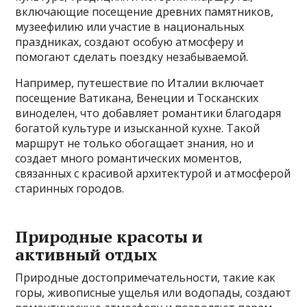
включающие посещение древних памятников,
музеефилию или участие в национальных
праздниках, создают особую атмосферу и
помогают сделать поездку незабываемой.
Например, путешествие по Италии включает
посещение Ватикана, Венеции и Тосканских
виноделен, что добавляет романтики благодаря
богатой культуре и изысканной кухне. Такой
маршрут не только обогащает знания, но и
создает много романтических моментов,
связанных с красивой архитектурой и атмосферой
старинных городов.
Природные красоты и
активный отдых
Природные достопримечательности, такие как
горы, живописные ущелья или водопады, создают