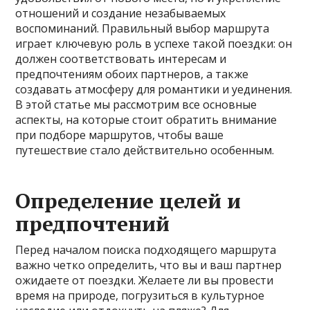
отношений и создание незабываемых
воспоминаний. Правильный выбор маршрута
играет ключевую роль в успехе такой поездки: он
должен соответствовать интересам и
предпочтениям обоих партнеров, а также
создавать атмосферу для романтики и уединения.
В этой статье мы рассмотрим все основные
аспекты, на которые стоит обратить внимание
при подборе маршрутов, чтобы ваше
путешествие стало действительно особенным.
Определение целей и
предпочтений
Перед началом поиска подходящего маршрута
важно четко определить, что вы и ваш партнер
ожидаете от поездки. Желаете ли вы провести
время на природе, погрузиться в культурное