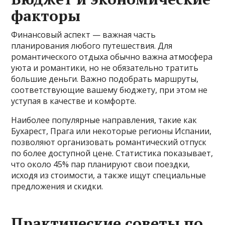
факторы
Финансовый аспект — важная часть
планирования любого путешествия. Для
романтического отдыха обычно важна атмосфера
уюта и романтики, но не обязательно тратить
большие деньги. Важно подобрать маршруты,
соответствующие вашему бюджету, при этом не
уступая в качестве и комфорте.
Наиболее популярные направления, такие как
Бухарест, Прага или некоторые регионы Испании,
позволяют организовать романтический отпуск
по более доступной цене. Статистика показывает,
что около 45% пар планируют свои поездки,
исходя из стоимости, а также ищут специальные
предложения и скидки.
Практические советы по