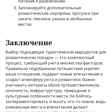
питания и развлечений.
Запланируйте дополнительные
романтические сюрпризы: прогулки при
закате, пикники, ужины в необычных
местах.
Заключение
Выбор подходящих туристических маршрутов для
романтических поездок — это комплексный
процесс, требующий учета множества факторов.
Правильно подобранное путешествие укрепит
ваши отношения, подарит новые впечатления и
создаст атмосферу уюта и романтики. Важно
учитывать интересы обоих путешественников,
сезонность, инфраструктуру, природные и
культурные особенности места. Не бойтесь
экспериментировать и искать что-то новое, ведь
уникальные места и впечатления делают