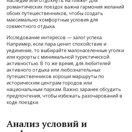
наследие или отдохнуть на пляже? Для
романтических поездок важна гармония желаний
обоих путешественников, чтобы создать
максимально комфортные условия для
совместного отдыха.
Исследование интересов — залог успеха.
Например, если пара ценит спокойствие и
уединение, то выбирайте малонаселенные уголки
или курорты с минимальной туристической
активностью. В то же время, для любителей
активного отдыха или любознательных
путешественников хороши маршруты по
историческим центрам городов или
национальным паркам. Важно заранее обсудить
предпочтения, чтобы избежать разочарований в
ходе поездки.
Анализ условий и