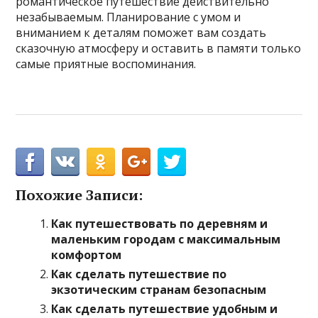
романтическое путешествие действительно
незабываемым. Планирование с умом и
вниманием к деталям поможет вам создать
сказочную атмосферу и оставить в памяти только
самые приятные воспоминания.
Похожие Записи:
Как путешествовать по деревням и
маленьким городам с максимальным
комфортом
Как сделать путешествие по
экзотическим странам безопасным
Как сделать путешествие удобным и