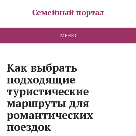
Семейный портал
МЕНЮ
Как выбрать
подходящие
туристические
маршруты для
романтических
поездок