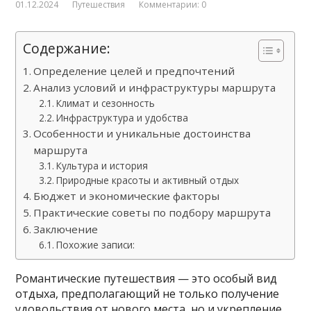
01.12.2024
Путешествия
Комментарии: 0
Содержание:
Определение целей и предпочтений
Анализ условий и инфраструктуры маршрута
Климат и сезонность
Инфраструктура и удобства
Особенности и уникальные достоинства
маршрута
Культура и история
Природные красоты и активный отдых
Бюджет и экономические факторы
Практические советы по подбору маршрута
Заключение
Похожие записи:
Романтические путешествия — это особый вид
отдыха, предполагающий не только получение
удовольствия от нового места, но и укрепление