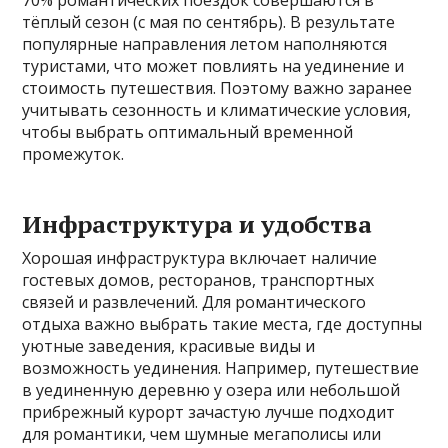
70% романтических поездок совершаются в
тёплый сезон (с мая по сентябрь). В результате
популярные направления летом наполняются
туристами, что может повлиять на уединение и
стоимость путешествия. Поэтому важно заранее
учитывать сезонность и климатические условия,
чтобы выбрать оптимальный временной
промежуток.
Инфраструктура и удобства
Хорошая инфраструктура включает наличие
гостевых домов, ресторанов, транспортных
связей и развлечений. Для романтического
отдыха важно выбрать такие места, где доступны
уютные заведения, красивые виды и
возможность уединения. Например, путешествие
в уединенную деревню у озера или небольшой
прибрежный курорт зачастую лучше подходит
для романтики, чем шумные мегаполисы или