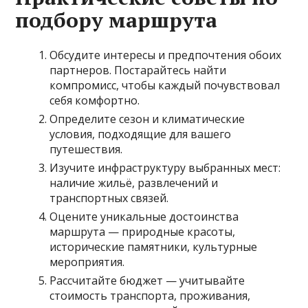
подбору маршрута
Обсудите интересы и предпочтения обоих
партнеров. Постарайтесь найти
компромисс, чтобы каждый почувствовал
себя комфортно.
Определите сезон и климатические
условия, подходящие для вашего
путешествия.
Изучите инфраструктуру выбранных мест:
наличие жильё, развлечений и
транспортных связей.
Оцените уникальные достоинства
маршрута — природные красоты,
исторические памятники, культурные
мероприятия.
Рассчитайте бюджет — учитывайте
стоимость транспорта, проживания,