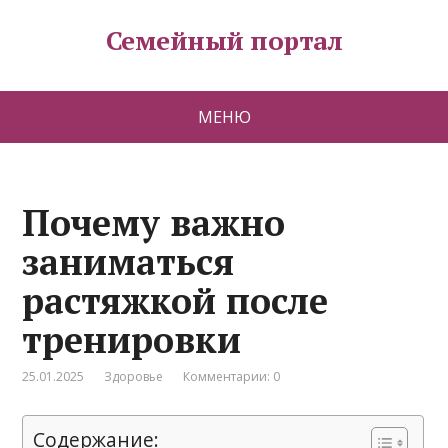
Семейный портал
МЕНЮ
Почему важно
заниматься
растяжкой после
тренировки
25.01.2025
Здоровье
Комментарии: 0
Содержание: