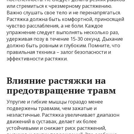
или стремиться к чрезмерному растяжению.
Важно слушать свое тело и не перенапрягаться.
Растяжка должна быть комфортной, приносящей
чувство расслабления, а не боли. Каждое
упражнение следует выполнять несколько раз,
удерживая позу в течение 15-30 секунд. Дыхание
должно быть ровным и глубоким. Помните, что
правильная техника – залог безопасности и
эффективности растяжки.
Влияние растяжки на
предотвращение травм
Упругие и гибкие мышцы гораздо менее
подвержены травмам, чем зажатые и
неэластичные. Растяжка увеличивает диапазон
движений в суставах, делает их более
устойчивыми и снижает риск растяжений,