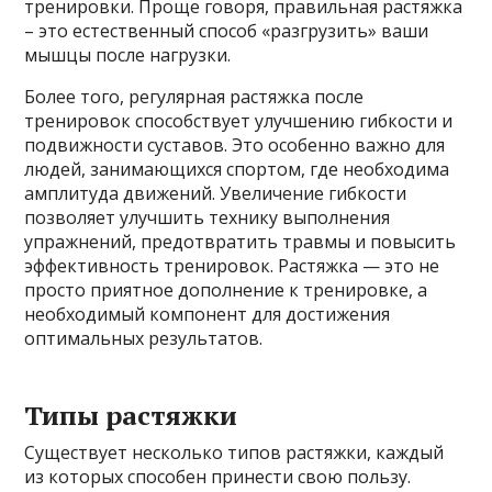
тренировки. Проще говоря, правильная растяжка
– это естественный способ «разгрузить» ваши
мышцы после нагрузки.
Более того, регулярная растяжка после
тренировок способствует улучшению гибкости и
подвижности суставов. Это особенно важно для
людей, занимающихся спортом, где необходима
амплитуда движений. Увеличение гибкости
позволяет улучшить технику выполнения
упражнений, предотвратить травмы и повысить
эффективность тренировок. Растяжка — это не
просто приятное дополнение к тренировке, а
необходимый компонент для достижения
оптимальных результатов.
Типы растяжки
Существует несколько типов растяжки, каждый
из которых способен принести свою пользу.