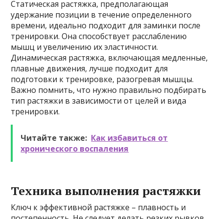
Статическая растяжка, предполагающая
удержание позиции в течение определенного
времени, идеально подходит для заминки после
тренировки. Она способствует расслаблению
мышц и увеличению их эластичности.
Динамическая растяжка, включающая медленные,
плавные движения, лучше подходит для
подготовки к тренировке, разогревая мышцы.
Важно помнить, что нужно правильно подбирать
тип растяжки в зависимости от целей и вида
тренировки.
Читайте также:
Как избавиться от
хронического воспаления
Техника выполнения растяжки
Ключ к эффективной растяжке – плавность и
постепенность. Не следует делать резких рывков