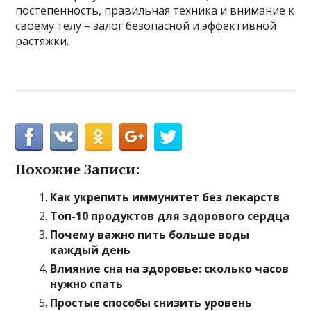
постепенность, правильная техника и внимание к
своему телу – залог безопасной и эффективной
растяжки.
Похожие Записи:
Как укрепить иммунитет без лекарств
Топ-10 продуктов для здорового сердца
Почему важно пить больше воды
каждый день
Влияние сна на здоровье: сколько часов
нужно спать
Простые способы снизить уровень