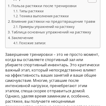
Польза растяжки после тренировки
Типы растяжки
Техника выполнения растяжки
Влияние растяжки на предотвращение травм
Примеры упражнений на растяжку
Таблица основных упражнений на растяжку
Заключение
Похожие записи:
Завершение тренировки – это не просто момент,
когда вы оставляете спортивный зал или
убираете спортивный инвентарь. Это критически
важный этап, который непосредственно влияет
на эффективность ваших занятий и ваше общее
самочувствие. Многие, уставшие после
интенсивной нагрузки, пренебрегают этим
этапом, спеша скорее отправиться домой.
Однако, уделяя время заминкам и, особенно,
растяжке, вы получаете неоценимые