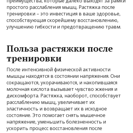
преимущества, которые далеко выходят за рамки
простого расслабления мышц. Растяжка после
тренировки – это инвестиция в ваше здоровье,
способствующая скорейшему восстановлению,
улучшению гибкости и предотвращению травм.
Польза растяжки после
тренировки
После интенсивной физической активности
мышцы находятся в состоянии напряжения. Они
сокращаются, укорачиваются, и накопившаяся
молочная кислота вызывает чувство жжения и
дискомфорта. Растяжка, наоборот, способствует
расслаблению мышц, увеличивает их
эластичность и возвращает их в исходное
состояние. Это помогает снять мышечное
напряжение, уменьшить болезненность и
ускорить процесс восстановления после