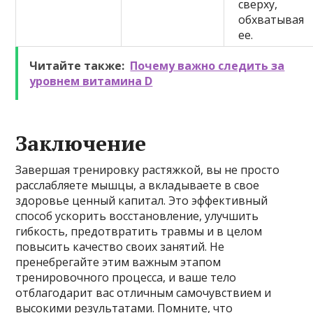
сверху,
обхватывая
ее.
Читайте также:
Почему важно следить за
уровнем витамина D
Заключение
Завершая тренировку растяжкой, вы не просто
расслабляете мышцы, а вкладываете в свое
здоровье ценный капитал. Это эффективный
способ ускорить восстановление, улучшить
гибкость, предотвратить травмы и в целом
повысить качество своих занятий. Не
пренебрегайте этим важным этапом
тренировочного процесса, и ваше тело
отблагодарит вас отличным самочувствием и
высокими результатами. Помните, что